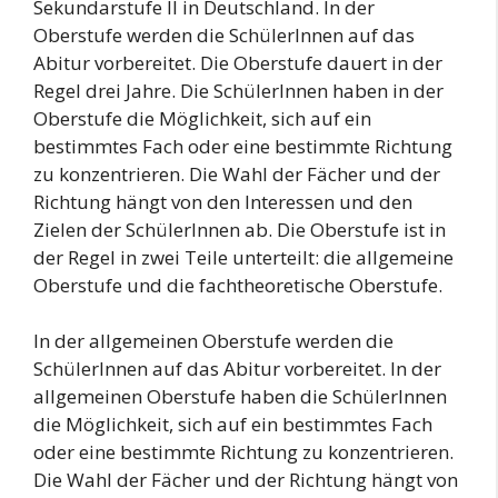
Sekundarstufe II in Deutschland. In der
Oberstufe werden die SchülerInnen auf das
Abitur vorbereitet. Die Oberstufe dauert in der
Regel drei Jahre. Die SchülerInnen haben in der
Oberstufe die Möglichkeit, sich auf ein
bestimmtes Fach oder eine bestimmte Richtung
zu konzentrieren. Die Wahl der Fächer und der
Richtung hängt von den Interessen und den
Zielen der SchülerInnen ab. Die Oberstufe ist in
der Regel in zwei Teile unterteilt: die allgemeine
Oberstufe und die fachtheoretische Oberstufe.
In der allgemeinen Oberstufe werden die
SchülerInnen auf das Abitur vorbereitet. In der
allgemeinen Oberstufe haben die SchülerInnen
die Möglichkeit, sich auf ein bestimmtes Fach
oder eine bestimmte Richtung zu konzentrieren.
Die Wahl der Fächer und der Richtung hängt von