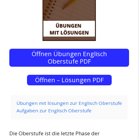
Öffnen Übungen Englisch
Oberstufe PDF
Öffnen – Lösungen PDF
Übungen mit lösungen zur Englisch Oberstufe
Aufgaben zur Englisch Oberstufe
Die Oberstufe ist die letzte Phase der