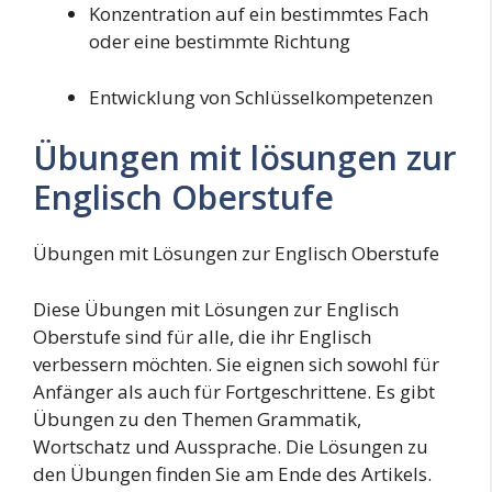
Konzentration auf ein bestimmtes Fach
oder eine bestimmte Richtung
Entwicklung von Schlüsselkompetenzen
Übungen mit lösungen zur
Englisch Oberstufe
Übungen mit Lösungen zur Englisch Oberstufe
Diese Übungen mit Lösungen zur Englisch
Oberstufe sind für alle, die ihr Englisch
verbessern möchten. Sie eignen sich sowohl für
Anfänger als auch für Fortgeschrittene. Es gibt
Übungen zu den Themen Grammatik,
Wortschatz und Aussprache. Die Lösungen zu
den Übungen finden Sie am Ende des Artikels.