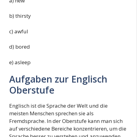
a) new
b) thirsty
c) awful
d) bored
e) asleep
Aufgaben zur Englisch
Oberstufe
Englisch ist die Sprache der Welt und die
meisten Menschen sprechen sie als
Fremdsprache. In der Oberstufe kann man sich
auf verschiedene Bereiche konzentrieren, um die
Sprache besser zu verstehen und anzuwenden.