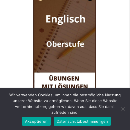
Wir verwenden Cookies, um Ihnen die bestmögliche Nutzung
unserer Website zu ermöglichen. Wenn Sie diese Website
weiterhin nutzen, gehen wir davon aus, dass Sie damit
Öffnen – Übungen PDF
zufrieden sind.
Akzeptieren
Datenschutzbestimmungen