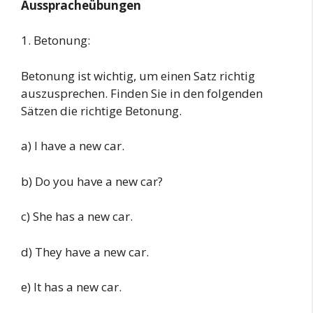
Ausspracheübungen
1. Betonung:
Betonung ist wichtig, um einen Satz richtig
auszusprechen. Finden Sie in den folgenden
Sätzen die richtige Betonung.
a) I have a new car.
b) Do you have a new car?
c) She has a new car.
d) They have a new car.
e) It has a new car.