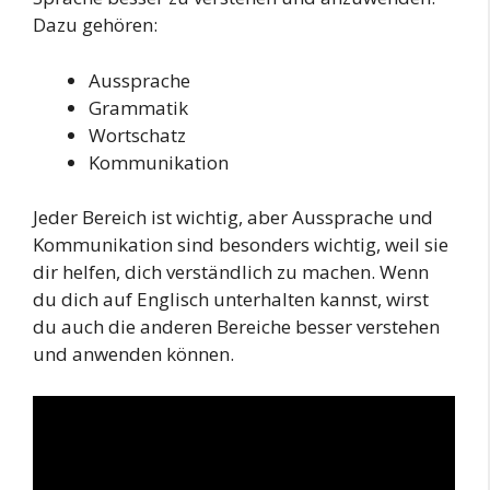
Dazu gehören:
Aussprache
Grammatik
Wortschatz
Kommunikation
Jeder Bereich ist wichtig, aber Aussprache und
Kommunikation sind besonders wichtig, weil sie
dir helfen, dich verständlich zu machen. Wenn
du dich auf Englisch unterhalten kannst, wirst
du auch die anderen Bereiche besser verstehen
und anwenden können.