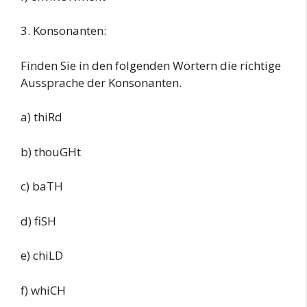
3. Konsonanten:
Finden Sie in den folgenden Wörtern die richtige
Aussprache der Konsonanten.
a) thiRd
b) thouGHt
c) baTH
d) fiSH
e) chiLD
f) whiCH