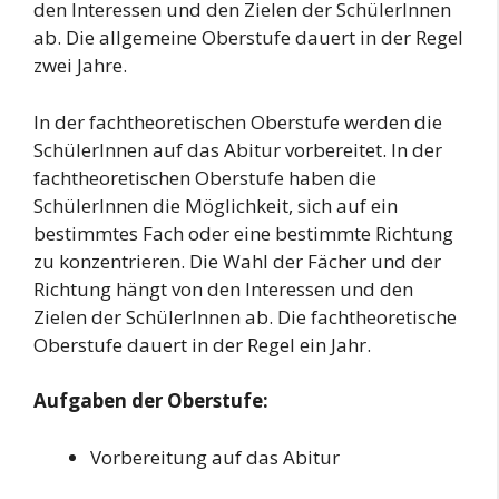
den Interessen und den Zielen der SchülerInnen
ab. Die allgemeine Oberstufe dauert in der Regel
zwei Jahre.
In der fachtheoretischen Oberstufe werden die
SchülerInnen auf das Abitur vorbereitet. In der
fachtheoretischen Oberstufe haben die
SchülerInnen die Möglichkeit, sich auf ein
bestimmtes Fach oder eine bestimmte Richtung
zu konzentrieren. Die Wahl der Fächer und der
Richtung hängt von den Interessen und den
Zielen der SchülerInnen ab. Die fachtheoretische
Oberstufe dauert in der Regel ein Jahr.
Aufgaben der Oberstufe:
Vorbereitung auf das Abitur