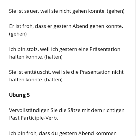
Sie ist sauer, weil sie nicht gehen konnte. (gehen)
Er ist froh, dass er gestern Abend gehen konnte.
(gehen)
Ich bin stolz, weil ich gestern eine Präsentation
halten konnte. (halten)
Sie ist enttäuscht, weil sie die Präsentation nicht
halten konnte. (halten)
Übung 5
Vervollständigen Sie die Sätze mit dem richtigen
Past Participle-Verb.
Ich bin froh, dass du gestern Abend kommen