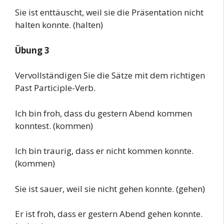
Sie ist enttäuscht, weil sie die Präsentation nicht
halten konnte. (halten)
Übung 3
Vervollständigen Sie die Sätze mit dem richtigen
Past Participle-Verb.
Ich bin froh, dass du gestern Abend kommen
konntest. (kommen)
Ich bin traurig, dass er nicht kommen konnte.
(kommen)
Sie ist sauer, weil sie nicht gehen konnte. (gehen)
Er ist froh, dass er gestern Abend gehen konnte.