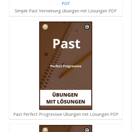
Simple Past Verneinung übungen mit Lösungen PDF
Past Perfect Progressive Übungen mit Lösungen PDF