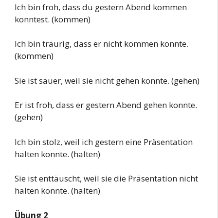
Ich bin froh, dass du gestern Abend kommen
konntest. (kommen)
Ich bin traurig, dass er nicht kommen konnte.
(kommen)
Sie ist sauer, weil sie nicht gehen konnte. (gehen)
Er ist froh, dass er gestern Abend gehen konnte.
(gehen)
Ich bin stolz, weil ich gestern eine Präsentation
halten konnte. (halten)
Sie ist enttäuscht, weil sie die Präsentation nicht
halten konnte. (halten)
Übung 2