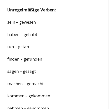
Unregelmäßige Verben:
sein – gewesen
haben – gehabt
tun – getan
finden – gefunden
sagen – gesagt
machen – gemacht
kommen – gekommen
nehmen – genommen