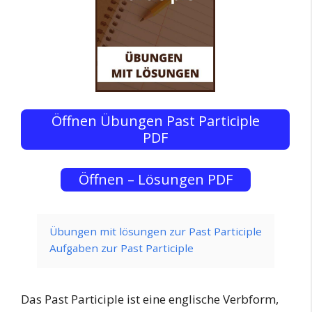
Öffnen Übungen Past Participle
PDF
Öffnen – Lösungen PDF
Übungen mit lösungen zur Past Participle
Aufgaben zur Past Participle
Das Past Participle ist eine englische Verbform,