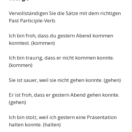
Vervollständigen Sie die Sätze mit dem richtigen
Past Participle-Verb.
Ich bin froh, dass du gestern Abend kommen
konntest. (kommen)
Ich bin traurig, dass er nicht kommen konnte.
(kommen)
Sie ist sauer, weil sie nicht gehen konnte. (gehen)
Er ist froh, dass er gestern Abend gehen konnte.
(gehen)
Ich bin stolz, weil ich gestern eine Präsentation
halten konnte. (halten)