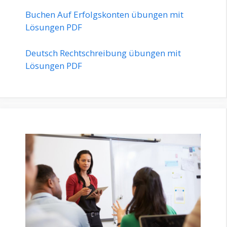
Buchen Auf Erfolgskonten übungen mit
Lösungen PDF
Deutsch Rechtschreibung übungen mit
Lösungen PDF