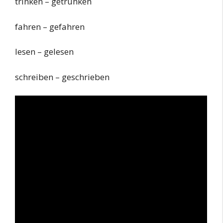
trinken – getrunken
fahren – gefahren
lesen – gelesen
schreiben – geschrieben