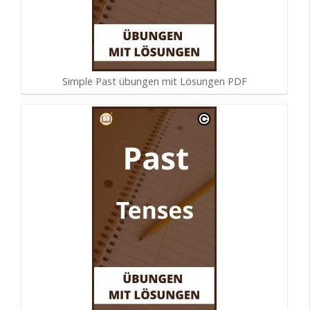
Simple Past übungen mit Lösungen PDF