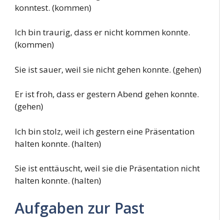
konntest. (kommen)
Ich bin traurig, dass er nicht kommen konnte.
(kommen)
Sie ist sauer, weil sie nicht gehen konnte. (gehen)
Er ist froh, dass er gestern Abend gehen konnte.
(gehen)
Ich bin stolz, weil ich gestern eine Präsentation
halten konnte. (halten)
Sie ist enttäuscht, weil sie die Präsentation nicht
halten konnte. (halten)
Aufgaben zur Past