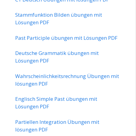
Stammfunktion Bilden übungen mit
Lösungen PDF
Past Participle übungen mit Lösungen PDF
Deutsche Grammatik übungen mit
Lösungen PDF
Wahrscheinlichkeitsrechnung Übungen mit
lösungen PDF
Englisch Simple Past übungen mit
Lösungen PDF
Partiellen Integration Übungen mit
lösungen PDF