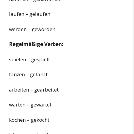
laufen – gelaufen
werden – geworden
Regelmäßige Verben:
spielen – gespielt
tanzen – getanzt
arbeiten – gearbeitet
warten – gewartet
kochen – gekocht