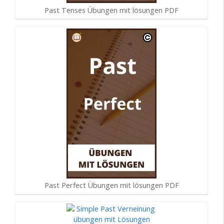
Past Tenses Übungen mit lösungen PDF
Past Perfect Übungen mit lösungen PDF