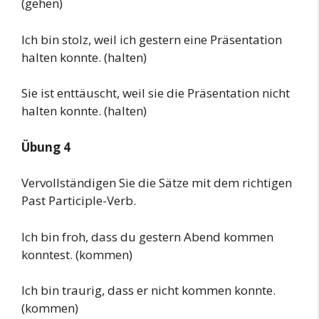
(gehen)
Ich bin stolz, weil ich gestern eine Präsentation
halten konnte. (halten)
Sie ist enttäuscht, weil sie die Präsentation nicht
halten konnte. (halten)
Übung 4
Vervollständigen Sie die Sätze mit dem richtigen
Past Participle-Verb.
Ich bin froh, dass du gestern Abend kommen
konntest. (kommen)
Ich bin traurig, dass er nicht kommen konnte.
(kommen)