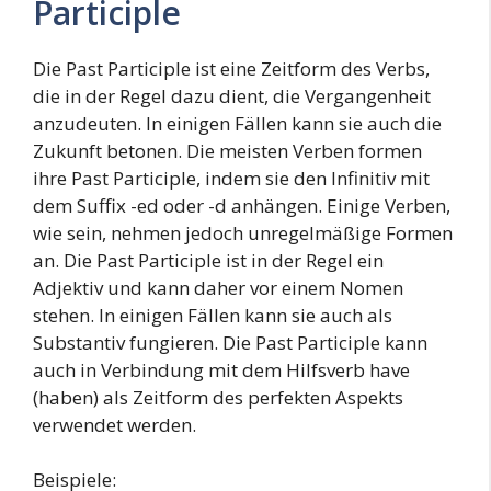
Participle
Die Past Participle ist eine Zeitform des Verbs,
die in der Regel dazu dient, die Vergangenheit
anzudeuten. In einigen Fällen kann sie auch die
Zukunft betonen. Die meisten Verben formen
ihre Past Participle, indem sie den Infinitiv mit
dem Suffix -ed oder -d anhängen. Einige Verben,
wie sein, nehmen jedoch unregelmäßige Formen
an. Die Past Participle ist in der Regel ein
Adjektiv und kann daher vor einem Nomen
stehen. In einigen Fällen kann sie auch als
Substantiv fungieren. Die Past Participle kann
auch in Verbindung mit dem Hilfsverb have
(haben) als Zeitform des perfekten Aspekts
verwendet werden.
Beispiele: