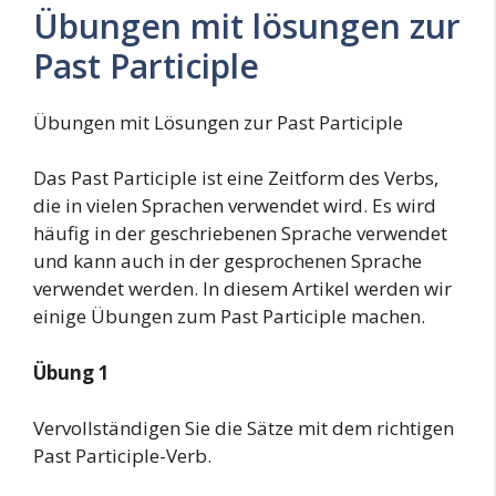
Übungen mit lösungen zur
Past Participle
Übungen mit Lösungen zur Past Participle
Das Past Participle ist eine Zeitform des Verbs,
die in vielen Sprachen verwendet wird. Es wird
häufig in der geschriebenen Sprache verwendet
und kann auch in der gesprochenen Sprache
verwendet werden. In diesem Artikel werden wir
einige Übungen zum Past Participle machen.
Übung 1
Vervollständigen Sie die Sätze mit dem richtigen
Past Participle-Verb.