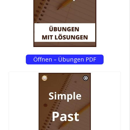
Öffnen – Übungen PDF