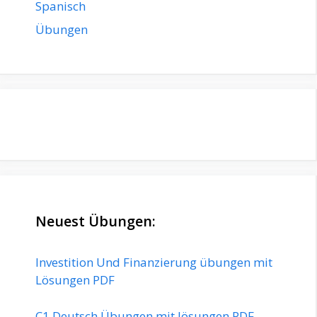
Spanisch
Übungen
Neuest Übungen:
Investition Und Finanzierung übungen mit
Lösungen PDF
C1 Deutsch Übungen mit lösungen PDF