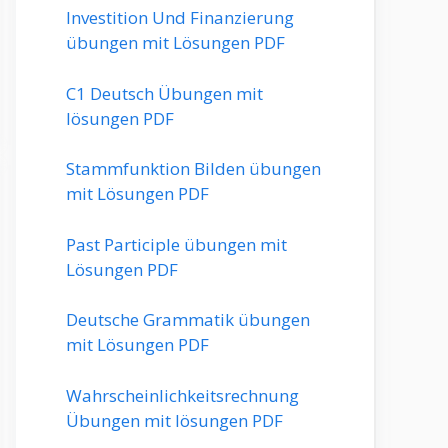
Investition Und Finanzierung
übungen mit Lösungen PDF
C1 Deutsch Übungen mit
lösungen PDF
Stammfunktion Bilden übungen
mit Lösungen PDF
Past Participle übungen mit
Lösungen PDF
Deutsche Grammatik übungen
mit Lösungen PDF
Wahrscheinlichkeitsrechnung
Übungen mit lösungen PDF