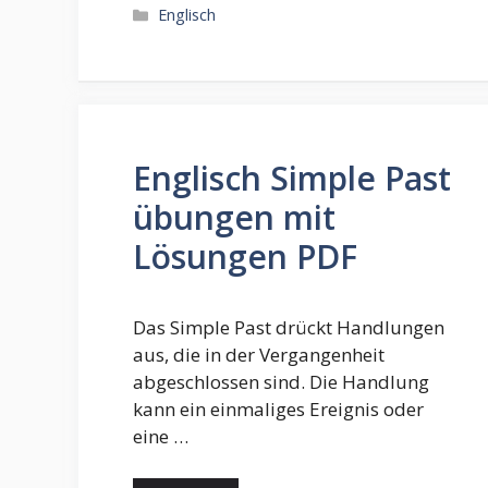
Kategorien
Englisch
Englisch Simple Past
übungen mit
Lösungen PDF
Das Simple Past drückt Handlungen
aus, die in der Vergangenheit
abgeschlossen sind. Die Handlung
kann ein einmaliges Ereignis oder
eine …