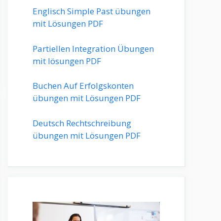
Englisch Simple Past übungen
mit Lösungen PDF
Partiellen Integration Übungen
mit lösungen PDF
Buchen Auf Erfolgskonten
übungen mit Lösungen PDF
Deutsch Rechtschreibung
übungen mit Lösungen PDF