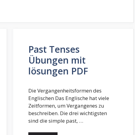
Past Tenses
Übungen mit
lösungen PDF
Die Vergangenheitsformen des
Englischen Das Englische hat viele
Zeitformen, um Vergangenes zu
beschreiben. Die drei wichtigsten
sind die simple past, …