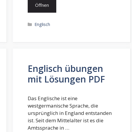
Öffnen
Kategorien
Englisch
Englisch übungen
mit Lösungen PDF
Das Englische ist eine
westgermanische Sprache, die
ursprünglich in England entstanden
ist. Seit dem Mittelalter ist es die
Amtssprache in …