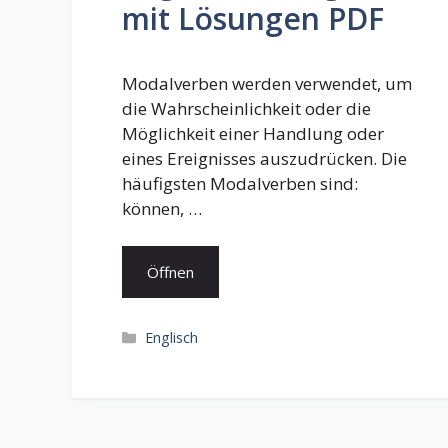
mit Lösungen PDF
Modalverben werden verwendet, um
die Wahrscheinlichkeit oder die
Möglichkeit einer Handlung oder
eines Ereignisses auszudrücken. Die
häufigsten Modalverben sind:
können, …
Öffnen
Kategorien
Englisch