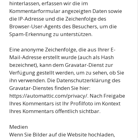
hinterlassen, erfassen wir die im
Kommentarformular angezeigten Daten sowie
die IP-Adresse und die Zeichenfolge des
Browser-User-Agents des Besuchers, um die
Spam-Erkennung zu unterstützen.
Eine anonyme Zeichenfolge, die aus Ihrer E-
Mail-Adresse erstellt wurde (auch als Hash
bezeichnet), kann dem Gravatar-Dienst zur
Verfügung gestellt werden, um zu sehen, ob Sie
ihn verwenden. Die Datenschutzerklärung des
Gravatar-Dienstes finden Sie hier:
https://automattic.com/privacy/. Nach Freigabe
Ihres Kommentars ist Ihr Profilfoto im Kontext
Ihres Kommentars öffentlich sichtbar.
Medien
Wenn Sie Bilder auf die Website hochladen,