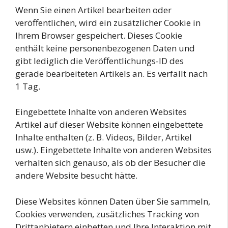
Wenn Sie einen Artikel bearbeiten oder
veröffentlichen, wird ein zusätzlicher Cookie in
Ihrem Browser gespeichert. Dieses Cookie
enthält keine personenbezogenen Daten und
gibt lediglich die Veröffentlichungs-ID des
gerade bearbeiteten Artikels an. Es verfällt nach
1 Tag.
Eingebettete Inhalte von anderen Websites
Artikel auf dieser Website können eingebettete
Inhalte enthalten (z. B. Videos, Bilder, Artikel
usw.). Eingebettete Inhalte von anderen Websites
verhalten sich genauso, als ob der Besucher die
andere Website besucht hätte.
Diese Websites können Daten über Sie sammeln,
Cookies verwenden, zusätzliches Tracking von
Drittanbietern einbetten und Ihre Interaktion mit