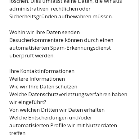
löschen. Dies umfasst keine Daten, die wir aus
administrativen, rechtlichen oder
Sicherheitsgründen aufbewahren müssen.
Wohin wir Ihre Daten senden
Besucherkommentare können durch einen
automatisierten Spam-Erkennungsdienst
überprüft werden.
Ihre Kontaktinformationen
Weitere Informationen
Wie wir Ihre Daten schützen
Welche Datenschutzverletzungsverfahren haben
wir eingeführt?
Von welchen Dritten wir Daten erhalten
Welche Entscheidungen und/oder
automatisierten Profile wir mit Nutzerdaten
treffen