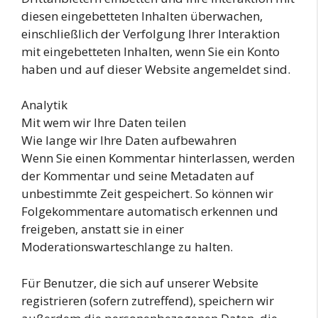
diesen eingebetteten Inhalten überwachen,
einschließlich der Verfolgung Ihrer Interaktion
mit eingebetteten Inhalten, wenn Sie ein Konto
haben und auf dieser Website angemeldet sind.
Analytik
Mit wem wir Ihre Daten teilen
Wie lange wir Ihre Daten aufbewahren
Wenn Sie einen Kommentar hinterlassen, werden
der Kommentar und seine Metadaten auf
unbestimmte Zeit gespeichert. So können wir
Folgekommentare automatisch erkennen und
freigeben, anstatt sie in einer
Moderationswarteschlange zu halten.
Für Benutzer, die sich auf unserer Website
registrieren (sofern zutreffend), speichern wir