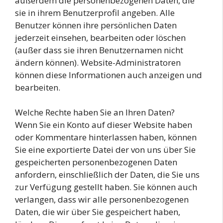
außerdem die personenbezogenen Daten, die
sie in ihrem Benutzerprofil angeben. Alle
Benutzer können ihre persönlichen Daten
jederzeit einsehen, bearbeiten oder löschen
(außer dass sie ihren Benutzernamen nicht
ändern können). Website-Administratoren
können diese Informationen auch anzeigen und
bearbeiten.
Welche Rechte haben Sie an Ihren Daten?
Wenn Sie ein Konto auf dieser Website haben
oder Kommentare hinterlassen haben, können
Sie eine exportierte Datei der von uns über Sie
gespeicherten personenbezogenen Daten
anfordern, einschließlich der Daten, die Sie uns
zur Verfügung gestellt haben. Sie können auch
verlangen, dass wir alle personenbezogenen
Daten, die wir über Sie gespeichert haben,