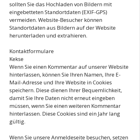
sollten Sie das Hochladen von Bildern mit
eingebetteten Standortdaten (EXIF-GPS)
vermeiden. Website-Besucher können
Standortdaten aus Bildern auf der Website
herunterladen und extrahieren.
Kontaktformulare
Kekse
Wenn Sie einen Kommentar auf unserer Website
hinterlassen, können Sie Ihren Namen, Ihre E-
Mail-Adresse und Ihre Website in Cookies
speichern. Diese dienen Ihrer Bequemlichkeit,
damit Sie Ihre Daten nicht erneut eingeben
müssen, wenn Sie einen weiteren Kommentar
hinterlassen. Diese Cookies sind ein Jahr lang
gültig.
Wenn Sie unsere Anmeldeseite besuchen, setzen