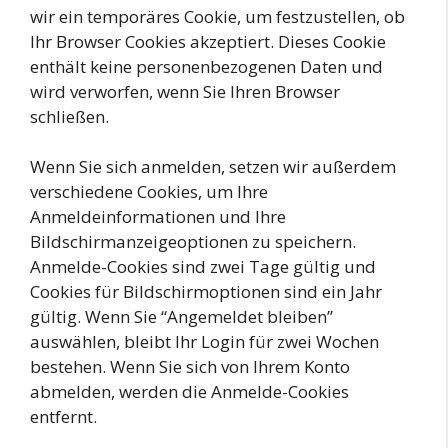
wir ein temporäres Cookie, um festzustellen, ob
Ihr Browser Cookies akzeptiert. Dieses Cookie
enthält keine personenbezogenen Daten und
wird verworfen, wenn Sie Ihren Browser
schließen.
Wenn Sie sich anmelden, setzen wir außerdem
verschiedene Cookies, um Ihre
Anmeldeinformationen und Ihre
Bildschirmanzeigeoptionen zu speichern.
Anmelde-Cookies sind zwei Tage gültig und
Cookies für Bildschirmoptionen sind ein Jahr
gültig. Wenn Sie “Angemeldet bleiben”
auswählen, bleibt Ihr Login für zwei Wochen
bestehen. Wenn Sie sich von Ihrem Konto
abmelden, werden die Anmelde-Cookies
entfernt.