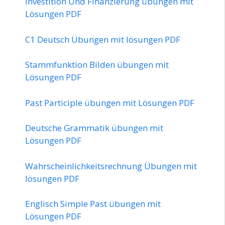
Investition Und Finanzierung übungen mit
Lösungen PDF
C1 Deutsch Übungen mit lösungen PDF
Stammfunktion Bilden übungen mit
Lösungen PDF
Past Participle übungen mit Lösungen PDF
Deutsche Grammatik übungen mit
Lösungen PDF
Wahrscheinlichkeitsrechnung Übungen mit
lösungen PDF
Englisch Simple Past übungen mit
Lösungen PDF