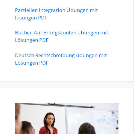
Partiellen Integration Übungen mit
lösungen PDF
Buchen Auf Erfolgskonten übungen mit
Lösungen PDF
Deutsch Rechtschreibung übungen mit
Lösungen PDF