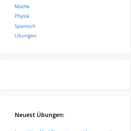
Mathe
Physik
Spanisch
Übungen
Neuest Übungen: