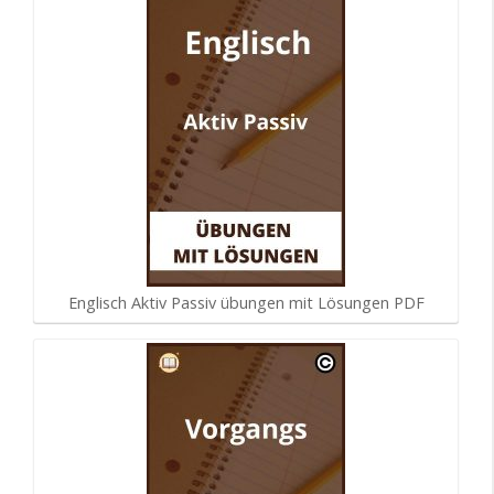
Englisch Aktiv Passiv übungen mit Lösungen PDF