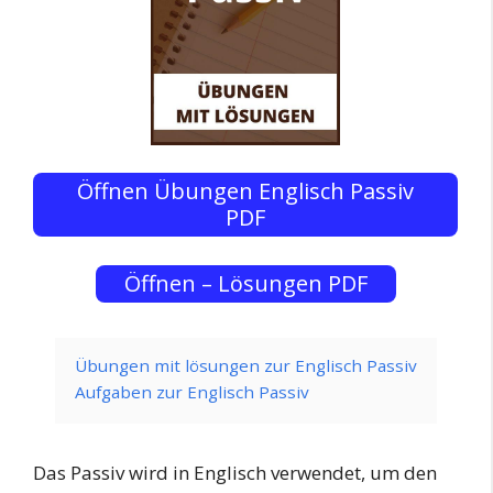
Öffnen Übungen Englisch Passiv
PDF
Öffnen – Lösungen PDF
Übungen mit lösungen zur Englisch Passiv
Aufgaben zur Englisch Passiv
Das Passiv wird in Englisch verwendet, um den