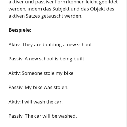
aktiver und passiver Form können leicht gebildet
werden, indem das Subjekt und das Objekt des
aktiven Satzes getauscht werden.
Beispiele:
Aktiv: They are building a new school.
Passiv: A new school is being built.
Aktiv: Someone stole my bike.
Passiv: My bike was stolen.
Aktiv: I will wash the car.
Passiv: The car will be washed.