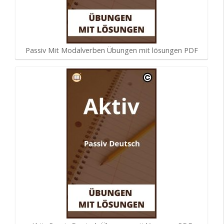
Passiv Mit Modalverben Übungen mit lösungen PDF