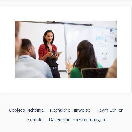
Cookies Richtlinie
Rechtliche Hinweise
Team Lehrer
Kontakt
Datenschutzbestimmungen