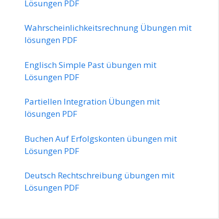
Lösungen PDF
Wahrscheinlichkeitsrechnung Übungen mit
lösungen PDF
Englisch Simple Past übungen mit
Lösungen PDF
Partiellen Integration Übungen mit
lösungen PDF
Buchen Auf Erfolgskonten übungen mit
Lösungen PDF
Deutsch Rechtschreibung übungen mit
Lösungen PDF