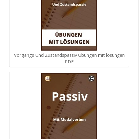
Vorgangs Und Zustandspassiv Übungen mit lösungen
PDF