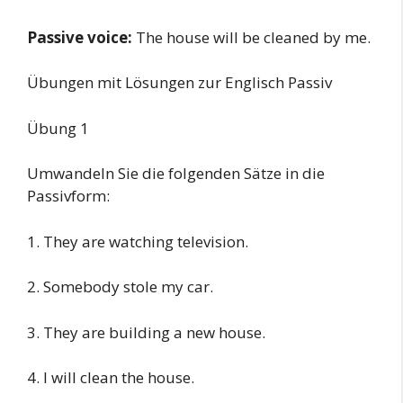
Passive voice:
The house will be cleaned by me.
Übungen mit Lösungen zur Englisch Passiv
Übung 1
Umwandeln Sie die folgenden Sätze in die
Passivform:
1. They are watching television.
2. Somebody stole my car.
3. They are building a new house.
4. I will clean the house.