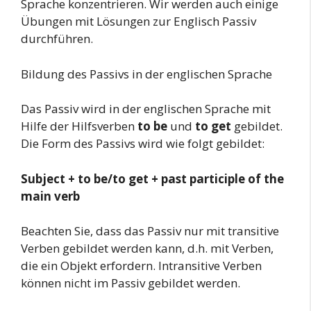
Sprache konzentrieren. Wir werden auch einige
Übungen mit Lösungen zur Englisch Passiv
durchführen.
Bildung des Passivs in der englischen Sprache
Das Passiv wird in der englischen Sprache mit
Hilfe der Hilfsverben
to be
und
to get
gebildet.
Die Form des Passivs wird wie folgt gebildet:
Subject + to be/to get + past participle of the
main verb
Beachten Sie, dass das Passiv nur mit transitive
Verben gebildet werden kann, d.h. mit Verben,
die ein Objekt erfordern. Intransitive Verben
können nicht im Passiv gebildet werden.