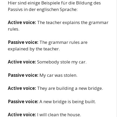
Hier sind einige Beispiele für die Bildung des
Passivs in der englischen Sprache:
Active voice:
The teacher explains the grammar
rules.
Passive voice:
The grammar rules are
explained by the teacher.
Active voice:
Somebody stole my car.
Passive voice:
My car was stolen.
Active voice:
They are building a new bridge.
Passive voice:
A new bridge is being built.
Active voice:
I will clean the house.