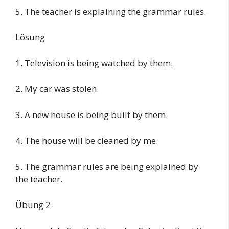
5. The teacher is explaining the grammar rules.
Lösung
1. Television is being watched by them.
2. My car was stolen.
3. A new house is being built by them.
4. The house will be cleaned by me.
5. The grammar rules are being explained by
the teacher.
Übung 2