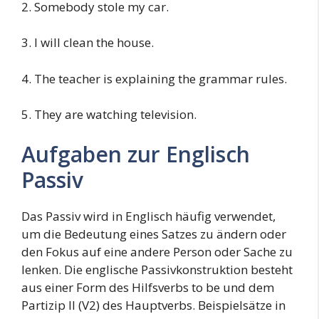
2. Somebody stole my car.
3. I will clean the house.
4. The teacher is explaining the grammar rules.
5. They are watching television.
Aufgaben zur Englisch
Passiv
Das Passiv wird in Englisch häufig verwendet,
um die Bedeutung eines Satzes zu ändern oder
den Fokus auf eine andere Person oder Sache zu
lenken. Die englische Passivkonstruktion besteht
aus einer Form des Hilfsverbs to be und dem
Partizip II (V2) des Hauptverbs. Beispielsätze in