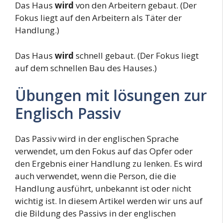
Das Haus
wird
von den Arbeitern gebaut. (Der
Fokus liegt auf den Arbeitern als Täter der
Handlung.)
Das Haus
wird
schnell gebaut. (Der Fokus liegt
auf dem schnellen Bau des Hauses.)
Übungen mit lösungen zur
Englisch Passiv
Das Passiv wird in der englischen Sprache
verwendet, um den Fokus auf das Opfer oder
den Ergebnis einer Handlung zu lenken. Es wird
auch verwendet, wenn die Person, die die
Handlung ausführt, unbekannt ist oder nicht
wichtig ist. In diesem Artikel werden wir uns auf
die Bildung des Passivs in der englischen