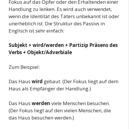
Fokus auf das Opfer oder den Erhaltenden einer
Handlung zu lenken. Es wird auch verwendet,
wenn die Identität des Täters unbekannt ist oder
unerheblich ist. Die Struktur des Passivs in
Englisch ist sehr einfach:
Subjekt + wird/werden + Partizip Präsens des
Verbs + Objekt/Adverbiale
Zum Beispiel:
Das Haus
wird
gebaut. (Der Fokus liegt auf dem
Haus als Empfänger der Handlung.)
Das Haus
werden
viele Menschen besuchen.
(Der Fokus liegt auf den vielen Menschen, die
das Haus besuchen werden.)