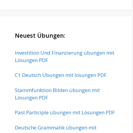
Neuest Übungen:
Investition Und Finanzierung übungen mit
Lösungen PDF
C1 Deutsch Übungen mit lösungen PDF
Stammfunktion Bilden übungen mit
Lösungen PDF
Past Participle übungen mit Lösungen PDF
Deutsche Grammatik übungen mit