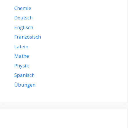
Chemie
Deutsch
Englisch
Französisch
Latein
Mathe
Physik
Spanisch
Übungen