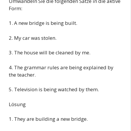
Umwandeln Sie die folgenden Sätze in die aktive
Form:
1. A new bridge is being built.
2. My car was stolen.
3. The house will be cleaned by me.
4. The grammar rules are being explained by
the teacher.
5. Television is being watched by them.
Lösung
1. They are building a new bridge.