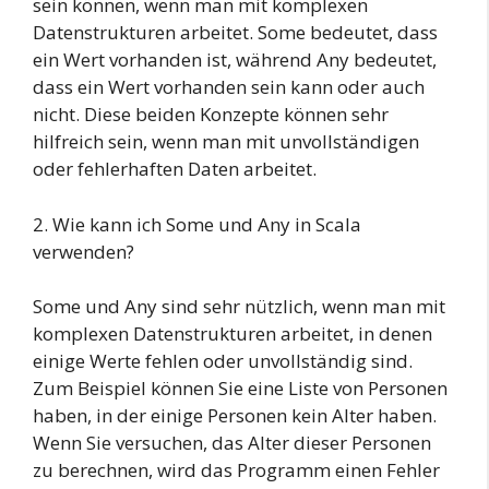
sein können, wenn man mit komplexen
Datenstrukturen arbeitet. Some bedeutet, dass
ein Wert vorhanden ist, während Any bedeutet,
dass ein Wert vorhanden sein kann oder auch
nicht. Diese beiden Konzepte können sehr
hilfreich sein, wenn man mit unvollständigen
oder fehlerhaften Daten arbeitet.
2. Wie kann ich Some und Any in Scala
verwenden?
Some und Any sind sehr nützlich, wenn man mit
komplexen Datenstrukturen arbeitet, in denen
einige Werte fehlen oder unvollständig sind.
Zum Beispiel können Sie eine Liste von Personen
haben, in der einige Personen kein Alter haben.
Wenn Sie versuchen, das Alter dieser Personen
zu berechnen, wird das Programm einen Fehler