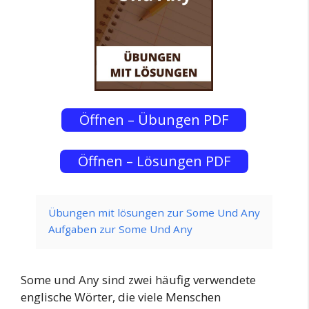
Öffnen – Übungen PDF
Öffnen – Lösungen PDF
Übungen mit lösungen zur Some Und Any
Aufgaben zur Some Und Any
Some und Any sind zwei häufig verwendete
englische Wörter, die viele Menschen