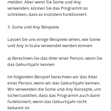
melden. Aber wenn Sie Some und Any
verwenden, können Sie das Programm so
schreiben, dass es trotzdem funktioniert.
3. Some und Any Beispiele
Lassen Sie uns einige Beispiele sehen, wie Some
und Any in Scala verwendet werden können.
a) Berechnen Sie das Alter einer Person, wenn Sie
das Geburtsjahr kennen
Im folgenden Beispiel berechnen wir das Alter
einer Person, wenn wir das Geburtsjahr kennen.
Wir verwenden die Some und Any Konzepte, um
sicherzustellen, dass das Programm auch dann
funktioniert, wenn das Geburtsjahr nicht
bekannt ist.