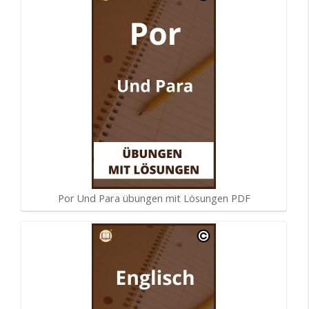
Por Und Para übungen mit Lösungen PDF