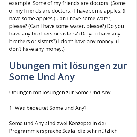
example: Some of my friends are doctors. (Some
of my friends are doctors.) I have some apples. (I
have some apples.) Can I have some water,
please? (Can I have some water, please?) Do you
have any brothers or sisters? (Do you have any
brothers or sisters?) I don’t have any money. (I
don’t have any money.)
Übungen mit lösungen zur
Some Und Any
Übungen mit lösungen zur Some Und Any
1. Was bedeutet Some und Any?
Some und Any sind zwei Konzepte in der
Programmiersprache Scala, die sehr nützlich