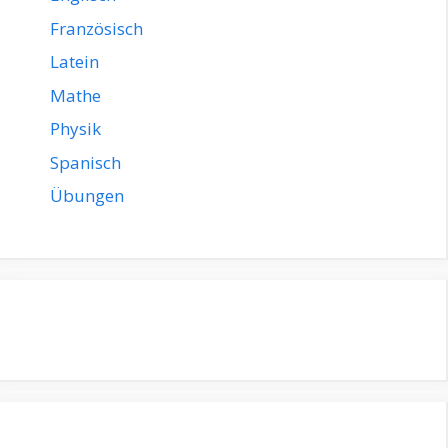
Französisch
Latein
Mathe
Physik
Spanisch
Übungen