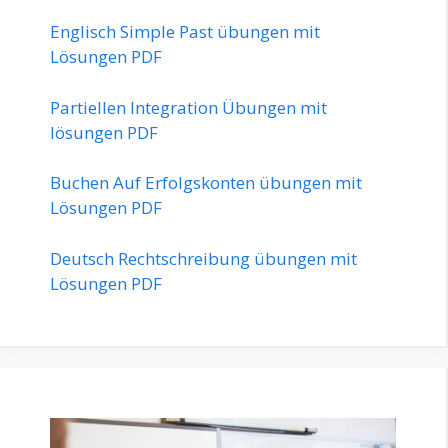
Englisch Simple Past übungen mit
Lösungen PDF
Partiellen Integration Übungen mit
lösungen PDF
Buchen Auf Erfolgskonten übungen mit
Lösungen PDF
Deutsch Rechtschreibung übungen mit
Lösungen PDF