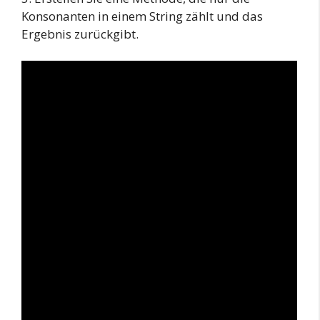
Konsonanten in einem String zählt und das
Ergebnis zurückgibt.