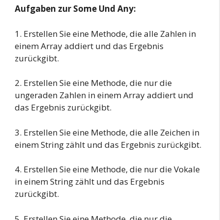
Aufgaben zur Some Und Any:
1. Erstellen Sie eine Methode, die alle Zahlen in
einem Array addiert und das Ergebnis
zurückgibt.
2. Erstellen Sie eine Methode, die nur die
ungeraden Zahlen in einem Array addiert und
das Ergebnis zurückgibt.
3. Erstellen Sie eine Methode, die alle Zeichen in
einem String zählt und das Ergebnis zurückgibt.
4. Erstellen Sie eine Methode, die nur die Vokale
in einem String zählt und das Ergebnis
zurückgibt.
5. Erstellen Sie eine Methode, die nur die