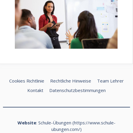
Cookies Richtlinie
Rechtliche Hinweise
Team Lehrer
Kontakt
Datenschutzbestimmungen
Website
: Schule-Übungen (
https://www.schule-
ubungen.com/
)