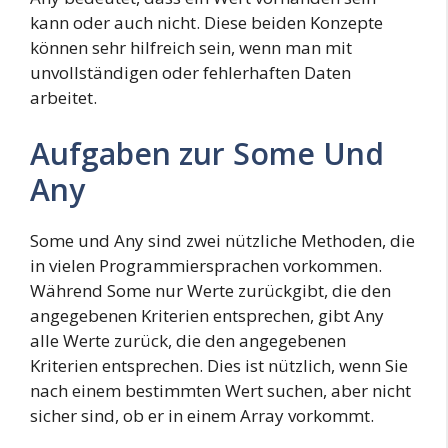
kann oder auch nicht. Diese beiden Konzepte
können sehr hilfreich sein, wenn man mit
unvollständigen oder fehlerhaften Daten
arbeitet.
Aufgaben zur Some Und
Any
Some und Any sind zwei nützliche Methoden, die
in vielen Programmiersprachen vorkommen.
Während Some nur Werte zurückgibt, die den
angegebenen Kriterien entsprechen, gibt Any
alle Werte zurück, die den angegebenen
Kriterien entsprechen. Dies ist nützlich, wenn Sie
nach einem bestimmten Wert suchen, aber nicht
sicher sind, ob er in einem Array vorkommt.