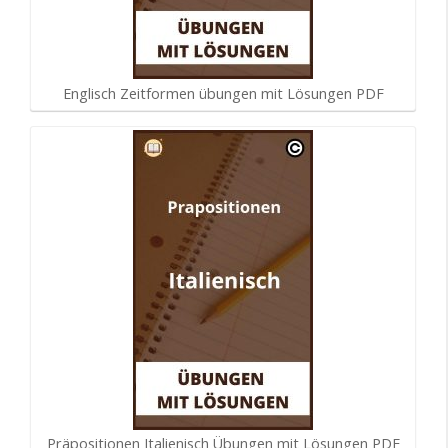
Englisch Zeitformen übungen mit Lösungen PDF
Präpositionen Italienisch Übungen mit Lösungen PDF