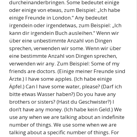
durcheinanderbringen. Some bedeutet einige
oder einige von etwas, zum Beispiel: „Ich habe
einige Freunde in London.“ Any bedeutet
irgendein oder irgendetwas, zum Beispiel: „Ich
kann dir irgendein Buch ausleihen.“ Wenn wir
über eine unbestimmte Anzahl von Dingen
sprechen, verwenden wir some. Wenn wir über
eine bestimmte Anzahl von Dingen sprechen,
verwenden wir any. Zum Beispiel: Some of my
friends are doctors. (Einige meiner Freunde sind
Ärzte.) I have some apples. (Ich habe einige
Äpfel.) Can I have some water, please? (Darf ich
bitte etwas Wasser haben?) Do you have any
brothers or sisters? (Hast du Geschwister?) I
don’t have any money. (Ich habe kein Geld.) We
use any when we are talking about an indefinite
number of things. We use some when we are
talking about a specific number of things. For