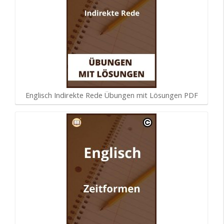
Englisch Indirekte Rede Übungen mit Lösungen PDF