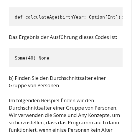
def calculateAge(birthYear: Option[Int]): Op
Das Ergebnis der Ausführung dieses Codes ist:
Some(40) None 
b) Finden Sie den Durchschnittsalter einer
Gruppe von Personen
Im folgenden Beispiel finden wir den
Durchschnittsalter einer Gruppe von Personen.
Wir verwenden die Some und Any Konzepte, um
sicherzustellen, dass das Programm auch dann
funktioniert, wenn einige Personen kein Alter