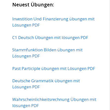
Neuest Übungen:
Investition Und Finanzierung übungen mit
Lösungen PDF
C1 Deutsch Übungen mit lösungen PDF
Stammfunktion Bilden übungen mit
Lösungen PDF
Past Participle übungen mit Lösungen PDF
Deutsche Grammatik übungen mit
Lösungen PDF
Wahrscheinlichkeitsrechnung Übungen mit
lösungen PDF