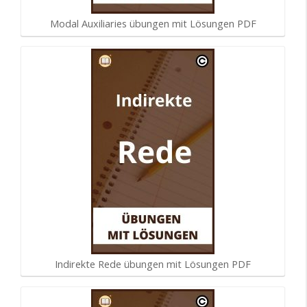
Modal Auxiliaries übungen mit Lösungen PDF
Indirekte Rede übungen mit Lösungen PDF