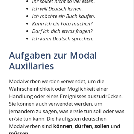
Ihr solltet nicht so viel essen.
Ich will Deutsch lernen.
Ich möchte ein Buch kaufen.
Kann ich ein Foto machen?
Darf ich dich etwas fragen?
Ich kann Deutsch sprechen.
Aufgaben zur Modal
Auxiliaries
Modalverben werden verwendet, um die
Wahrscheinlichkeit oder Möglichkeit einer
Handlung oder eines Ereignisses auszudrücken.
Sie können auch verwendet werden, um
jemandem zu sagen, was er/sie tun soll oder was
er/sie tun kann. Die häufigsten deutschen
Modalverben sind
können
,
dürfen
,
sollen
und
müssen
.