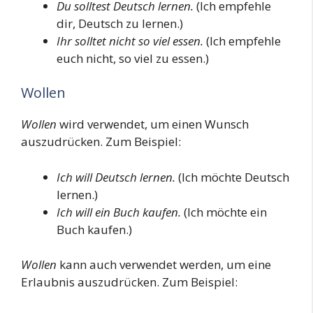
Du solltest Deutsch lernen.
(Ich empfehle
dir, Deutsch zu lernen.)
Ihr solltet nicht so viel essen.
(Ich empfehle
euch nicht, so viel zu essen.)
Wollen
Wollen
wird verwendet, um einen Wunsch
auszudrücken. Zum Beispiel:
Ich will Deutsch lernen.
(Ich möchte Deutsch
lernen.)
Ich will ein Buch kaufen.
(Ich möchte ein
Buch kaufen.)
Wollen
kann auch verwendet werden, um eine
Erlaubnis auszudrücken. Zum Beispiel: