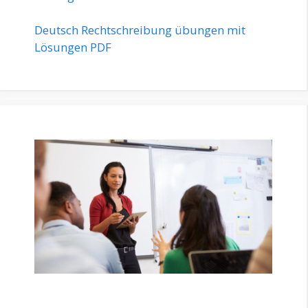
Deutsch Rechtschreibung übungen mit
Lösungen PDF