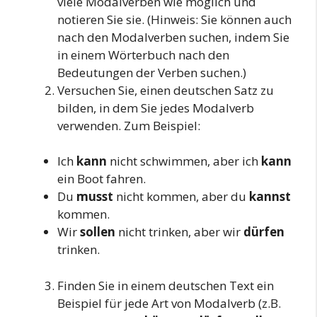
viele Modalverben wie möglich und
notieren Sie sie. (Hinweis: Sie können auch
nach den Modalverben suchen, indem Sie
in einem Wörterbuch nach den
Bedeutungen der Verben suchen.)
Versuchen Sie, einen deutschen Satz zu
bilden, in dem Sie jedes Modalverb
verwenden. Zum Beispiel:
Ich
kann
nicht schwimmen, aber ich
kann
ein Boot fahren.
Du
musst
nicht kommen, aber du
kannst
kommen.
Wir
sollen
nicht trinken, aber wir
dürfen
trinken.
Finden Sie in einem deutschen Text ein
Beispiel für jede Art von Modalverb (z.B.