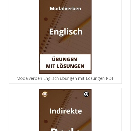
Modalverben Englisch übungen mit Lösungen PDF