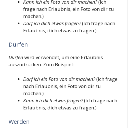
Kann ich ein Foto von dir machen?
(Ich
frage nach Erlaubnis, ein Foto von dir zu
machen.)
Darf ich dich etwas fragen?
(Ich frage nach
Erlaubnis, dich etwas zu fragen.)
Dürfen
Dürfen
wird verwendet, um eine Erlaubnis
auszudrücken. Zum Beispiel:
Darf ich ein Foto von dir machen?
(Ich frage
nach Erlaubnis, ein Foto von dir zu
machen.)
Kann ich dich etwas fragen?
(Ich frage nach
Erlaubnis, dich etwas zu fragen.)
Werden