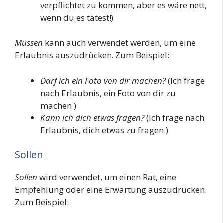
verpflichtet zu kommen, aber es wäre nett,
wenn du es tätest!)
Müssen
kann auch verwendet werden, um eine
Erlaubnis auszudrücken. Zum Beispiel:
Darf ich ein Foto von dir machen?
(Ich frage
nach Erlaubnis, ein Foto von dir zu
machen.)
Kann ich dich etwas fragen?
(Ich frage nach
Erlaubnis, dich etwas zu fragen.)
Sollen
Sollen
wird verwendet, um einen Rat, eine
Empfehlung oder eine Erwartung auszudrücken.
Zum Beispiel: