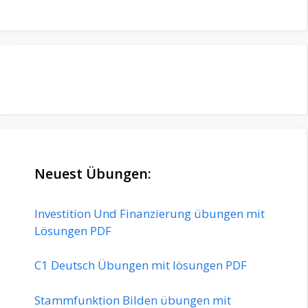
Neuest Übungen:
Investition Und Finanzierung übungen mit
Lösungen PDF
C1 Deutsch Übungen mit lösungen PDF
Stammfunktion Bilden übungen mit