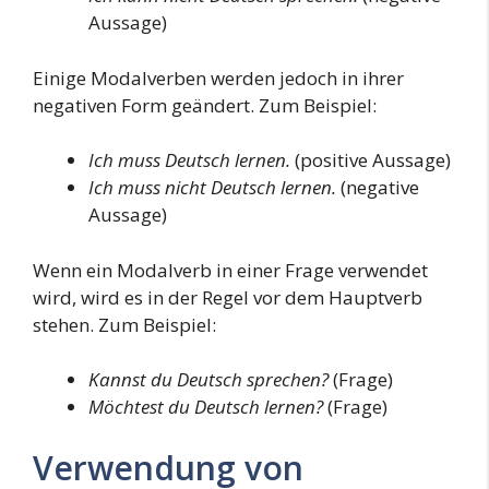
Aussage)
Einige Modalverben werden jedoch in ihrer
negativen Form geändert. Zum Beispiel:
Ich muss Deutsch lernen.
(positive Aussage)
Ich muss nicht Deutsch lernen.
(negative
Aussage)
Wenn ein Modalverb in einer Frage verwendet
wird, wird es in der Regel vor dem Hauptverb
stehen. Zum Beispiel:
Kannst du Deutsch sprechen?
(Frage)
Möchtest du Deutsch lernen?
(Frage)
Verwendung von