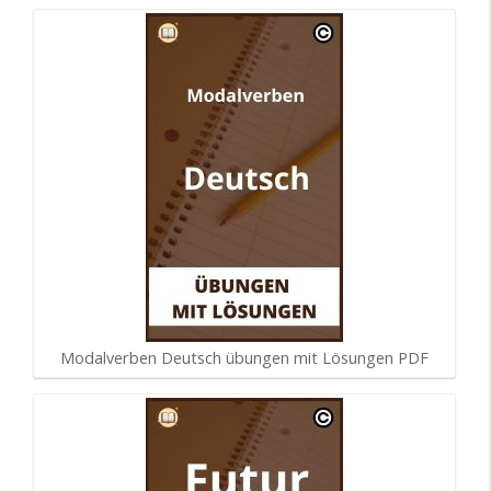
Modalverben Deutsch übungen mit Lösungen PDF