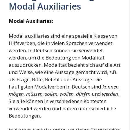
Modal Auxiliaries
Modal Auxiliaries:
Modal auxiliaries sind eine spezielle Klasse von
Hilfsverben, die in vielen Sprachen verwendet
werden. In Deutsch können sie verwendet
werden, um die Bedeutung von Modalität
auszudrücken. Modalität bezieht sich auf die Art
und Weise, wie eine Aussage gemacht wird, z.B.
als Frage, Bitte, Befehl oder Aussage. Die
häufigsten Modalverben in Deutsch sind
können,
mögen, müssen, sollen, wollen, dürfen
und
werden
.
Sie alle können in verschiedenen Kontexten
verwendet werden und haben unterschiedliche
Bedeutungen.