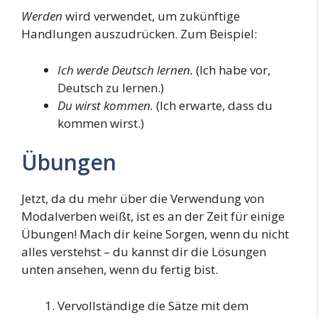
Werden
wird verwendet, um zukünftige
Handlungen auszudrücken. Zum Beispiel:
Ich werde Deutsch lernen.
(Ich habe vor,
Deutsch zu lernen.)
Du wirst kommen.
(Ich erwarte, dass du
kommen wirst.)
Übungen
Jetzt, da du mehr über die Verwendung von
Modalverben weißt, ist es an der Zeit für einige
Übungen! Mach dir keine Sorgen, wenn du nicht
alles verstehst – du kannst dir die Lösungen
unten ansehen, wenn du fertig bist.
Vervollständige die Sätze mit dem