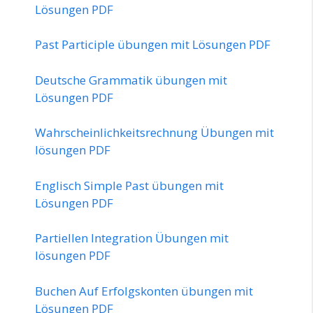
Lösungen PDF
Past Participle übungen mit Lösungen PDF
Deutsche Grammatik übungen mit
Lösungen PDF
Wahrscheinlichkeitsrechnung Übungen mit
lösungen PDF
Englisch Simple Past übungen mit
Lösungen PDF
Partiellen Integration Übungen mit
lösungen PDF
Buchen Auf Erfolgskonten übungen mit
Lösungen PDF