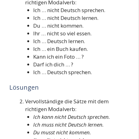
richtigen Modalverb:
Ich … nicht Deutsch sprechen.
Ich … nicht Deutsch lernen.
Du … nicht kommen.
Ihr … nicht so viel essen.
Ich … Deutsch lernen.
Ich … ein Buch kaufen.
Kann ich ein Foto … ?
Darf ich dich … ?
Ich … Deutsch sprechen.
Lösungen
Vervollständige die Sätze mit dem
richtigen Modalverb:
Ich kann nicht Deutsch sprechen.
Ich muss nicht Deutsch lernen.
Du musst nicht kommen.