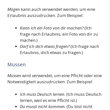
Mögen
kann auch verwendet werden, um eine
Erlaubnis auszudrücken. Zum Beispiel:
Kann ich ein Foto von dir machen?
(Ich
frage nach Erlaubnis, ein Foto von dir zu
machen.)
Darf ich dich etwas fragen?
(Ich frage nach
Erlaubnis, dich etwas zu fragen.)
Müssen
Müssen
wird verwendet, um eine Pflicht oder eine
Notwendigkeit auszudrücken. Zum Beispiel:
Ich muss Deutsch lernen.
(Ich muss Deutsch
lernen, weil es eine Pflicht ist.)
Du musst nicht kommen.
(Du bist nicht