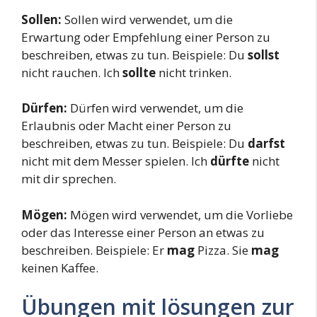
Sollen:
Sollen wird verwendet, um die
Erwartung oder Empfehlung einer Person zu
beschreiben, etwas zu tun. Beispiele: Du
sollst
nicht rauchen. Ich
sollte
nicht trinken.
Dürfen:
Dürfen wird verwendet, um die
Erlaubnis oder Macht einer Person zu
beschreiben, etwas zu tun. Beispiele: Du
darfst
nicht mit dem Messer spielen. Ich
dürfte
nicht
mit dir sprechen.
Mögen:
Mögen wird verwendet, um die Vorliebe
oder das Interesse einer Person an etwas zu
beschreiben. Beispiele: Er
mag
Pizza. Sie
mag
keinen Kaffee.
Übungen mit lösungen zur