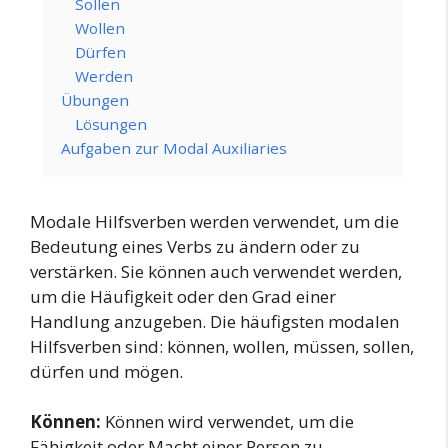
Sollen
Wollen
Dürfen
Werden
Übungen
Lösungen
Aufgaben zur Modal Auxiliaries
Modale Hilfsverben werden verwendet, um die
Bedeutung eines Verbs zu ändern oder zu
verstärken. Sie können auch verwendet werden,
um die Häufigkeit oder den Grad einer
Handlung anzugeben. Die häufigsten modalen
Hilfsverben sind: können, wollen, müssen, sollen,
dürfen und mögen.
Können:
Können wird verwendet, um die
Fähigkeit oder Macht einer Person zu