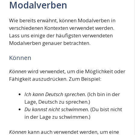
Modalverben
Wie bereits erwähnt, können Modalverben in
verschiedenen Kontexten verwendet werden.
Lass uns einige der häufigsten verwendeten
Modalverben genauer betrachten.
Können
Können
wird verwendet, um die Möglichkeit oder
Fähigkeit auszudrücken. Zum Beispiel:
Ich kann Deutsch sprechen.
(Ich bin in der
Lage, Deutsch zu sprechen.)
Du kannst nicht schwimmen.
(Du bist nicht
in der Lage zu schwimmen.)
Können
kann auch verwendet werden, um eine