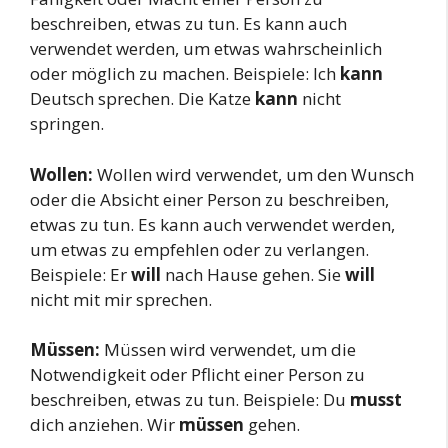
beschreiben, etwas zu tun. Es kann auch
verwendet werden, um etwas wahrscheinlich
oder möglich zu machen. Beispiele: Ich
kann
Deutsch sprechen. Die Katze
kann
nicht
springen.
Wollen:
Wollen wird verwendet, um den Wunsch
oder die Absicht einer Person zu beschreiben,
etwas zu tun. Es kann auch verwendet werden,
um etwas zu empfehlen oder zu verlangen.
Beispiele: Er
will
nach Hause gehen. Sie
will
nicht mit mir sprechen.
Müssen:
Müssen wird verwendet, um die
Notwendigkeit oder Pflicht einer Person zu
beschreiben, etwas zu tun. Beispiele: Du
musst
dich anziehen. Wir
müssen
gehen.