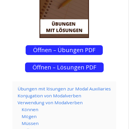
Öffnen – Übungen PDF
Öffnen – Lösungen PDF
Übungen mit lösungen zur Modal Auxiliaries
Konjugation von Modalverben
Verwendung von Modalverben
Können
Mögen
Müssen