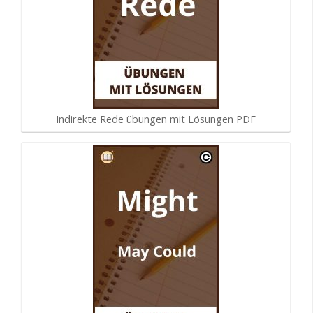
Indirekte Rede übungen mit Lösungen PDF