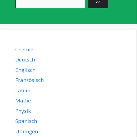
Chemie
Deutsch
Englisch
Französisch
Latein
Mathe
Physik
Spanisch
Übungen