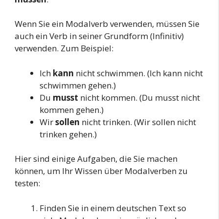
Wenn Sie ein Modalverb verwenden, müssen Sie
auch ein Verb in seiner Grundform (Infinitiv)
verwenden. Zum Beispiel:
Ich
kann
nicht schwimmen. (Ich kann nicht
schwimmen gehen.)
Du
musst
nicht kommen. (Du musst nicht
kommen gehen.)
Wir
sollen
nicht trinken. (Wir sollen nicht
trinken gehen.)
Hier sind einige Aufgaben, die Sie machen
können, um Ihr Wissen über Modalverben zu
testen:
Finden Sie in einem deutschen Text so