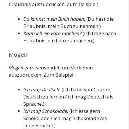
Erlaubnis auszudrücken. Zum Beispiel:
Du kannst mein Buch haben.
(Du hast die
Erlaubnis, mein Buch zu nehmen.)
Kann ich ein Foto machen?
(Ich frage nach
Erlaubnis, ein Foto zu machen.)
Mögen
Mögen
wird verwendet, um Vorlieben
auszudrücken. Zum Beispiel:
Ich mag Deutsch.
(Ich habe Spaß daran,
Deutsch zu lernen / ich mag Deutsch als
Sprache.)
Ich mag Schokolade.
(Ich esse gern
Schokolade / ich mag Schokolade als
Lebensmittel.)