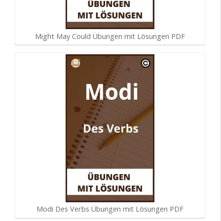
Might May Could Übungen mit Lösungen PDF
Modi Des Verbs Übungen mit Lösungen PDF