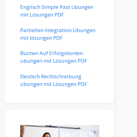
Englisch Simple Past übungen
mit Lösungen PDF
Partiellen Integration Übungen
mit lösungen PDF
Buchen Auf Erfolgskonten
übungen mit Lösungen PDF
Deutsch Rechtschreibung
übungen mit Lösungen PDF