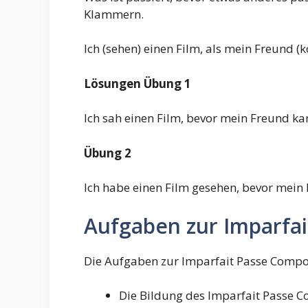
Klammern.
Ich (sehen) einen Film, als mein Freund 
Lösungen
Übung 1
Ich sah einen Film, bevor mein Freund ka
Übung 2
Ich habe einen Film gesehen, bevor mein
Aufgaben zur Imparfa
Die Aufgaben zur Imparfait Passe Compos
Die Bildung des Imparfait Passe 