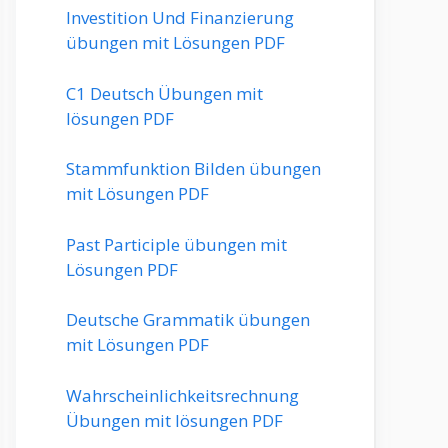
Investition Und Finanzierung
übungen mit Lösungen PDF
C1 Deutsch Übungen mit
lösungen PDF
Stammfunktion Bilden übungen
mit Lösungen PDF
Past Participle übungen mit
Lösungen PDF
Deutsche Grammatik übungen
mit Lösungen PDF
Wahrscheinlichkeitsrechnung
Übungen mit lösungen PDF