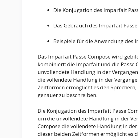
Die Konjugation des Imparfait Pa
Das Gebrauch des Imparfait Pass
Beispiele für die Anwendung des 
Das Imparfait Passe Compose wird gebil
kombiniert: die Imparfait und die Passe
unvollendete Handlung in der Vergangen
die vollendete Handlung in der Vergange
Zeitformen ermöglicht es den Sprechern,
genauer zu beschreiben.
Die Konjugation des Imparfait Passe Comp
um die unvollendete Handlung in der Ve
Compose die vollendete Handlung in der
dieser beiden Zeitformen ermöglicht es 