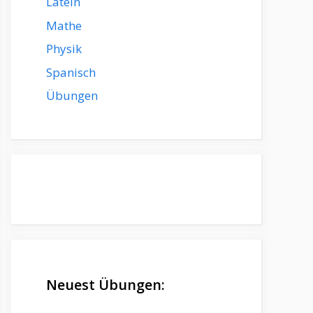
Latein
Mathe
Physik
Spanisch
Übungen
Neuest Übungen: