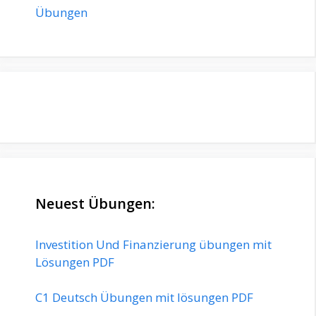
Übungen
Neuest Übungen:
Investition Und Finanzierung übungen mit
Lösungen PDF
C1 Deutsch Übungen mit lösungen PDF