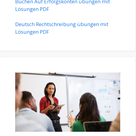
Buchen Auf Erfolgskonten übungen mit
Lösungen PDF
Deutsch Rechtschreibung übungen mit
Lösungen PDF