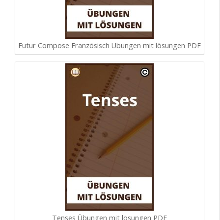
Futur Compose Französisch Übungen mit lösungen PDF
Tenses Übungen mit lösungen PDF