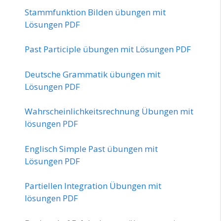
Stammfunktion Bilden übungen mit
Lösungen PDF
Past Participle übungen mit Lösungen PDF
Deutsche Grammatik übungen mit
Lösungen PDF
Wahrscheinlichkeitsrechnung Übungen mit
lösungen PDF
Englisch Simple Past übungen mit
Lösungen PDF
Partiellen Integration Übungen mit
lösungen PDF