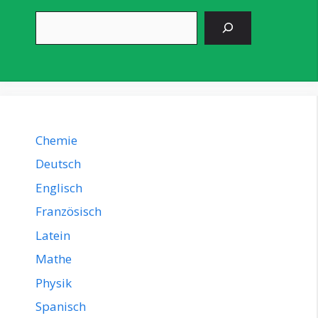
Suchen
Chemie
Deutsch
Englisch
Französisch
Latein
Mathe
Physik
Spanisch