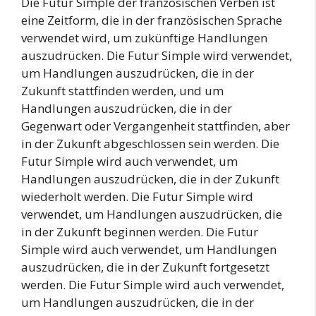
Die Futur Simple der französischen Verben ist
eine Zeitform, die in der französischen Sprache
verwendet wird, um zukünftige Handlungen
auszudrücken. Die Futur Simple wird verwendet,
um Handlungen auszudrücken, die in der
Zukunft stattfinden werden, und um
Handlungen auszudrücken, die in der
Gegenwart oder Vergangenheit stattfinden, aber
in der Zukunft abgeschlossen sein werden. Die
Futur Simple wird auch verwendet, um
Handlungen auszudrücken, die in der Zukunft
wiederholt werden. Die Futur Simple wird
verwendet, um Handlungen auszudrücken, die
in der Zukunft beginnen werden. Die Futur
Simple wird auch verwendet, um Handlungen
auszudrücken, die in der Zukunft fortgesetzt
werden. Die Futur Simple wird auch verwendet,
um Handlungen auszudrücken, die in der