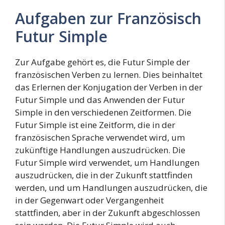
Aufgaben zur Französisch
Futur Simple
Zur Aufgabe gehört es, die Futur Simple der
französischen Verben zu lernen. Dies beinhaltet
das Erlernen der Konjugation der Verben in der
Futur Simple und das Anwenden der Futur
Simple in den verschiedenen Zeitformen. Die
Futur Simple ist eine Zeitform, die in der
französischen Sprache verwendet wird, um
zukünftige Handlungen auszudrücken. Die
Futur Simple wird verwendet, um Handlungen
auszudrücken, die in der Zukunft stattfinden
werden, und um Handlungen auszudrücken, die
in der Gegenwart oder Vergangenheit
stattfinden, aber in der Zukunft abgeschlossen