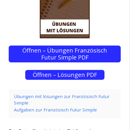
Öffnen – Übungen Französisch
Futur Simple PDF
Öffnen – Lösungen PDF
Übungen mit lösungen zur Französisch Futur
Simple
Aufgaben zur Französisch Futur Simple