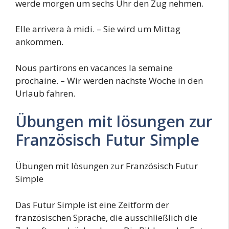
werde morgen um sechs Uhr den Zug nehmen.
Elle arrivera à midi. – Sie wird um Mittag
ankommen.
Nous partirons en vacances la semaine
prochaine. – Wir werden nächste Woche in den
Urlaub fahren.
Übungen mit lösungen zur
Französisch Futur Simple
Übungen mit lösungen zur Französisch Futur
Simple
Das Futur Simple ist eine Zeitform der
französischen Sprache, die ausschließlich die