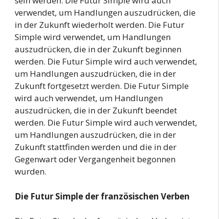
sein werden. Die Futur Simple wird auch
verwendet, um Handlungen auszudrücken, die
in der Zukunft wiederholt werden. Die Futur
Simple wird verwendet, um Handlungen
auszudrücken, die in der Zukunft beginnen
werden. Die Futur Simple wird auch verwendet,
um Handlungen auszudrücken, die in der
Zukunft fortgesetzt werden. Die Futur Simple
wird auch verwendet, um Handlungen
auszudrücken, die in der Zukunft beendet
werden. Die Futur Simple wird auch verwendet,
um Handlungen auszudrücken, die in der
Zukunft stattfinden werden und die in der
Gegenwart oder Vergangenheit begonnen
wurden.
Die Futur Simple der französischen Verben