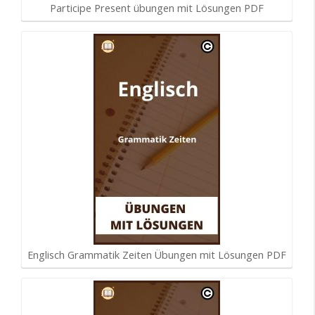
Participe Present übungen mit Lösungen PDF
Englisch Grammatik Zeiten Übungen mit Lösungen PDF