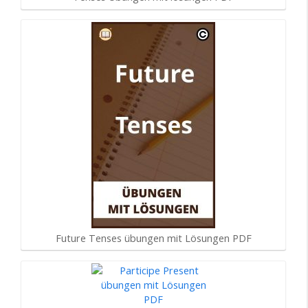
Future Tenses übungen mit Lösungen PDF