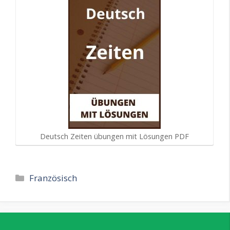
Deutsch Zeiten übungen mit Lösungen PDF
Kategorien
Französisch