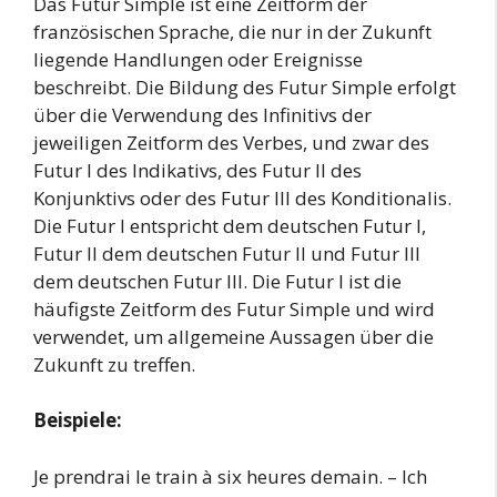
Das Futur Simple ist eine Zeitform der
französischen Sprache, die nur in der Zukunft
liegende Handlungen oder Ereignisse
beschreibt. Die Bildung des Futur Simple erfolgt
über die Verwendung des Infinitivs der
jeweiligen Zeitform des Verbes, und zwar des
Futur I des Indikativs, des Futur II des
Konjunktivs oder des Futur III des Konditionalis.
Die Futur I entspricht dem deutschen Futur I,
Futur II dem deutschen Futur II und Futur III
dem deutschen Futur III. Die Futur I ist die
häufigste Zeitform des Futur Simple und wird
verwendet, um allgemeine Aussagen über die
Zukunft zu treffen.
Beispiele:
Je prendrai le train à six heures demain. – Ich