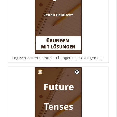
Englisch Zeiten Gemischt übungen mit Lösungen PDF