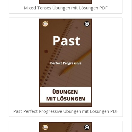
Mixed Tenses Übungen mit Lösungen PDF
Past Perfect Progressive Übungen mit Lösungen PDF