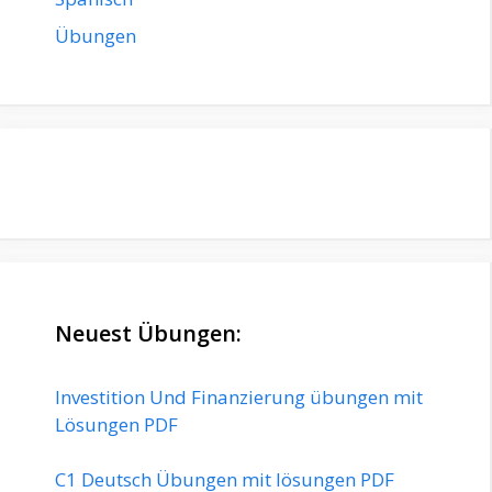
Übungen
Neuest Übungen:
Investition Und Finanzierung übungen mit
Lösungen PDF
C1 Deutsch Übungen mit lösungen PDF