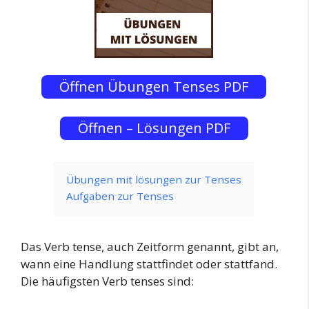
Öffnen Übungen Tenses PDF
Öffnen – Lösungen PDF
Übungen mit lösungen zur Tenses
Aufgaben zur Tenses
Das Verb tense, auch Zeitform genannt, gibt an,
wann eine Handlung stattfindet oder stattfand.
Die häufigsten Verb tenses sind: