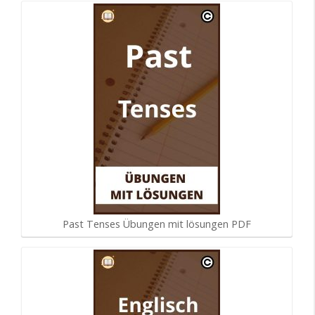
Past Tenses Übungen mit lösungen PDF