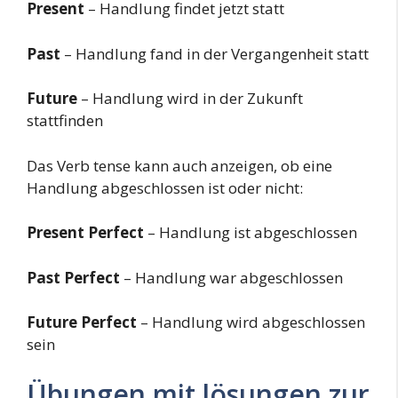
Present
– Handlung findet jetzt statt
Past
– Handlung fand in der Vergangenheit statt
Future
– Handlung wird in der Zukunft
stattfinden
Das Verb tense kann auch anzeigen, ob eine
Handlung abgeschlossen ist oder nicht:
Present Perfect
– Handlung ist abgeschlossen
Past Perfect
– Handlung war abgeschlossen
Future Perfect
– Handlung wird abgeschlossen
sein
Übungen mit lösungen zur