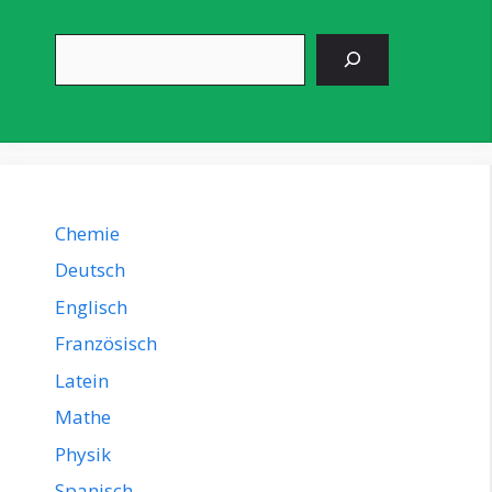
Suchen
Chemie
Deutsch
Englisch
Französisch
Latein
Mathe
Physik
Spanisch