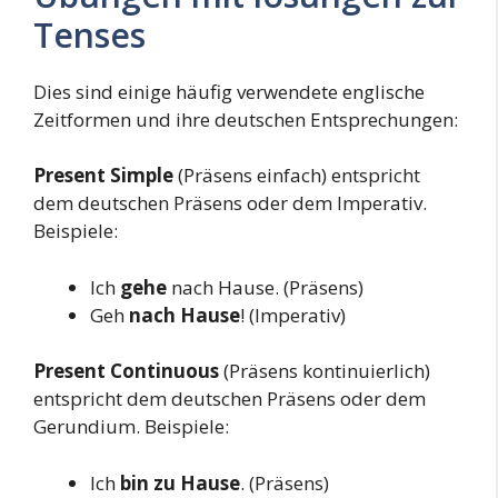
Tenses
Dies sind einige häufig verwendete englische
Zeitformen und ihre deutschen Entsprechungen:
Present Simple
(Präsens einfach) entspricht
dem deutschen Präsens oder dem Imperativ.
Beispiele:
Ich
gehe
nach Hause. (Präsens)
Geh
nach Hause
! (Imperativ)
Present Continuous
(Präsens kontinuierlich)
entspricht dem deutschen Präsens oder dem
Gerundium. Beispiele:
Ich
bin zu Hause
. (Präsens)