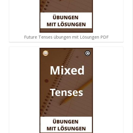
Future Tenses übungen mit Lösungen PDF