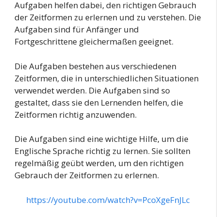
Aufgaben helfen dabei, den richtigen Gebrauch
der Zeitformen zu erlernen und zu verstehen. Die
Aufgaben sind für Anfänger und
Fortgeschrittene gleichermaßen geeignet.
Die Aufgaben bestehen aus verschiedenen
Zeitformen, die in unterschiedlichen Situationen
verwendet werden. Die Aufgaben sind so
gestaltet, dass sie den Lernenden helfen, die
Zeitformen richtig anzuwenden.
Die Aufgaben sind eine wichtige Hilfe, um die
Englische Sprache richtig zu lernen. Sie sollten
regelmäßig geübt werden, um den richtigen
Gebrauch der Zeitformen zu erlernen.
https://youtube.com/watch?v=PcoXgeFnJLc