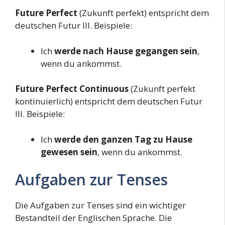
Future Perfect
(Zukunft perfekt) entspricht dem
deutschen Futur III. Beispiele:
Ich
werde nach Hause gegangen sein
,
wenn du ankommst.
Future Perfect Continuous
(Zukunft perfekt
kontinuierlich) entspricht dem deutschen Futur
III. Beispiele:
Ich
werde den ganzen Tag zu Hause
gewesen sein
, wenn du ankommst.
Aufgaben zur Tenses
Die Aufgaben zur Tenses sind ein wichtiger
Bestandteil der Englischen Sprache. Die