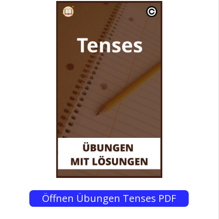
Öffnen Übungen Tenses PDF