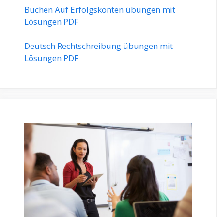
Buchen Auf Erfolgskonten übungen mit
Lösungen PDF
Deutsch Rechtschreibung übungen mit
Lösungen PDF