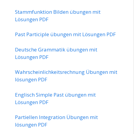
Stammfunktion Bilden übungen mit
Lösungen PDF
Past Participle übungen mit Lösungen PDF
Deutsche Grammatik übungen mit
Lösungen PDF
Wahrscheinlichkeitsrechnung Übungen mit
lösungen PDF
Englisch Simple Past übungen mit
Lösungen PDF
Partiellen Integration Übungen mit
lösungen PDF