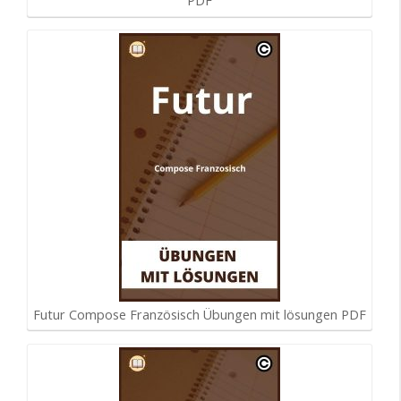
PDF
Futur Compose Französisch Übungen mit lösungen PDF