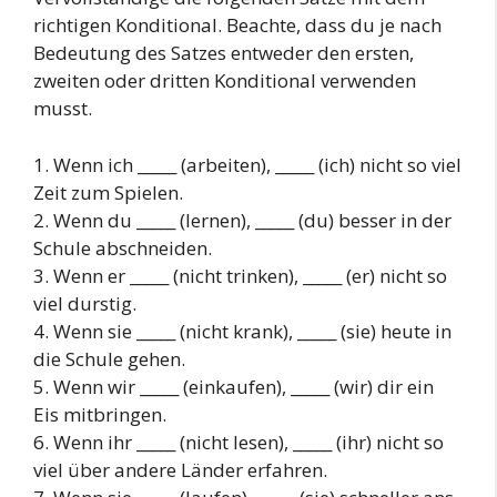
richtigen Konditional. Beachte, dass du je nach
Bedeutung des Satzes entweder den ersten,
zweiten oder dritten Konditional verwenden
musst.
1. Wenn ich _____ (arbeiten), _____ (ich) nicht so viel
Zeit zum Spielen.
2. Wenn du _____ (lernen), _____ (du) besser in der
Schule abschneiden.
3. Wenn er _____ (nicht trinken), _____ (er) nicht so
viel durstig.
4. Wenn sie _____ (nicht krank), _____ (sie) heute in
die Schule gehen.
5. Wenn wir _____ (einkaufen), _____ (wir) dir ein
Eis mitbringen.
6. Wenn ihr _____ (nicht lesen), _____ (ihr) nicht so
viel über andere Länder erfahren.