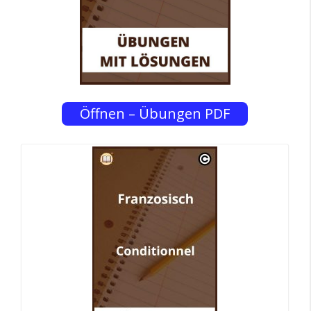
Öffnen – Übungen PDF