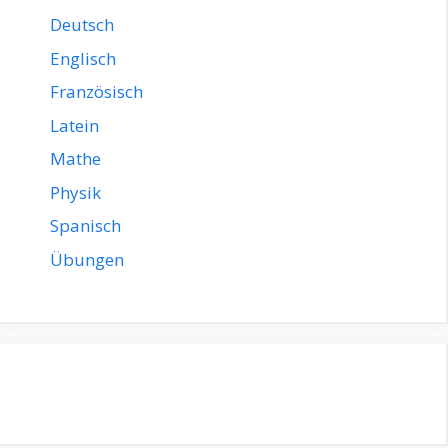
Deutsch
Englisch
Französisch
Latein
Mathe
Physik
Spanisch
Übungen