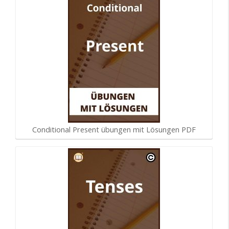
Conditional Present übungen mit Lösungen PDF