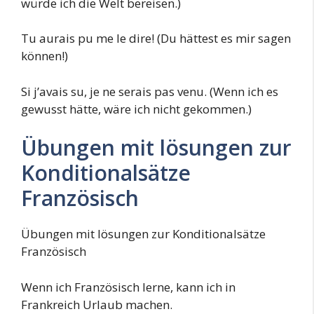
würde ich die Welt bereisen.)
Tu aurais pu me le dire! (Du hättest es mir sagen
können!)
Si j’avais su, je ne serais pas venu. (Wenn ich es
gewusst hätte, wäre ich nicht gekommen.)
Übungen mit lösungen zur
Konditionalsätze
Französisch
Übungen mit lösungen zur Konditionalsätze
Französisch
Wenn ich Französisch lerne, kann ich in
Frankreich Urlaub machen.