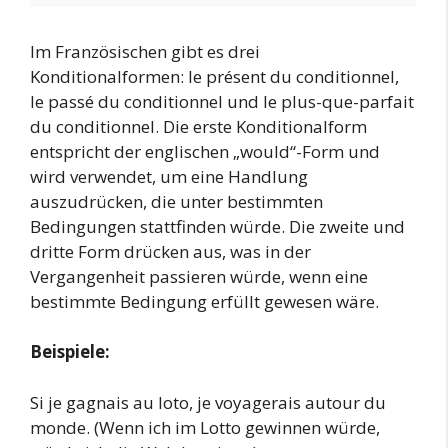
Im Französischen gibt es drei
Konditionalformen: le présent du conditionnel,
le passé du conditionnel und le plus-que-parfait
du conditionnel. Die erste Konditionalform
entspricht der englischen „would“-Form und
wird verwendet, um eine Handlung
auszudrücken, die unter bestimmten
Bedingungen stattfinden würde. Die zweite und
dritte Form drücken aus, was in der
Vergangenheit passieren würde, wenn eine
bestimmte Bedingung erfüllt gewesen wäre.
Beispiele:
Si je gagnais au loto, je voyagerais autour du
monde. (Wenn ich im Lotto gewinnen würde,