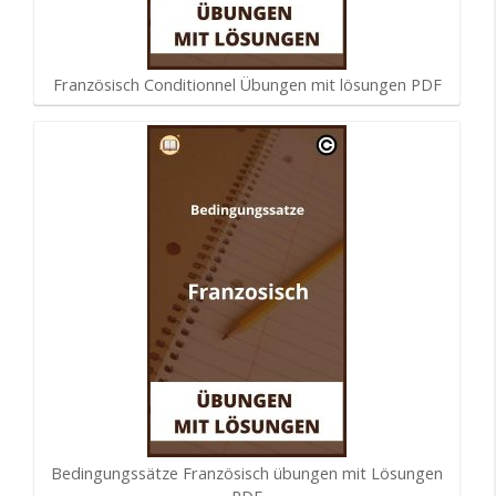
Französisch Conditionnel Übungen mit lösungen PDF
Bedingungssätze Französisch übungen mit Lösungen