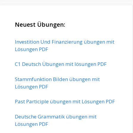
Neuest Übungen:
Investition Und Finanzierung übungen mit
Lösungen PDF
C1 Deutsch Übungen mit lösungen PDF
Stammfunktion Bilden übungen mit
Lösungen PDF
Past Participle übungen mit Lösungen PDF
Deutsche Grammatik übungen mit
Lösungen PDF