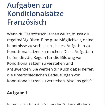
Aufgaben zur
Konditionalsätze
Französisch
Wenn du Französisch lernen willst, musst du
regelmäßig üben. Eine gute Möglichkeit, deine
Kenntnisse zu verbessern, ist es, Aufgaben zu
Konditionalsätzen zu machen. Diese Aufgaben
helfen dir, die Regeln für die Bildung von
Konditionalsätzen zu verstehen und
anzuwenden. Sie werden dir auch dabei helfen,
die unterschiedlichen Bedeutungen von
Konditionalsätzen zu verstehen. Also los geht’s!
Aufgabe 1
Vervollständige die folgenden Sätze mit dem