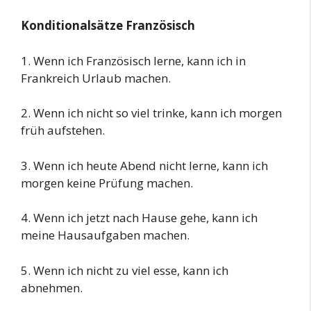
Konditionalsätze Französisch
1. Wenn ich Französisch lerne, kann ich in
Frankreich Urlaub machen.
2. Wenn ich nicht so viel trinke, kann ich morgen
früh aufstehen.
3. Wenn ich heute Abend nicht lerne, kann ich
morgen keine Prüfung machen.
4. Wenn ich jetzt nach Hause gehe, kann ich
meine Hausaufgaben machen.
5. Wenn ich nicht zu viel esse, kann ich
abnehmen.