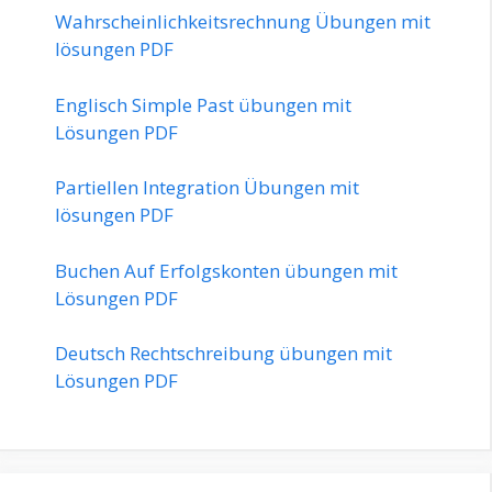
Wahrscheinlichkeitsrechnung Übungen mit
lösungen PDF
Englisch Simple Past übungen mit
Lösungen PDF
Partiellen Integration Übungen mit
lösungen PDF
Buchen Auf Erfolgskonten übungen mit
Lösungen PDF
Deutsch Rechtschreibung übungen mit
Lösungen PDF