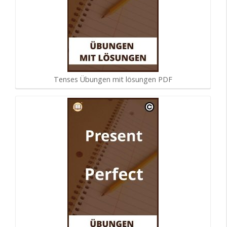
Tenses Übungen mit lösungen PDF