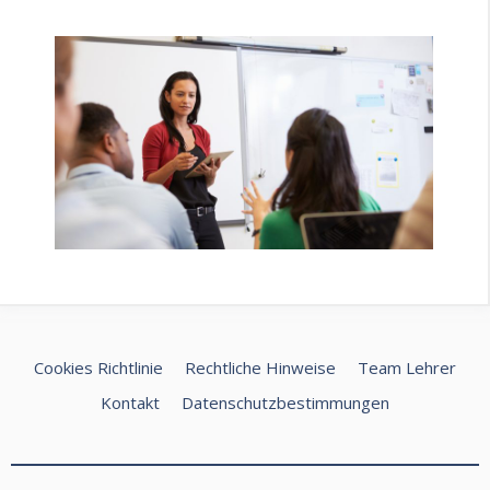
Cookies Richtlinie
Rechtliche Hinweise
Team Lehrer
Kontakt
Datenschutzbestimmungen