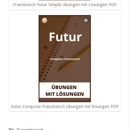
Französisch Futur Simple Übungen mit Lösungen PDF
Futur Compose Französisch Übungen mit lösungen PDF
Kategorien
Französisch