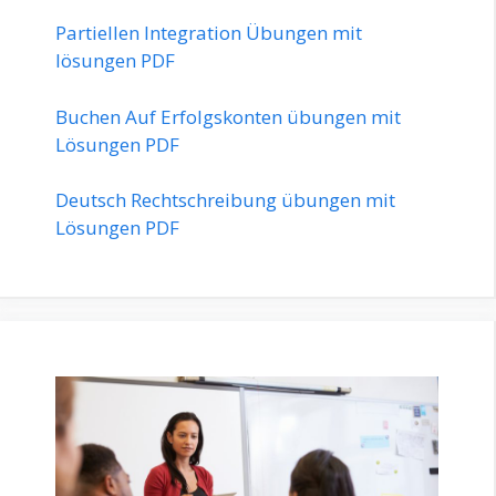
Partiellen Integration Übungen mit
lösungen PDF
Buchen Auf Erfolgskonten übungen mit
Lösungen PDF
Deutsch Rechtschreibung übungen mit
Lösungen PDF