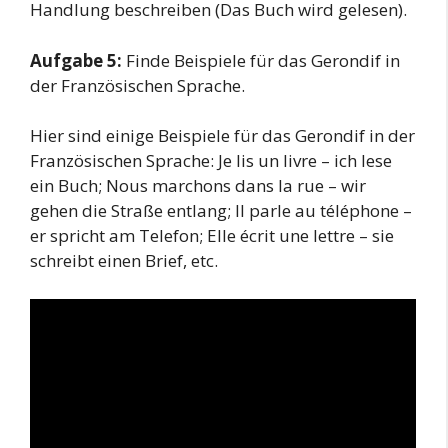
Handlung beschreiben (Das Buch wird gelesen).
Aufgabe 5:
Finde Beispiele für das Gerondif in
der Französischen Sprache.
Hier sind einige Beispiele für das Gerondif in der
Französischen Sprache: Je lis un livre – ich lese
ein Buch; Nous marchons dans la rue – wir
gehen die Straße entlang; Il parle au téléphone –
er spricht am Telefon; Elle écrit une lettre – sie
schreibt einen Brief, etc.