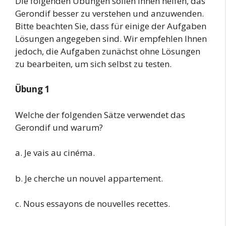
Die folgenden Übungen sollen Ihnen helfen, das
Gerondif besser zu verstehen und anzuwenden.
Bitte beachten Sie, dass für einige der Aufgaben
Lösungen angegeben sind. Wir empfehlen Ihnen
jedoch, die Aufgaben zunächst ohne Lösungen
zu bearbeiten, um sich selbst zu testen.
Übung 1
Welche der folgenden Sätze verwendet das
Gerondif und warum?
a. Je vais au cinéma.
b. Je cherche un nouvel appartement.
c. Nous essayons de nouvelles recettes.