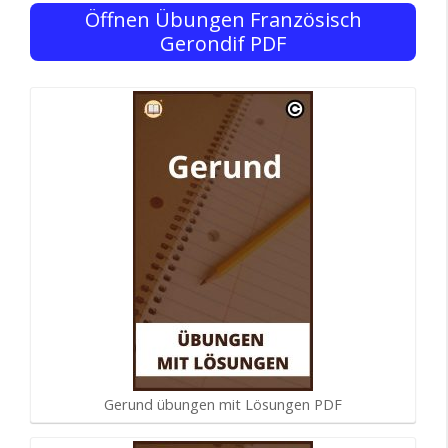
Öffnen Übungen Französisch
Gerondif PDF
Gerund übungen mit Lösungen PDF