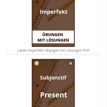
Latein Imperfekt Übungen mit Lösungen PDF