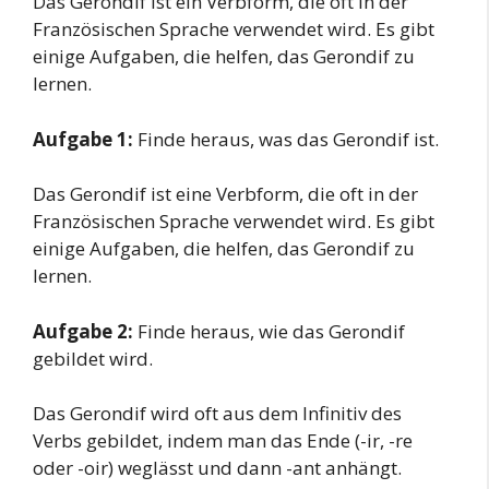
Das Gerondif ist ein Verbform, die oft in der
Französischen Sprache verwendet wird. Es gibt
einige Aufgaben, die helfen, das Gerondif zu
lernen.
Aufgabe 1:
Finde heraus, was das Gerondif ist.
Das Gerondif ist eine Verbform, die oft in der
Französischen Sprache verwendet wird. Es gibt
einige Aufgaben, die helfen, das Gerondif zu
lernen.
Aufgabe 2:
Finde heraus, wie das Gerondif
gebildet wird.
Das Gerondif wird oft aus dem Infinitiv des
Verbs gebildet, indem man das Ende (-ir, -re
oder -oir) weglässt und dann -ant anhängt.