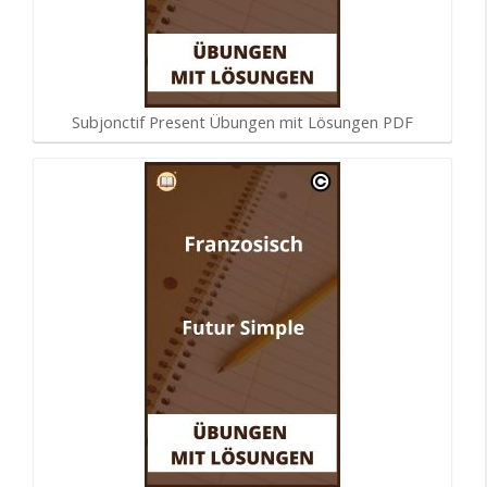
Subjonctif Present Übungen mit Lösungen PDF