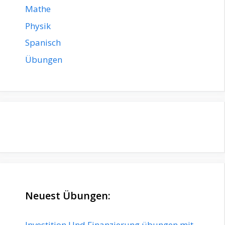
Mathe
Physik
Spanisch
Übungen
Neuest Übungen:
Investition Und Finanzierung übungen mit