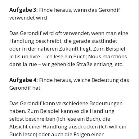
Aufgabe 3:
Finde heraus, wann das Gerondif
verwendet wird.
Das Gerondif wird oft verwendet, wenn man eine
Handlung beschreibt, die gerade stattfindet
oder in der näheren Zukunft liegt. Zum Beispiel:
Je lis un livre – ich lese ein Buch; Nous marchons
dans la rue – wir gehen die Straße entlang, etc.
Aufgabe 4:
Finde heraus, welche Bedeutung das
Gerondif hat.
Das Gerondif kann verschiedene Bedeutungen
haben. Zum Beispiel kann es die Handlung
selbst beschreiben (Ich lese ein Buch), die
Absicht einer Handlung ausdrücken (Ich will ein
Buch lesen) oder auch die Folgen einer