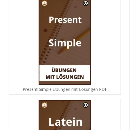
Present Simple Übungen mit Lösungen PDF