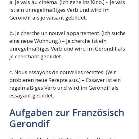
a. Je vais au cinéma. (Ich gehe ins Kino.) – Je vais
ist ein unregelmäßiges Verb und wird im
Gerondif als je vaisant gebildet.
b. Je cherche un nouvel appartement. (Ich suche
eine neue Wohnung.) – Je cherche ist ein
unregelmäßiges Verb und wird im Gerondif als
je cherchant gebildet.
c. Nous essayons de nouvelles recettes. (Wir
probieren neue Rezepte aus.) – Essayer ist ein
regelmäßiges Verb und wird im Gerondif als
essayant gebildet.
Aufgaben zur Französisch
Gerondif