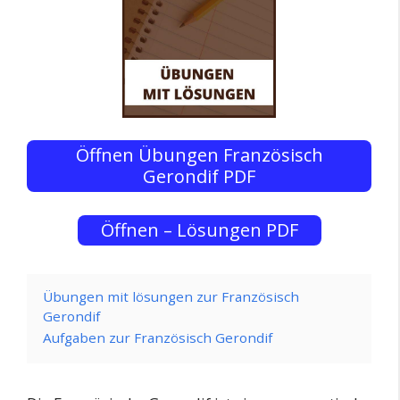
Öffnen Übungen Französisch
Gerondif PDF
Öffnen – Lösungen PDF
Übungen mit lösungen zur Französisch
Gerondif
Aufgaben zur Französisch Gerondif