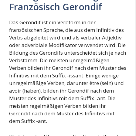
Französisch Gerondif
Das Gerondif ist ein Verbform in der
französischen Sprache, die aus dem Infinitiv des
Verbs abgeleitet wird und als verbaler Adjektiv
oder adverbiale Modifikator verwendet wird. Die
Bildung des Gerondifs unterscheidet sich je nach
Verbstamm. Die meisten unregelmäßigen
Verben bilden ihr Gerondif nach dem Muster des
Infinitivs mit dem Suffix -issant. Einige wenige
unregelmäßige Verben, darunter être (sein) und
avoir (haben), bilden ihr Gerondif nach dem
Muster des Infinitivs mit dem Suffix -ant. Die
meisten regelmäßigen Verben bilden ihr
Gerondif nach dem Muster des Infinitivs mit
dem Suffix -ant.