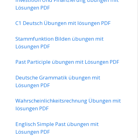
Lösungen PDF
C1 Deutsch Übungen mit lösungen PDF
Stammfunktion Bilden übungen mit
Lösungen PDF
Past Participle übungen mit Lösungen PDF
Deutsche Grammatik übungen mit
Lösungen PDF
Wahrscheinlichkeitsrechnung Übungen mit
lösungen PDF
Englisch Simple Past übungen mit
Lösungen PDF