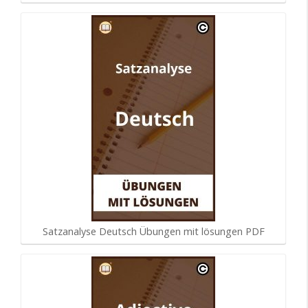
Satzanalyse Deutsch Übungen mit lösungen PDF