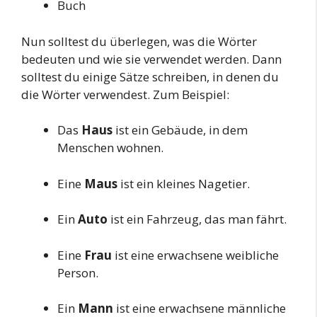
Buch
Nun solltest du überlegen, was die Wörter
bedeuten und wie sie verwendet werden. Dann
solltest du einige Sätze schreiben, in denen du
die Wörter verwendest. Zum Beispiel:
Das
Haus
ist ein Gebäude, in dem
Menschen wohnen.
Eine
Maus
ist ein kleines Nagetier.
Ein
Auto
ist ein Fahrzeug, das man fährt.
Eine
Frau
ist eine erwachsene weibliche
Person.
Ein
Mann
ist eine erwachsene männliche