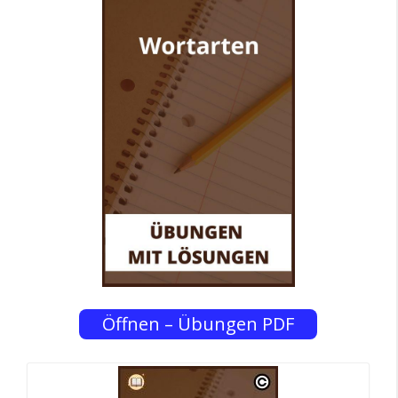
Öffnen – Übungen PDF