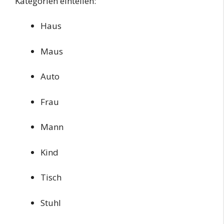
Kategorien einteilen:
Haus
Maus
Auto
Frau
Mann
Kind
Tisch
Stuhl