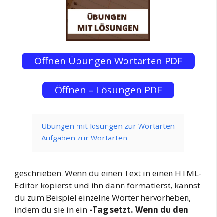
Öffnen Übungen Wortarten PDF
Öffnen – Lösungen PDF
Übungen mit lösungen zur Wortarten
Aufgaben zur Wortarten
geschrieben. Wenn du einen Text in einen HTML-
Editor kopierst und ihn dann formatierst, kannst
du zum Beispiel einzelne Wörter hervorheben,
indem du sie in ein
-Tag setzt. Wenn du den