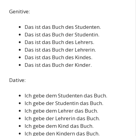
Genitive:
Das ist das Buch des Studenten.
Das ist das Buch der Studentin.
Das ist das Buch des Lehrers.
Das ist das Buch der Lehrerin.
Das ist das Buch des Kindes.
Das ist das Buch der Kinder.
Dative:
Ich gebe dem Studenten das Buch.
Ich gebe der Studentin das Buch.
Ich gebe dem Lehrer das Buch.
Ich gebe der Lehrerin das Buch.
Ich gebe dem Kind das Buch.
Ich gebe den Kindern das Buch.