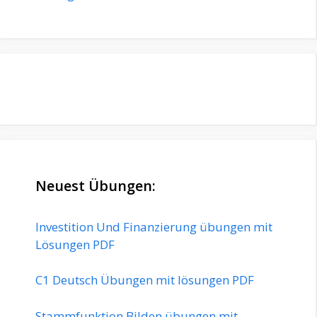
Neuest Übungen:
Investition Und Finanzierung übungen mit
Lösungen PDF
C1 Deutsch Übungen mit lösungen PDF
Stammfunktion Bilden übungen mit