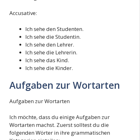
Accusative:
Ich sehe den Studenten.
Ich sehe die Studentin.
Ich sehe den Lehrer.
Ich sehe die Lehrerin.
Ich sehe das Kind.
Ich sehe die Kinder.
Aufgaben zur Wortarten
Aufgaben zur Wortarten
Ich möchte, dass du einige Aufgaben zur
Wortarten machst. Zuerst solltest du die
folgenden Wörter in ihre grammatischen