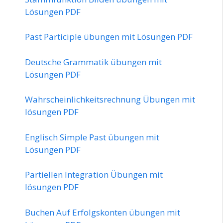
Lösungen PDF
Past Participle übungen mit Lösungen PDF
Deutsche Grammatik übungen mit
Lösungen PDF
Wahrscheinlichkeitsrechnung Übungen mit
lösungen PDF
Englisch Simple Past übungen mit
Lösungen PDF
Partiellen Integration Übungen mit
lösungen PDF
Buchen Auf Erfolgskonten übungen mit