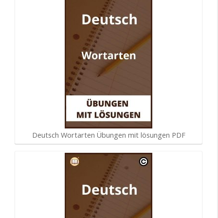
Deutsch Wortarten Übungen mit lösungen PDF