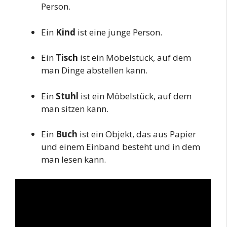
Person.
Ein
Kind
ist eine junge Person.
Ein
Tisch
ist ein Möbelstück, auf dem
man Dinge abstellen kann.
Ein
Stuhl
ist ein Möbelstück, auf dem
man sitzen kann.
Ein
Buch
ist ein Objekt, das aus Papier
und einem Einband besteht und in dem
man lesen kann.