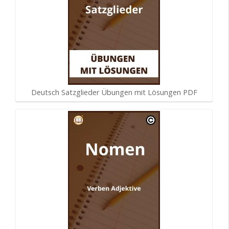
Deutsch Satzglieder Übungen mit Lösungen PDF