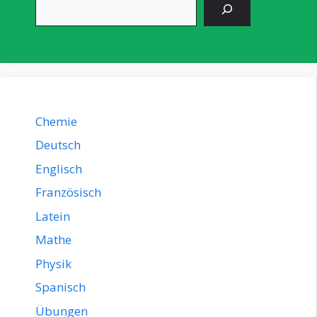
Suchen
Chemie
Deutsch
Englisch
Französisch
Latein
Mathe
Physik
Spanisch
Übungen