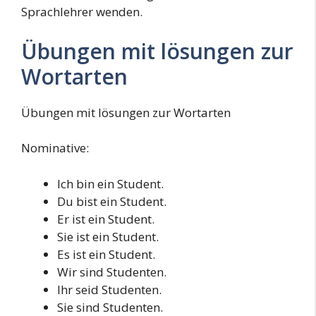
Sprachlehrer wenden.
Übungen mit lösungen zur
Wortarten
Übungen mit lösungen zur Wortarten
Nominative:
Ich bin ein Student.
Du bist ein Student.
Er ist ein Student.
Sie ist ein Student.
Es ist ein Student.
Wir sind Studenten.
Ihr seid Studenten.
Sie sind Studenten.