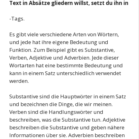
Text in Absätze gliedern willst, setzt du ihn in
-Tags.
Es gibt viele verschiedene Arten von Wörtern,
und jede hat ihre eigene Bedeutung und
Funktion. Zum Beispiel gibt es Substantive,
Verben, Adjektive und Adverbien. Jede dieser
Wortarten hat eine bestimmte Bedeutung und
kann in einem Satz unterschiedlich verwendet
werden.
Substantive sind die Hauptwörter in einem Satz
und bezeichnen die Dinge, die wir meinen.
Verben sind die Handlungswörter und
beschreiben, was die Substantive tun. Adjektive
beschreiben die Substantive und geben nähere
Informationen über sie. Adverbien beschreiben