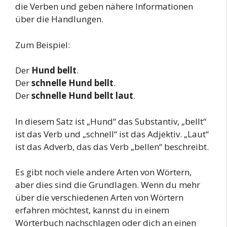
die Verben und geben nähere Informationen
über die Handlungen.
Zum Beispiel:
Der
Hund
bellt
.
Der
schnelle
Hund
bellt
.
Der
schnelle
Hund
bellt
laut
.
In diesem Satz ist „Hund“ das Substantiv, „bellt“
ist das Verb und „schnell“ ist das Adjektiv. „Laut“
ist das Adverb, das das Verb „bellen“ beschreibt.
Es gibt noch viele andere Arten von Wörtern,
aber dies sind die Grundlagen. Wenn du mehr
über die verschiedenen Arten von Wörtern
erfahren möchtest, kannst du in einem
Wörterbuch nachschlagen oder dich an einen