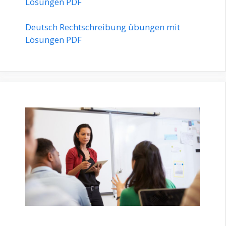
Lösungen PDF
Deutsch Rechtschreibung übungen mit
Lösungen PDF