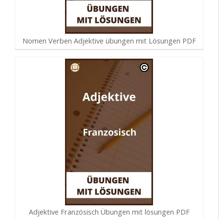
Nomen Verben Adjektive übungen mit Lösungen PDF
Adjektive Französisch Übungen mit lösungen PDF