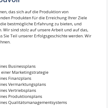
men, das sich auf die Produktion von
nden Produkten für die Erreichung Ihrer Ziele
en die bestmögliche Erfahrung zu bieten, und
. Wir sind stolz auf unsere Arbeit und auf das,
s Sie Teil unserer Erfolgsgeschichte werden. Wir
Ihnen.
eines Businessplans
 einer Marketingstrategie
eines Finanzplans
eines Vermarktungsplans
ines Vertriebsplans
eines Produktionsplans
 eines Qualitätsmanagementsystems