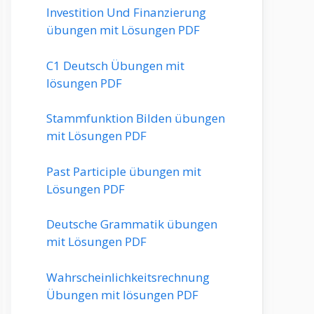
Investition Und Finanzierung
übungen mit Lösungen PDF
C1 Deutsch Übungen mit
lösungen PDF
Stammfunktion Bilden übungen
mit Lösungen PDF
Past Participle übungen mit
Lösungen PDF
Deutsche Grammatik übungen
mit Lösungen PDF
Wahrscheinlichkeitsrechnung
Übungen mit lösungen PDF