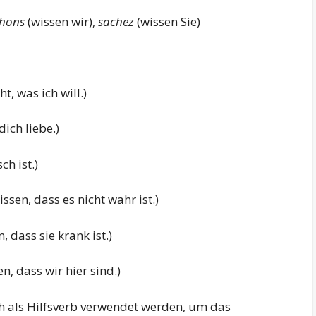
hons
(wissen wir),
sachez
(wissen Sie)
t, was ich will.)
dich liebe.)
ch ist.)
issen, dass es nicht wahr ist.)
, dass sie krank ist.)
, dass wir hier sind.)
 als Hilfsverb verwendet werden, um das