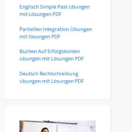
Englisch Simple Past übungen
mit Lösungen PDF
Partiellen Integration Übungen
mit lösungen PDF
Buchen Auf Erfolgskonten
übungen mit Lösungen PDF
Deutsch Rechtschreibung
übungen mit Lösungen PDF