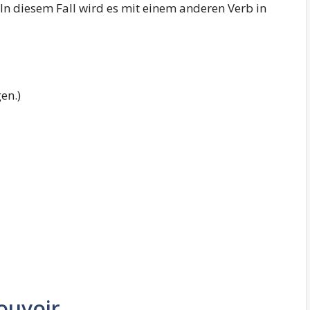
In diesem Fall wird es mit einem anderen Verb in
gen.)
ouvoir