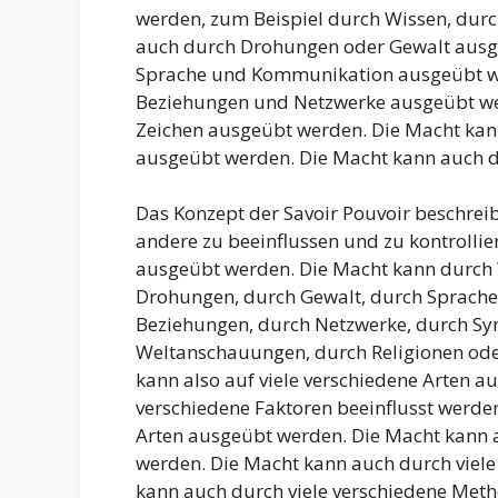
werden, zum Beispiel durch Wissen, durc
auch durch Drohungen oder Gewalt ausg
Sprache und Kommunikation ausgeübt we
Beziehungen und Netzwerke ausgeübt we
Zeichen ausgeübt werden. Die Macht ka
ausgeübt werden. Die Macht kann auch d
Das Konzept der Savoir Pouvoir beschrei
andere zu beeinflussen und zu kontrollie
ausgeübt werden. Die Macht kann durch W
Drohungen, durch Gewalt, durch Sprache
Beziehungen, durch Netzwerke, durch Sym
Weltanschauungen, durch Religionen ode
kann also auf viele verschiedene Arten a
verschiedene Faktoren beeinflusst werden
Arten ausgeübt werden. Die Macht kann a
werden. Die Macht kann auch durch viel
kann auch durch viele verschiedene Met