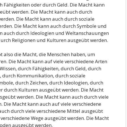
h Fähigkeiten oder durch Geld. Die Macht kann
eübt werden. Die Macht kann auch durch
rden. Die Macht kann auch durch soziale
rden. Die Macht kann auch durch Symbole und
nn auch durch Ideologien und Weltanschauungen
urch Religionen und Kulturen ausgeübt werden.
bt also die Macht, die Menschen haben, um
ren. Die Macht kann auf viele verschiedene Arten
issen, durch Fähigkeiten, durch Geld, durch
, durch Kommunikation, durch soziale
bole, durch Zeichen, durch Ideologien, durch
r durch Kulturen ausgeübt werden. Die Macht
usgeübt werden. Die Macht kann auch durch viele
. Die Macht kann auch auf viele verschiedene
uch durch viele verschiedene Mittel ausgeübt
e verschiedene Wege ausgeübt werden. Die Macht
hoden ausgeübt werden.