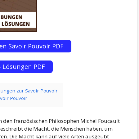
n Savoir Pouvoir PDF
– Lösungen PDF
ungen zur Savoir Pouvoir
voir Pouvoir
von den französischen Philosophen Michel Foucault
 beschreibt die Macht, die Menschen haben, um
ren. Die Macht kann auf viele Arten ausgeübt