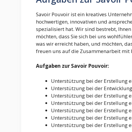
Savoir Pouvoir ist ein kreatives Unterneh
hochwertigen, innovativen und anspreche
spezialisiert hat. Wir sind bestrebt, Ihn
möchten, dass Sie sich bei uns wohlfühlen
was wir erreicht haben, und möchten, das
freuen uns auf die Zusammenarbeit mit 
Aufgaben zur Savoir Pouvoir:
Unterstützung bei der Erstellung 
Unterstützung bei der Entwicklung
Unterstützung bei der Erstellung 
Unterstützung bei der Erstellung 
Unterstützung bei der Erstellung e
Unterstützung bei der Erstellung 
Unterstützung bei der Erstellung