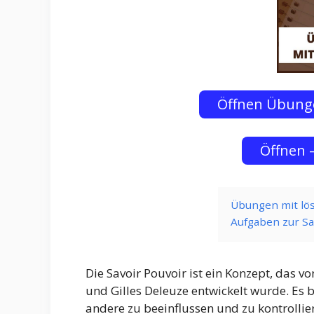
Öffnen Übunge
Öffnen 
Übungen mit lös
Aufgaben zur Sa
Die Savoir Pouvoir ist ein Konzept, das 
und Gilles Deleuze entwickelt wurde. Es
andere zu beeinflussen und zu kontrollie