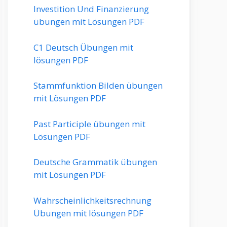
Investition Und Finanzierung
übungen mit Lösungen PDF
C1 Deutsch Übungen mit
lösungen PDF
Stammfunktion Bilden übungen
mit Lösungen PDF
Past Participle übungen mit
Lösungen PDF
Deutsche Grammatik übungen
mit Lösungen PDF
Wahrscheinlichkeitsrechnung
Übungen mit lösungen PDF