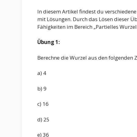
In diesem Artikel findest du verschiede
mit Lösungen. Durch das Lösen dieser Ü
Fähigkeiten im Bereich „Partielles Wurzel
Übung 1:
Berechne die Wurzel aus den folgenden Z
a) 4
b) 9
c) 16
d) 25
e) 36