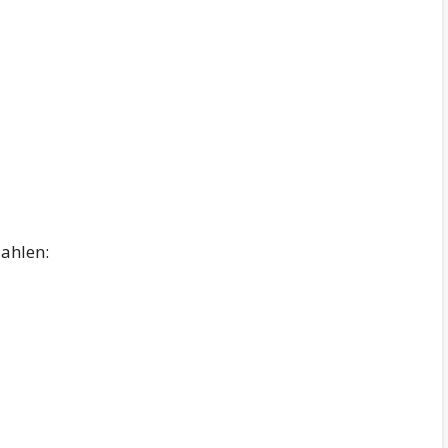
ahlen: