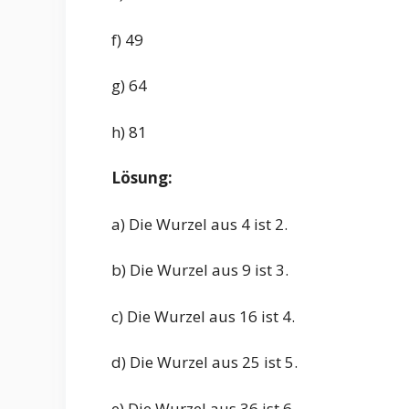
f) 49
g) 64
h) 81
Lösung:
a) Die Wurzel aus 4 ist 2.
b) Die Wurzel aus 9 ist 3.
c) Die Wurzel aus 16 ist 4.
d) Die Wurzel aus 25 ist 5.
e) Die Wurzel aus 36 ist 6.