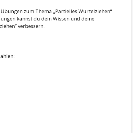
ne Übungen zum Thema „Partielles Wurzelziehen“
bungen kannst du dein Wissen und deine
ziehen“ verbessern.
ahlen: