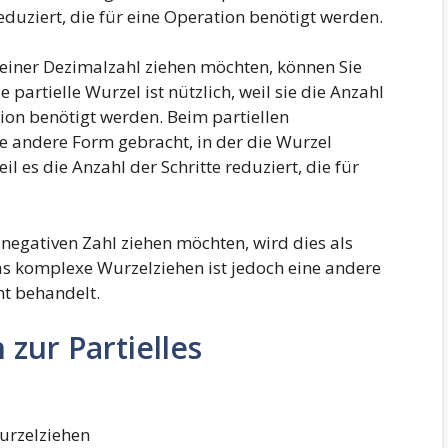
 reduziert, die für eine Operation benötigt werden.
 einer Dezimalzahl ziehen möchten, können Sie
e partielle Wurzel ist nützlich, weil sie die Anzahl
ation benötigt werden. Beim partiellen
e andere Form gebracht, in der die Wurzel
il es die Anzahl der Schritte reduziert, die für
negativen Zahl ziehen möchten, wird dies als
s komplexe Wurzelziehen ist jedoch eine andere
ht behandelt.
zur Partielles
urzelziehen