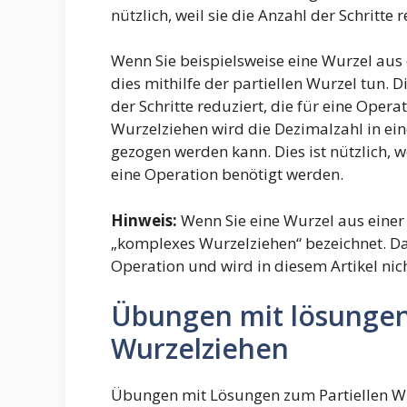
nützlich, weil sie die Anzahl der Schritte
Wenn Sie beispielsweise eine Wurzel aus
dies mithilfe der partiellen Wurzel tun. Di
der Schritte reduziert, die für eine Oper
Wurzelziehen wird die Dezimalzahl in ein
gezogen werden kann. Dies ist nützlich, we
eine Operation benötigt werden.
Hinweis:
Wenn Sie eine Wurzel aus einer 
„komplexes Wurzelziehen“ bezeichnet. Da
Operation und wird in diesem Artikel nic
Übungen mit lösungen 
Wurzelziehen
Übungen mit Lösungen zum Partiellen W