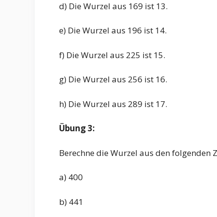
d) Die Wurzel aus 169 ist 13.
e) Die Wurzel aus 196 ist 14.
f) Die Wurzel aus 225 ist 15.
g) Die Wurzel aus 256 ist 16.
h) Die Wurzel aus 289 ist 17.
Übung 3:
Berechne die Wurzel aus den folgenden Z
a) 400
b) 441