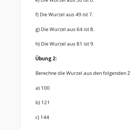
f) Die Wurzel aus 49 ist 7.
g) Die Wurzel aus 64 ist 8.
h) Die Wurzel aus 81 ist 9.
Übung 2:
Berechne die Wurzel aus den folgenden Z
a) 100
b) 121
c) 144