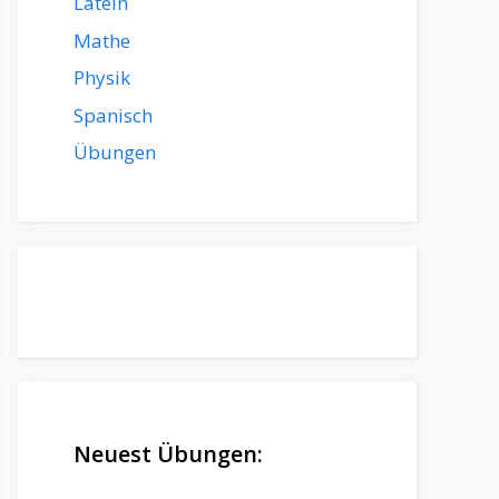
Latein
Mathe
Physik
Spanisch
Übungen
Neuest Übungen: