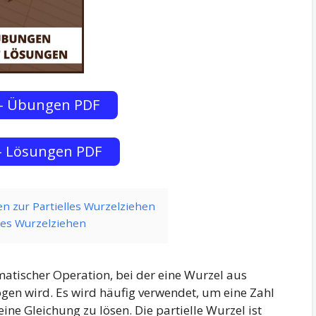
 – Übungen PDF
– Lösungen PDF
n zur Partielles Wurzelziehen
les Wurzelziehen
matischer Operation, bei der eine Wurzel aus
gen wird. Es wird häufig verwendet, um eine Zahl
ne Gleichung zu lösen. Die partielle Wurzel ist