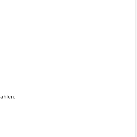
ahlen: