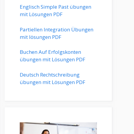
Englisch Simple Past übungen
mit Lösungen PDF
Partiellen Integration Übungen
mit lösungen PDF
Buchen Auf Erfolgskonten
übungen mit Lösungen PDF
Deutsch Rechtschreibung
übungen mit Lösungen PDF