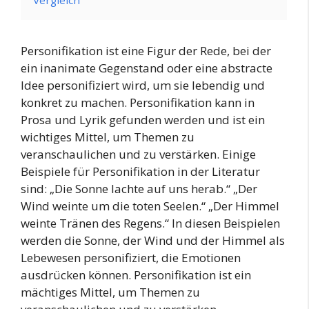
Personifikation ist eine Figur der Rede, bei der
ein inanimate Gegenstand oder eine abstracte
Idee personifiziert wird, um sie lebendig und
konkret zu machen. Personifikation kann in
Prosa und Lyrik gefunden werden und ist ein
wichtiges Mittel, um Themen zu
veranschaulichen und zu verstärken. Einige
Beispiele für Personifikation in der Literatur
sind: „Die Sonne lachte auf uns herab.“ „Der
Wind weinte um die toten Seelen.“ „Der Himmel
weinte Tränen des Regens.“ In diesen Beispielen
werden die Sonne, der Wind und der Himmel als
Lebewesen personifiziert, die Emotionen
ausdrücken können. Personifikation ist ein
mächtiges Mittel, um Themen zu