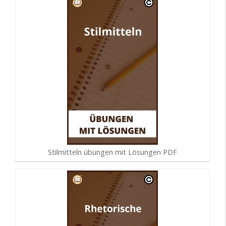
Stilmitteln übungen mit Lösungen PDF