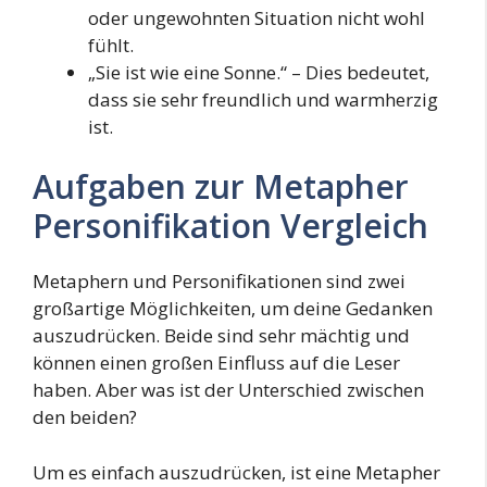
oder ungewohnten Situation nicht wohl
fühlt.
„Sie ist wie eine Sonne.“ – Dies bedeutet,
dass sie sehr freundlich und warmherzig
ist.
Aufgaben zur Metapher
Personifikation Vergleich
Metaphern und Personifikationen sind zwei
großartige Möglichkeiten, um deine Gedanken
auszudrücken. Beide sind sehr mächtig und
können einen großen Einfluss auf die Leser
haben. Aber was ist der Unterschied zwischen
den beiden?
Um es einfach auszudrücken, ist eine Metapher