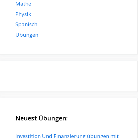
Mathe
Physik
Spanisch
Übungen
Neuest Übungen:
Investition Und Finanzierung übungen mit