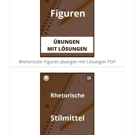
Rhetorische Figuren übungen mit Lösungen PDF