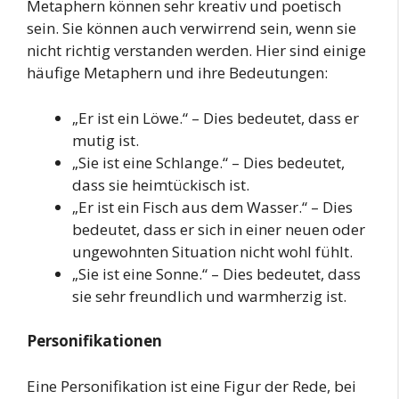
Metaphern können sehr kreativ und poetisch
sein. Sie können auch verwirrend sein, wenn sie
nicht richtig verstanden werden. Hier sind einige
häufige Metaphern und ihre Bedeutungen:
„Er ist ein Löwe.“ – Dies bedeutet, dass er
mutig ist.
„Sie ist eine Schlange.“ – Dies bedeutet,
dass sie heimtückisch ist.
„Er ist ein Fisch aus dem Wasser.“ – Dies
bedeutet, dass er sich in einer neuen oder
ungewohnten Situation nicht wohl fühlt.
„Sie ist eine Sonne.“ – Dies bedeutet, dass
sie sehr freundlich und warmherzig ist.
Personifikationen
Eine Personifikation ist eine Figur der Rede, bei