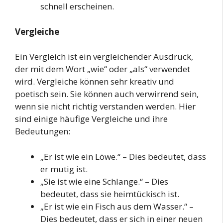
schnell erscheinen.
Vergleiche
Ein Vergleich ist ein vergleichender Ausdruck,
der mit dem Wort „wie“ oder „als“ verwendet
wird. Vergleiche können sehr kreativ und
poetisch sein. Sie können auch verwirrend sein,
wenn sie nicht richtig verstanden werden. Hier
sind einige häufige Vergleiche und ihre
Bedeutungen:
„Er ist wie ein Löwe.“ – Dies bedeutet, dass
er mutig ist.
„Sie ist wie eine Schlange.“ – Dies
bedeutet, dass sie heimtückisch ist.
„Er ist wie ein Fisch aus dem Wasser.“ –
Dies bedeutet, dass er sich in einer neuen