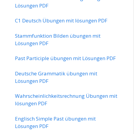
Lösungen PDF
C1 Deutsch Übungen mit lösungen PDF
Stammfunktion Bilden übungen mit
Lösungen PDF
Past Participle übungen mit Lösungen PDF
Deutsche Grammatik übungen mit
Lösungen PDF
Wahrscheinlichkeitsrechnung Übungen mit
lösungen PDF
Englisch Simple Past übungen mit
Lösungen PDF