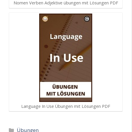
Nomen Verben Adjektive übungen mit Lösungen PDF
Language In Use Übungen mit Lösungen PDF
Kategorien
Übungen