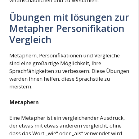
veranschaulichen und zu verstärken.
Übungen mit lösungen zur
Metapher Personifikation
Vergleich
Metaphern, Personifikationen und Vergleiche
sind eine großartige Möglichkeit, Ihre
Sprachfähigkeiten zu verbessern. Diese Übungen
werden Ihnen helfen, diese Sprachstile zu
meistern.
Metaphern
Eine Metapher ist ein vergleichender Ausdruck,
der etwas mit etwas anderem vergleicht, ohne
dass das Wort „wie“ oder „als“ verwendet wird.