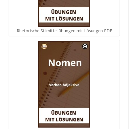
Rhetorische Stilmittel übungen mit Lösungen PDF