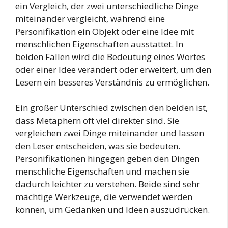
ein Vergleich, der zwei unterschiedliche Dinge
miteinander vergleicht, während eine
Personifikation ein Objekt oder eine Idee mit
menschlichen Eigenschaften ausstattet. In
beiden Fällen wird die Bedeutung eines Wortes
oder einer Idee verändert oder erweitert, um den
Lesern ein besseres Verständnis zu ermöglichen.
Ein großer Unterschied zwischen den beiden ist,
dass Metaphern oft viel direkter sind. Sie
vergleichen zwei Dinge miteinander und lassen
den Leser entscheiden, was sie bedeuten.
Personifikationen hingegen geben den Dingen
menschliche Eigenschaften und machen sie
dadurch leichter zu verstehen. Beide sind sehr
mächtige Werkzeuge, die verwendet werden
können, um Gedanken und Ideen auszudrücken.