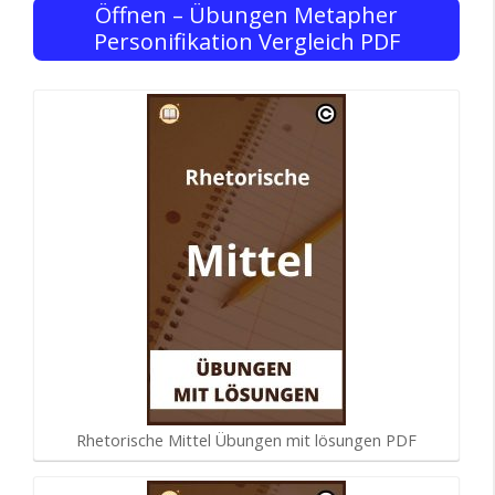
Öffnen – Übungen Metapher
Personifikation Vergleich PDF
Rhetorische Mittel Übungen mit lösungen PDF