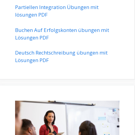
Partiellen Integration Übungen mit
lösungen PDF
Buchen Auf Erfolgskonten übungen mit
Lösungen PDF
Deutsch Rechtschreibung übungen mit
Lösungen PDF