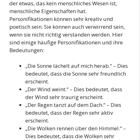
der etwas, das kein menschliches Wesen ist,
menschliche Eigenschaften hat.
Personifikationen können sehr kreativ und
poetisch sein. Sie können auch verwirrend sein,
wenn sie nicht richtig verstanden werden. Hier
sind einige häufige Personifikationen und ihre
Bedeutungen:
„Die Sonne lächelt auf mich herab.“ – Dies
bedeutet, dass die Sonne sehr freundlich
erscheint.
„Der Wind weint.“ – Dies bedeutet, dass
der Wind sehr traurig erscheint.
„Der Regen tanzt auf dem Dach.“ – Dies
bedeutet, dass der Regen sehr aktiv
erscheint.
„Die Wolken rennen über den Himmel.“ –
Dies bedeutet, dass die Wolken sehr