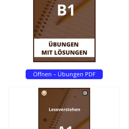
Öffnen – Übungen PDF