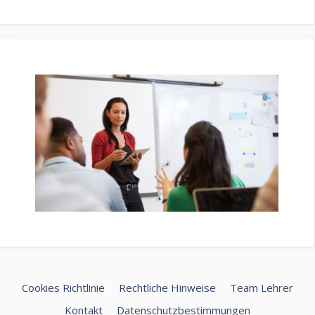
Cookies Richtlinie
Rechtliche Hinweise
Team Lehrer
Kontakt
Datenschutzbestimmungen