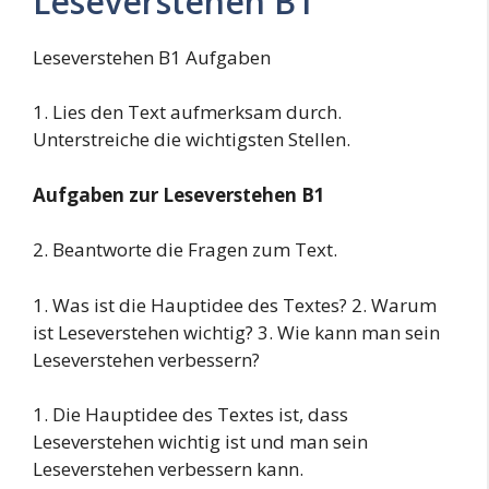
Leseverstehen B1
Leseverstehen B1 Aufgaben
1. Lies den Text aufmerksam durch.
Unterstreiche die wichtigsten Stellen.
Aufgaben zur Leseverstehen B1
2. Beantworte die Fragen zum Text.
1. Was ist die Hauptidee des Textes? 2. Warum
ist Leseverstehen wichtig? 3. Wie kann man sein
Leseverstehen verbessern?
1. Die Hauptidee des Textes ist, dass
Leseverstehen wichtig ist und man sein
Leseverstehen verbessern kann.