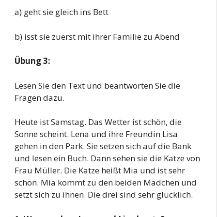
a) geht sie gleich ins Bett
b) isst sie zuerst mit ihrer Familie zu Abend
Übung 3:
Lesen Sie den Text und beantworten Sie die
Fragen dazu.
Heute ist Samstag. Das Wetter ist schön, die
Sonne scheint. Lena und ihre Freundin Lisa
gehen in den Park. Sie setzen sich auf die Bank
und lesen ein Buch. Dann sehen sie die Katze von
Frau Müller. Die Katze heißt Mia und ist sehr
schön. Mia kommt zu den beiden Mädchen und
setzt sich zu ihnen. Die drei sind sehr glücklich.