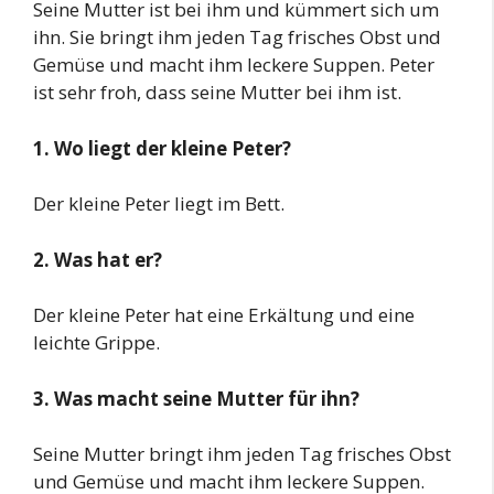
Seine Mutter ist bei ihm und kümmert sich um
ihn. Sie bringt ihm jeden Tag frisches Obst und
Gemüse und macht ihm leckere Suppen. Peter
ist sehr froh, dass seine Mutter bei ihm ist.
1. Wo liegt der kleine Peter?
Der kleine Peter liegt im Bett.
2. Was hat er?
Der kleine Peter hat eine Erkältung und eine
leichte Grippe.
3. Was macht seine Mutter für ihn?
Seine Mutter bringt ihm jeden Tag frisches Obst
und Gemüse und macht ihm leckere Suppen.