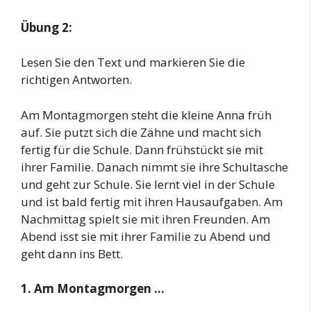
Übung 2:
Lesen Sie den Text und markieren Sie die
richtigen Antworten.
Am Montagmorgen steht die kleine Anna früh
auf. Sie putzt sich die Zähne und macht sich
fertig für die Schule. Dann frühstückt sie mit
ihrer Familie. Danach nimmt sie ihre Schultasche
und geht zur Schule. Sie lernt viel in der Schule
und ist bald fertig mit ihren Hausaufgaben. Am
Nachmittag spielt sie mit ihren Freunden. Am
Abend isst sie mit ihrer Familie zu Abend und
geht dann ins Bett.
1. Am Montagmorgen …