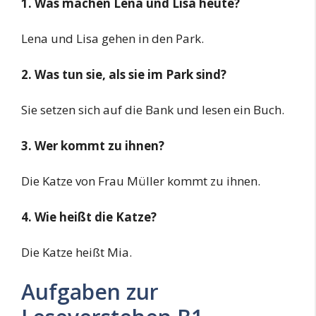
1. Was machen Lena und Lisa heute?
Lena und Lisa gehen in den Park.
2. Was tun sie, als sie im Park sind?
Sie setzen sich auf die Bank und lesen ein Buch.
3. Wer kommt zu ihnen?
Die Katze von Frau Müller kommt zu ihnen.
4. Wie heißt die Katze?
Die Katze heißt Mia.
Aufgaben zur