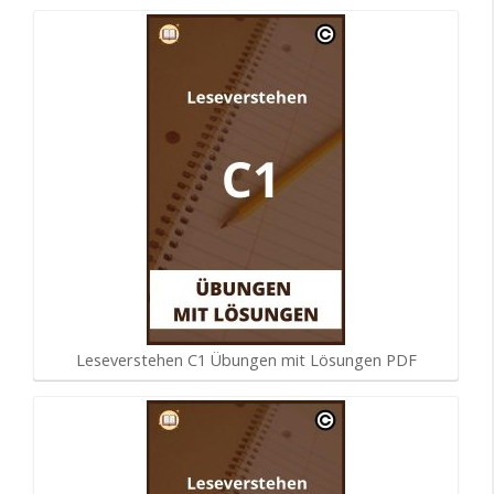
Leseverstehen C1 Übungen mit Lösungen PDF