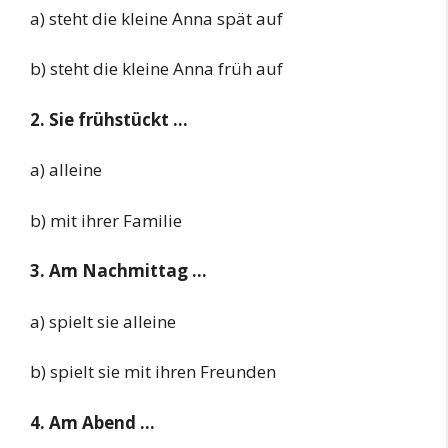
a) steht die kleine Anna spät auf
b) steht die kleine Anna früh auf
2. Sie frühstückt …
a) alleine
b) mit ihrer Familie
3. Am Nachmittag …
a) spielt sie alleine
b) spielt sie mit ihren Freunden
4. Am Abend …