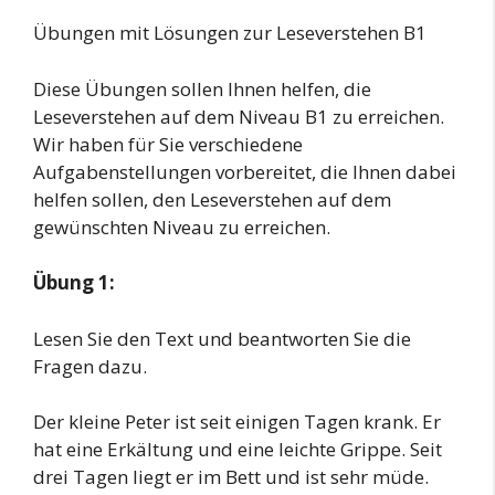
Übungen mit Lösungen zur Leseverstehen B1
Diese Übungen sollen Ihnen helfen, die
Leseverstehen auf dem Niveau B1 zu erreichen.
Wir haben für Sie verschiedene
Aufgabenstellungen vorbereitet, die Ihnen dabei
helfen sollen, den Leseverstehen auf dem
gewünschten Niveau zu erreichen.
Übung 1:
Lesen Sie den Text und beantworten Sie die
Fragen dazu.
Der kleine Peter ist seit einigen Tagen krank. Er
hat eine Erkältung und eine leichte Grippe. Seit
drei Tagen liegt er im Bett und ist sehr müde.