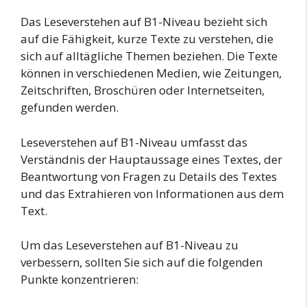
Das Leseverstehen auf B1-Niveau bezieht sich
auf die Fähigkeit, kurze Texte zu verstehen, die
sich auf alltägliche Themen beziehen. Die Texte
können in verschiedenen Medien, wie Zeitungen,
Zeitschriften, Broschüren oder Internetseiten,
gefunden werden.
Leseverstehen auf B1-Niveau umfasst das
Verständnis der Hauptaussage eines Textes, der
Beantwortung von Fragen zu Details des Textes
und das Extrahieren von Informationen aus dem
Text.
Um das Leseverstehen auf B1-Niveau zu
verbessern, sollten Sie sich auf die folgenden
Punkte konzentrieren: