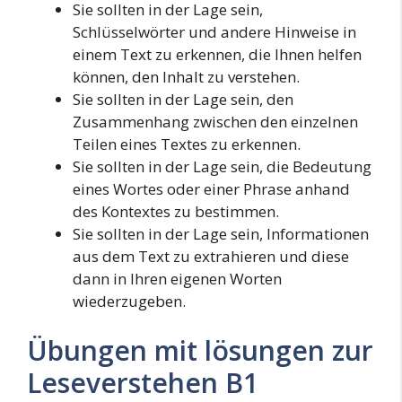
Sie sollten in der Lage sein,
Schlüsselwörter und andere Hinweise in
einem Text zu erkennen, die Ihnen helfen
können, den Inhalt zu verstehen.
Sie sollten in der Lage sein, den
Zusammenhang zwischen den einzelnen
Teilen eines Textes zu erkennen.
Sie sollten in der Lage sein, die Bedeutung
eines Wortes oder einer Phrase anhand
des Kontextes zu bestimmen.
Sie sollten in der Lage sein, Informationen
aus dem Text zu extrahieren und diese
dann in Ihren eigenen Worten
wiederzugeben.
Übungen mit lösungen zur
Leseverstehen B1