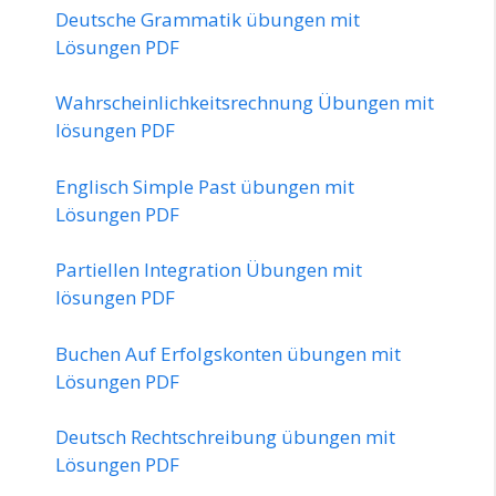
Deutsche Grammatik übungen mit
Lösungen PDF
Wahrscheinlichkeitsrechnung Übungen mit
lösungen PDF
Englisch Simple Past übungen mit
Lösungen PDF
Partiellen Integration Übungen mit
lösungen PDF
Buchen Auf Erfolgskonten übungen mit
Lösungen PDF
Deutsch Rechtschreibung übungen mit
Lösungen PDF