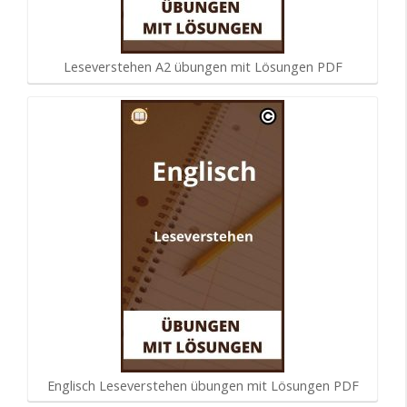
Leseverstehen A2 übungen mit Lösungen PDF
Englisch Leseverstehen übungen mit Lösungen PDF