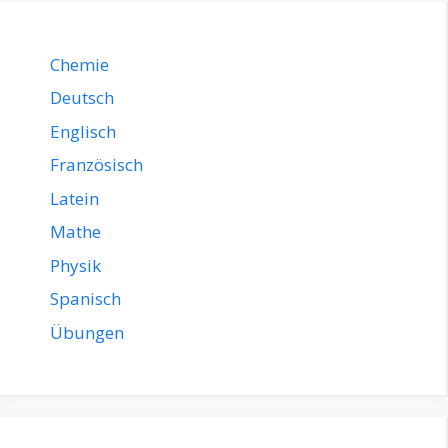
Chemie
Deutsch
Englisch
Französisch
Latein
Mathe
Physik
Spanisch
Übungen