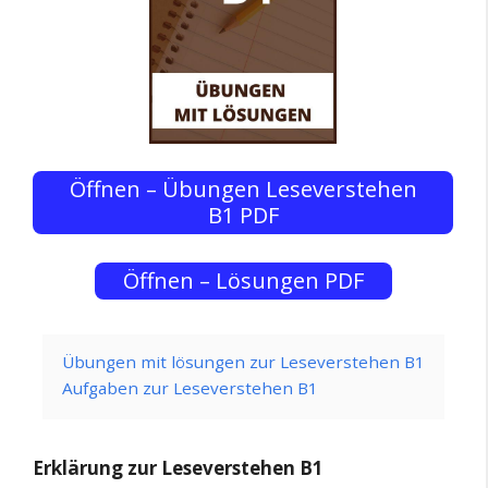
Öffnen – Übungen Leseverstehen
B1 PDF
Öffnen – Lösungen PDF
Übungen mit lösungen zur Leseverstehen B1
Aufgaben zur Leseverstehen B1
Erklärung zur Leseverstehen B1