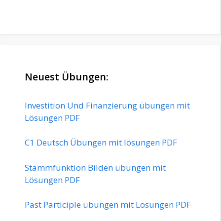
Neuest Übungen:
Investition Und Finanzierung übungen mit
Lösungen PDF
C1 Deutsch Übungen mit lösungen PDF
Stammfunktion Bilden übungen mit
Lösungen PDF
Past Participle übungen mit Lösungen PDF