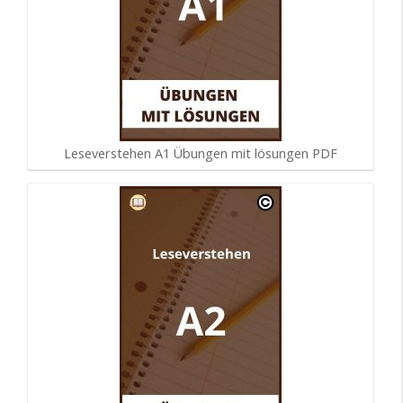
Leseverstehen A1 Übungen mit lösungen PDF