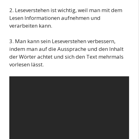
2. Leseverstehen ist wichtig, weil man mit dem
Lesen Informationen aufnehmen und
verarbeiten kann.
3. Man kann sein Leseverstehen verbessern,
indem man auf die Aussprache und den Inhalt
der Wörter achtet und sich den Text mehrmals
vorlesen lässt.