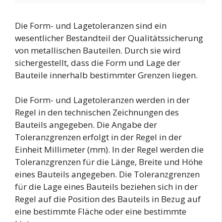
Die Form- und Lagetoleranzen sind ein
wesentlicher Bestandteil der Qualitätssicherung
von metallischen Bauteilen. Durch sie wird
sichergestellt, dass die Form und Lage der
Bauteile innerhalb bestimmter Grenzen liegen.
Die Form- und Lagetoleranzen werden in der
Regel in den technischen Zeichnungen des
Bauteils angegeben. Die Angabe der
Toleranzgrenzen erfolgt in der Regel in der
Einheit Millimeter (mm). In der Regel werden die
Toleranzgrenzen für die Länge, Breite und Höhe
eines Bauteils angegeben. Die Toleranzgrenzen
für die Lage eines Bauteils beziehen sich in der
Regel auf die Position des Bauteils in Bezug auf
eine bestimmte Fläche oder eine bestimmte