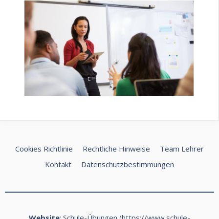
Cookies Richtlinie
Rechtliche Hinweise
Team Lehrer
Kontakt
Datenschutzbestimmungen
Website
: Schule-Übungen (
https://www.schule-