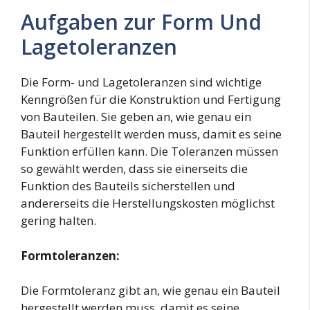
Aufgaben zur Form Und
Lagetoleranzen
Die Form- und Lagetoleranzen sind wichtige
Kenngrößen für die Konstruktion und Fertigung
von Bauteilen. Sie geben an, wie genau ein
Bauteil hergestellt werden muss, damit es seine
Funktion erfüllen kann. Die Toleranzen müssen
so gewählt werden, dass sie einerseits die
Funktion des Bauteils sicherstellen und
andererseits die Herstellungskosten möglichst
gering halten.
Formtoleranzen:
Die Formtoleranz gibt an, wie genau ein Bauteil
hergestellt werden muss, damit es seine