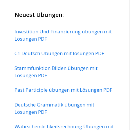
Neuest Übungen:
Investition Und Finanzierung übungen mit
Lösungen PDF
C1 Deutsch Übungen mit lösungen PDF
Stammfunktion Bilden übungen mit
Lösungen PDF
Past Participle übungen mit Lösungen PDF
Deutsche Grammatik übungen mit
Lösungen PDF
Wahrscheinlichkeitsrechnung Übungen mit