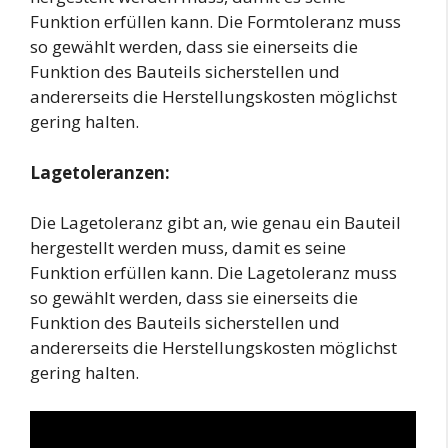
Funktion erfüllen kann. Die Formtoleranz muss
so gewählt werden, dass sie einerseits die
Funktion des Bauteils sicherstellen und
andererseits die Herstellungskosten möglichst
gering halten.
Lagetoleranzen:
Die Lagetoleranz gibt an, wie genau ein Bauteil
hergestellt werden muss, damit es seine
Funktion erfüllen kann. Die Lagetoleranz muss
so gewählt werden, dass sie einerseits die
Funktion des Bauteils sicherstellen und
andererseits die Herstellungskosten möglichst
gering halten.