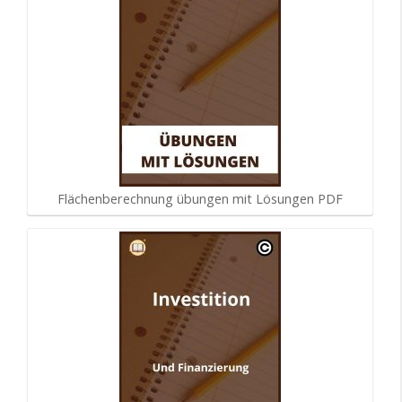
Flächenberechnung übungen mit Lösungen PDF