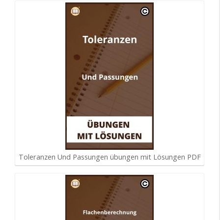
Toleranzen Und Passungen übungen mit Lösungen PDF