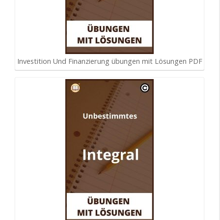
Investition Und Finanzierung übungen mit Lösungen PDF