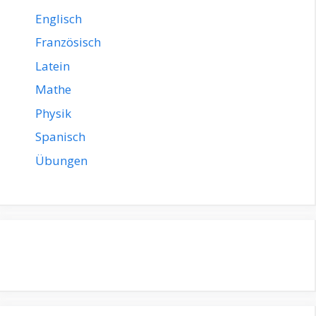
Englisch
Französisch
Latein
Mathe
Physik
Spanisch
Übungen