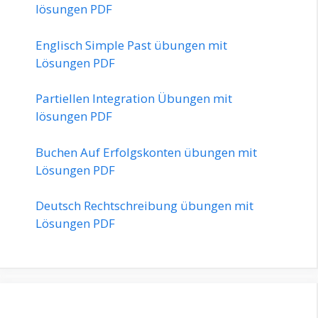
lösungen PDF
Englisch Simple Past übungen mit
Lösungen PDF
Partiellen Integration Übungen mit
lösungen PDF
Buchen Auf Erfolgskonten übungen mit
Lösungen PDF
Deutsch Rechtschreibung übungen mit
Lösungen PDF