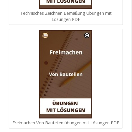
Technisches Zeichnen Bemaßung Übungen mit
Lösungen PDF
Freimachen Von Bauteilen übungen mit Lösungen PDF