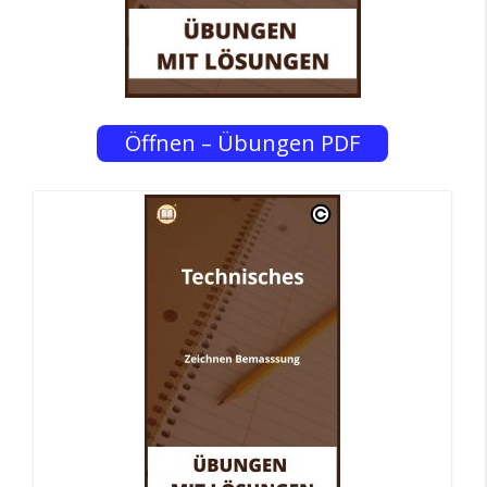
Öffnen – Übungen PDF