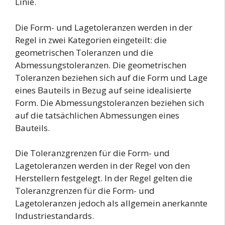
Linie.
Die Form- und Lagetoleranzen werden in der
Regel in zwei Kategorien eingeteilt: die
geometrischen Toleranzen und die
Abmessungstoleranzen. Die geometrischen
Toleranzen beziehen sich auf die Form und Lage
eines Bauteils in Bezug auf seine idealisierte
Form. Die Abmessungstoleranzen beziehen sich
auf die tatsächlichen Abmessungen eines
Bauteils.
Die Toleranzgrenzen für die Form- und
Lagetoleranzen werden in der Regel von den
Herstellern festgelegt. In der Regel gelten die
Toleranzgrenzen für die Form- und
Lagetoleranzen jedoch als allgemein anerkannte
Industriestandards.