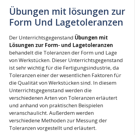
Übungen mit lösungen zur
Form Und Lagetoleranzen
Der Unterrichtsgegenstand
Übungen mit
Lösungen zur Form- und Lagetoleranzen
behandelt die Toleranzen der Form und Lage
von Werkstücken. Dieser Unterrichtsgegenstand
ist sehr wichtig für die Fertigungsindustrie, da
Toleranzen einer der wesentlichen Faktoren für
die Qualität von Werkstücken sind. In diesem
Unterrichtsgegenstand werden die
verschiedenen Arten von Toleranzen erläutert
und anhand von praktischen Beispielen
veranschaulicht. Außerdem werden
verschiedene Methoden zur Messung der
Toleranzen vorgestellt und erläutert.