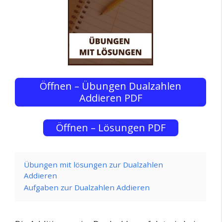
Öffnen – Übungen Dualzahlen
Addieren PDF
Öffnen – Lösungen PDF
Übungen mit lösungen zur Dualzahlen
Addieren
Aufgaben zur Dualzahlen Addieren