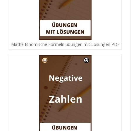
Mathe Binomische Formeln übungen mit Lösungen PDF