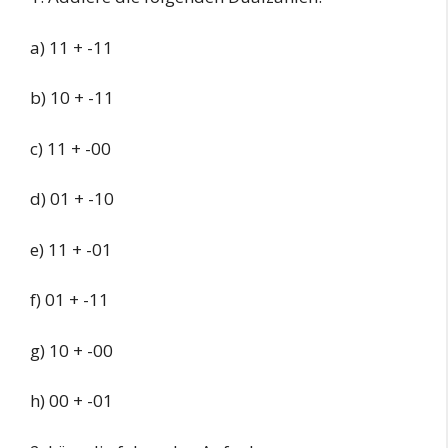
a) 11 + -11
b) 10 + -11
c) 11 + -00
d) 01 + -10
e) 11 + -01
f) 01 + -11
g) 10 + -00
h) 00 + -01