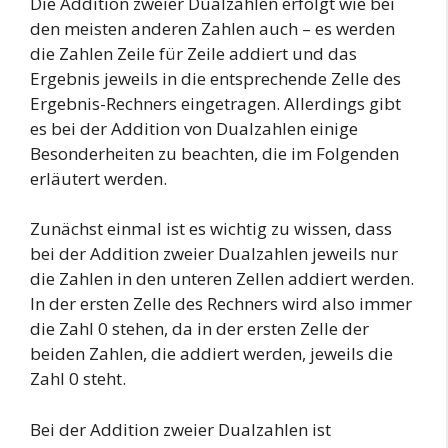
Die Addition zweier Dualzahlen erfolgt wie bei
den meisten anderen Zahlen auch – es werden
die Zahlen Zeile für Zeile addiert und das
Ergebnis jeweils in die entsprechende Zelle des
Ergebnis-Rechners eingetragen. Allerdings gibt
es bei der Addition von Dualzahlen einige
Besonderheiten zu beachten, die im Folgenden
erläutert werden.
Zunächst einmal ist es wichtig zu wissen, dass
bei der Addition zweier Dualzahlen jeweils nur
die Zahlen in den unteren Zellen addiert werden.
In der ersten Zelle des Rechners wird also immer
die Zahl 0 stehen, da in der ersten Zelle der
beiden Zahlen, die addiert werden, jeweils die
Zahl 0 steht.
Bei der Addition zweier Dualzahlen ist