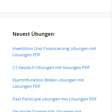
Neuest Übungen:
Investition Und Finanzierung übungen mit
Lösungen PDF
C1 Deutsch Übungen mit lösungen PDF
Stammfunktion Bilden übungen mit
Lösungen PDF
Past Participle übungen mit Lösungen PDF
Deutsche Grammatik übungen mit