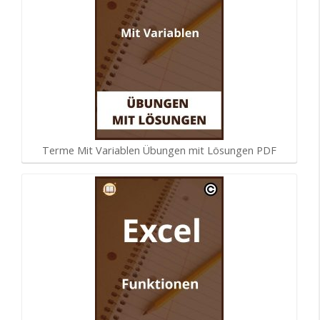
Terme Mit Variablen Übungen mit Lösungen PDF