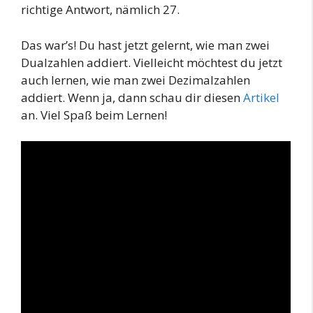
richtige Antwort, nämlich 27.
Das war’s! Du hast jetzt gelernt, wie man zwei
Dualzahlen addiert. Vielleicht möchtest du jetzt
auch lernen, wie man zwei Dezimalzahlen
addiert. Wenn ja, dann schau dir diesen
Artikel
an. Viel Spaß beim Lernen!