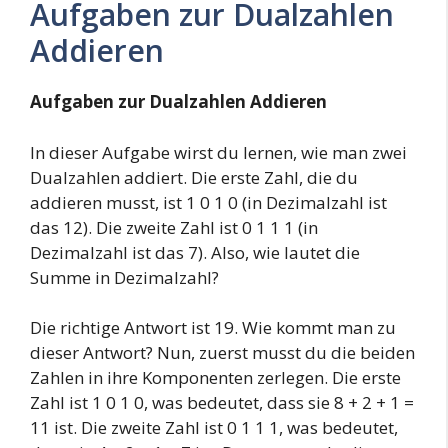
Aufgaben zur Dualzahlen
Addieren
Aufgaben zur Dualzahlen Addieren
In dieser Aufgabe wirst du lernen, wie man zwei
Dualzahlen addiert. Die erste Zahl, die du
addieren musst, ist 1 0 1 0 (in Dezimalzahl ist
das 12). Die zweite Zahl ist 0 1 1 1 (in
Dezimalzahl ist das 7). Also, wie lautet die
Summe in Dezimalzahl?
Die richtige Antwort ist 19. Wie kommt man zu
dieser Antwort? Nun, zuerst musst du die beiden
Zahlen in ihre Komponenten zerlegen. Die erste
Zahl ist 1 0 1 0, was bedeutet, dass sie 8 + 2 + 1 =
11 ist. Die zweite Zahl ist 0 1 1 1, was bedeutet,