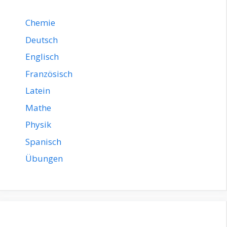
Chemie
Deutsch
Englisch
Französisch
Latein
Mathe
Physik
Spanisch
Übungen