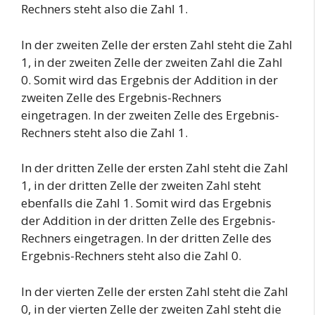
Rechners steht also die Zahl 1.
In der zweiten Zelle der ersten Zahl steht die Zahl
1, in der zweiten Zelle der zweiten Zahl die Zahl
0. Somit wird das Ergebnis der Addition in der
zweiten Zelle des Ergebnis-Rechners
eingetragen. In der zweiten Zelle des Ergebnis-
Rechners steht also die Zahl 1.
In der dritten Zelle der ersten Zahl steht die Zahl
1, in der dritten Zelle der zweiten Zahl steht
ebenfalls die Zahl 1. Somit wird das Ergebnis
der Addition in der dritten Zelle des Ergebnis-
Rechners eingetragen. In der dritten Zelle des
Ergebnis-Rechners steht also die Zahl 0.
In der vierten Zelle der ersten Zahl steht die Zahl
0, in der vierten Zelle der zweiten Zahl steht die