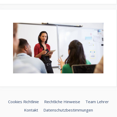
Cookies Richtlinie
Rechtliche Hinweise
Team Lehrer
Kontakt
Datenschutzbestimmungen