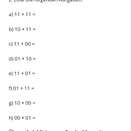
a) 11 + 11 =
b) 10 + 11 =
c) 11 + 00 =
d) 01 + 10 =
e) 11 + 01 =
f) 01 + 11 =
g) 10 + 00 =
h) 00 + 01 =