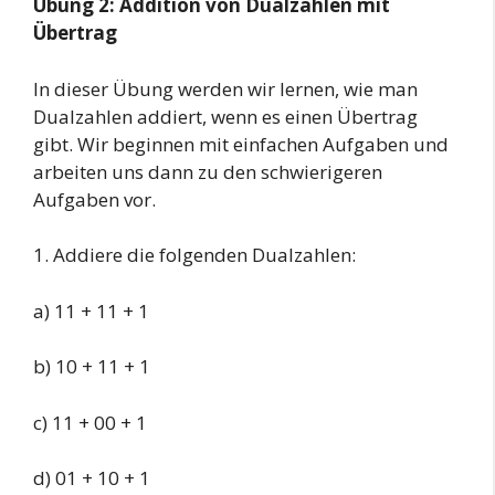
Übung 2: Addition von Dualzahlen mit
Übertrag
In dieser Übung werden wir lernen, wie man
Dualzahlen addiert, wenn es einen Übertrag
gibt. Wir beginnen mit einfachen Aufgaben und
arbeiten uns dann zu den schwierigeren
Aufgaben vor.
1. Addiere die folgenden Dualzahlen:
a) 11 + 11 + 1
b) 10 + 11 + 1
c) 11 + 00 + 1
d) 01 + 10 + 1