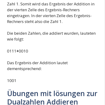
Zahl 1. Somit wird das Ergebnis der Addition in
der vierten Zelle des Ergebnis-Rechners
eingetragen. In der vierten Zelle des Ergebnis-
Rechners steht also die Zahl 1.
Die beiden Zahlen, die addiert wurden, lauteten
wie folgt:
0111
+
0010
Das Ergebnis der Addition lautet
dementsprechend:
1001
Übungen mit lösungen zur
Dualzahlen Addieren