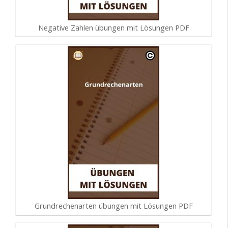
Negative Zahlen übungen mit Lösungen PDF
Grundrechenarten übungen mit Lösungen PDF