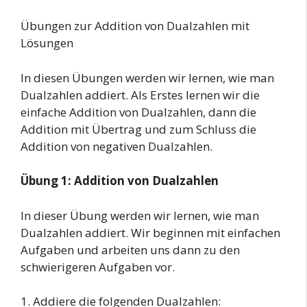
Übungen zur Addition von Dualzahlen mit
Lösungen
In diesen Übungen werden wir lernen, wie man
Dualzahlen addiert. Als Erstes lernen wir die
einfache Addition von Dualzahlen, dann die
Addition mit Übertrag und zum Schluss die
Addition von negativen Dualzahlen.
Übung 1: Addition von Dualzahlen
In dieser Übung werden wir lernen, wie man
Dualzahlen addiert. Wir beginnen mit einfachen
Aufgaben und arbeiten uns dann zu den
schwierigeren Aufgaben vor.
1. Addiere die folgenden Dualzahlen: