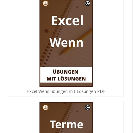
Excel Wenn übungen mit Lösungen PDF