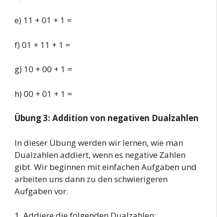
e) 11 + 01 + 1 =
f) 01 + 11 + 1 =
g) 10 + 00 + 1 =
h) 00 + 01 + 1 =
Übung 3: Addition von negativen Dualzahlen
In dieser Übung werden wir lernen, wie man
Dualzahlen addiert, wenn es negative Zahlen
gibt. Wir beginnen mit einfachen Aufgaben und
arbeiten uns dann zu den schwierigeren
Aufgaben vor.
1. Addiere die folgenden Dualzahlen: