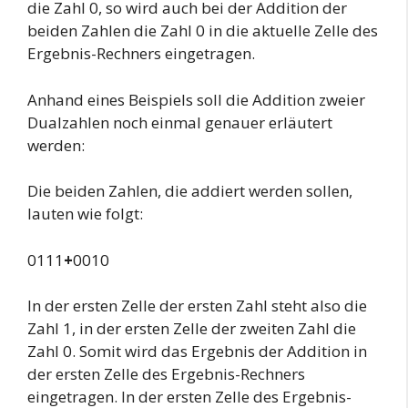
die Zahl 0, so wird auch bei der Addition der
beiden Zahlen die Zahl 0 in die aktuelle Zelle des
Ergebnis-Rechners eingetragen.
Anhand eines Beispiels soll die Addition zweier
Dualzahlen noch einmal genauer erläutert
werden:
Die beiden Zahlen, die addiert werden sollen,
lauten wie folgt:
0111
+
0010
In der ersten Zelle der ersten Zahl steht also die
Zahl 1, in der ersten Zelle der zweiten Zahl die
Zahl 0. Somit wird das Ergebnis der Addition in
der ersten Zelle des Ergebnis-Rechners
eingetragen. In der ersten Zelle des Ergebnis-