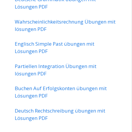
Lösungen PDF
Wahrscheinlichkeitsrechnung Übungen mit
lösungen PDF
Englisch Simple Past übungen mit
Lösungen PDF
Partiellen Integration Übungen mit
lösungen PDF
Buchen Auf Erfolgskonten übungen mit
Lösungen PDF
Deutsch Rechtschreibung übungen mit
Lösungen PDF