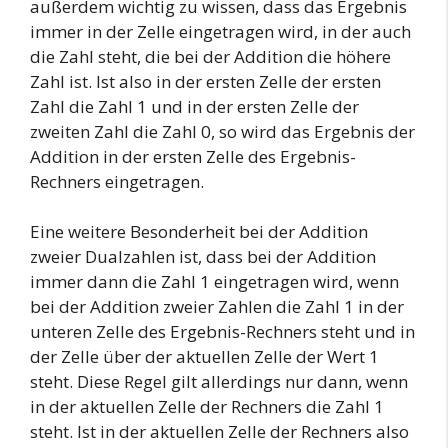
außerdem wichtig zu wissen, dass das Ergebnis
immer in der Zelle eingetragen wird, in der auch
die Zahl steht, die bei der Addition die höhere
Zahl ist. Ist also in der ersten Zelle der ersten
Zahl die Zahl 1 und in der ersten Zelle der
zweiten Zahl die Zahl 0, so wird das Ergebnis der
Addition in der ersten Zelle des Ergebnis-
Rechners eingetragen.
Eine weitere Besonderheit bei der Addition
zweier Dualzahlen ist, dass bei der Addition
immer dann die Zahl 1 eingetragen wird, wenn
bei der Addition zweier Zahlen die Zahl 1 in der
unteren Zelle des Ergebnis-Rechners steht und in
der Zelle über der aktuellen Zelle der Wert 1
steht. Diese Regel gilt allerdings nur dann, wenn
in der aktuellen Zelle der Rechners die Zahl 1
steht. Ist in der aktuellen Zelle der Rechners also