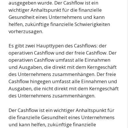
ausgegeben wurde. Der Cashflow ist ein
wichtiger Anhaltspunkt für die finanzielle
Gesundheit eines Unternehmens und kann
helfen, zukünftige finanzielle Schwierigkeiten
vorherzusagen.
Es gibt zwei Haupttypen des Cashflows: der
operativen Cashflow und der freie Cashflow. Der
operativen Cashflow umfasst alle Einnahmen
und Ausgaben, die direkt mit dem Kerngeschäft
des Unternehmens zusammenhängen. Der freie
Cashflow hingegen umfasst alle Einnahmen und
Ausgaben, die nicht direkt mit dem Kerngeschäft
des Unternehmens zusammenhängen.
Der Cashflow ist ein wichtiger Anhaltspunkt für
die finanzielle Gesundheit eines Unternehmens
und kann helfen, zukünftige finanzielle