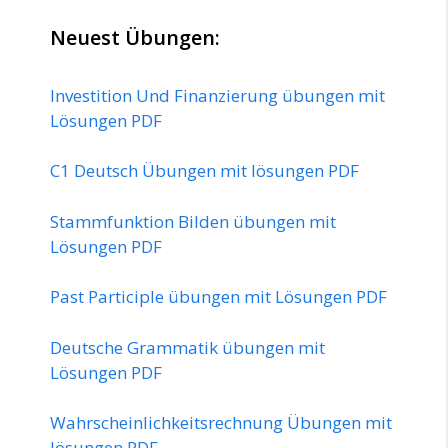
Neuest Übungen:
Investition Und Finanzierung übungen mit
Lösungen PDF
C1 Deutsch Übungen mit lösungen PDF
Stammfunktion Bilden übungen mit
Lösungen PDF
Past Participle übungen mit Lösungen PDF
Deutsche Grammatik übungen mit
Lösungen PDF
Wahrscheinlichkeitsrechnung Übungen mit
lösungen PDF