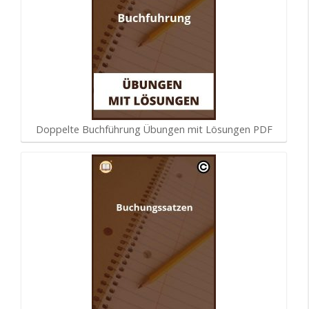
Doppelte Buchführung Übungen mit Lösungen PDF