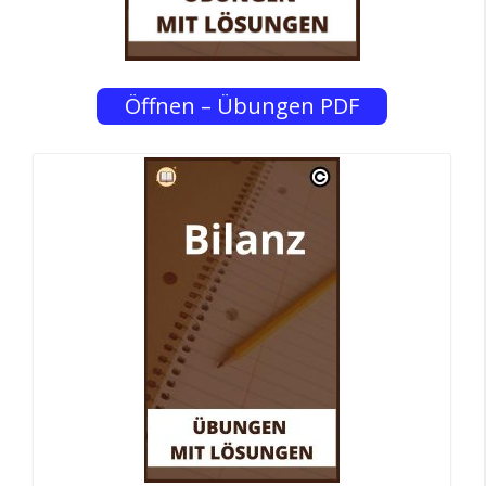
Öffnen – Übungen PDF