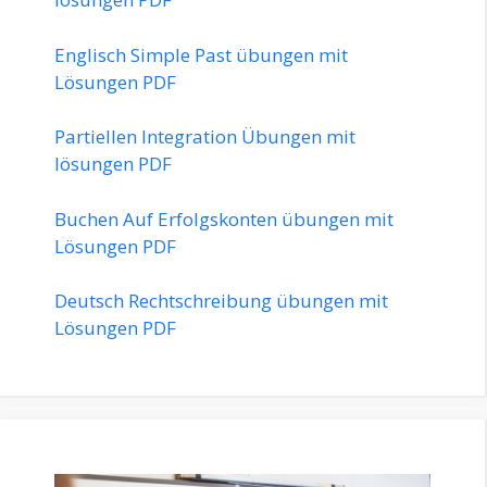
Englisch Simple Past übungen mit
Lösungen PDF
Partiellen Integration Übungen mit
lösungen PDF
Buchen Auf Erfolgskonten übungen mit
Lösungen PDF
Deutsch Rechtschreibung übungen mit
Lösungen PDF