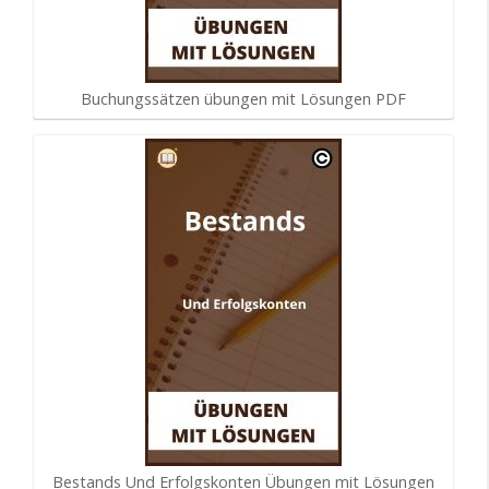
Buchungssätzen übungen mit Lösungen PDF
Bestands Und Erfolgskonten Übungen mit Lösungen