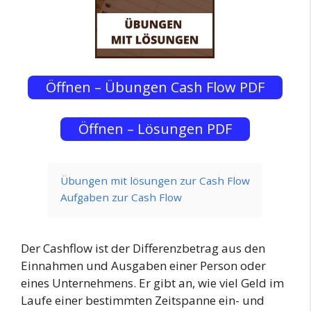
Öffnen – Übungen Cash Flow PDF
Öffnen – Lösungen PDF
Übungen mit lösungen zur Cash Flow
Aufgaben zur Cash Flow
Der Cashflow ist der Differenzbetrag aus den
Einnahmen und Ausgaben einer Person oder
eines Unternehmens. Er gibt an, wie viel Geld im
Laufe einer bestimmten Zeitspanne ein- und