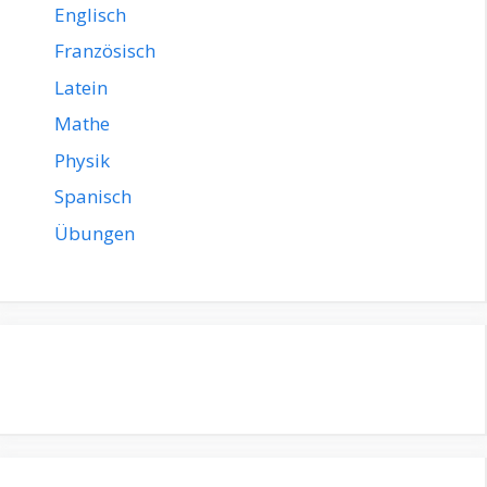
Englisch
Französisch
Latein
Mathe
Physik
Spanisch
Übungen