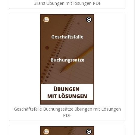
Bilanz Übungen mit lösungen PDF
Geschäftsfälle Buchungssätze übungen mit Lösungen
PDF