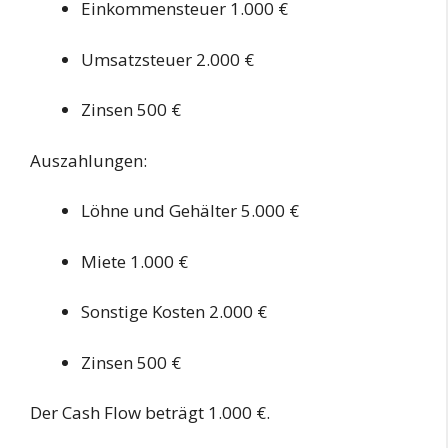
Einkommensteuer 1.000 €
Umsatzsteuer 2.000 €
Zinsen 500 €
Auszahlungen:
Löhne und Gehälter 5.000 €
Miete 1.000 €
Sonstige Kosten 2.000 €
Zinsen 500 €
Der Cash Flow beträgt 1.000 €.