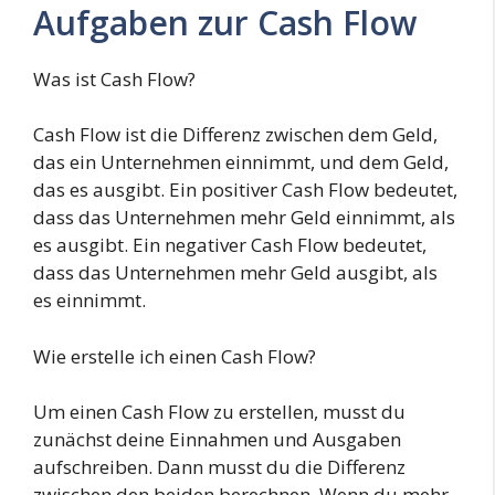
Aufgaben zur Cash Flow
Was ist Cash Flow?
Cash Flow ist die Differenz zwischen dem Geld,
das ein Unternehmen einnimmt, und dem Geld,
das es ausgibt. Ein positiver Cash Flow bedeutet,
dass das Unternehmen mehr Geld einnimmt, als
es ausgibt. Ein negativer Cash Flow bedeutet,
dass das Unternehmen mehr Geld ausgibt, als
es einnimmt.
Wie erstelle ich einen Cash Flow?
Um einen Cash Flow zu erstellen, musst du
zunächst deine Einnahmen und Ausgaben
aufschreiben. Dann musst du die Differenz
zwischen den beiden berechnen. Wenn du mehr