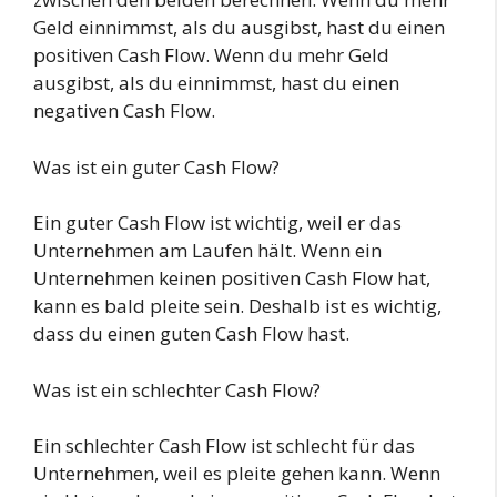
Geld einnimmst, als du ausgibst, hast du einen
positiven Cash Flow. Wenn du mehr Geld
ausgibst, als du einnimmst, hast du einen
negativen Cash Flow.
Was ist ein guter Cash Flow?
Ein guter Cash Flow ist wichtig, weil er das
Unternehmen am Laufen hält. Wenn ein
Unternehmen keinen positiven Cash Flow hat,
kann es bald pleite sein. Deshalb ist es wichtig,
dass du einen guten Cash Flow hast.
Was ist ein schlechter Cash Flow?
Ein schlechter Cash Flow ist schlecht für das
Unternehmen, weil es pleite gehen kann. Wenn