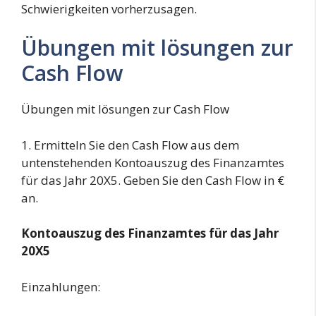
Schwierigkeiten vorherzusagen.
Übungen mit lösungen zur
Cash Flow
Übungen mit lösungen zur Cash Flow
1. Ermitteln Sie den Cash Flow aus dem
untenstehenden Kontoauszug des Finanzamtes
für das Jahr 20X5. Geben Sie den Cash Flow in €
an.
Kontoauszug des Finanzamtes für das Jahr
20X5
Einzahlungen: