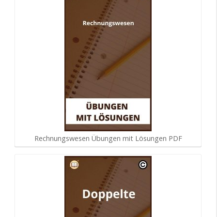
Rechnungswesen Übungen mit Lösungen PDF