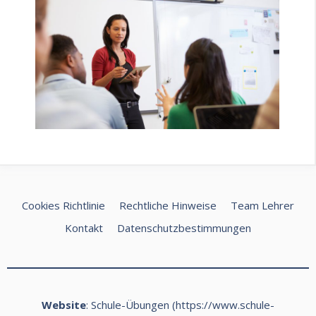
Cookies Richtlinie
Rechtliche Hinweise
Team Lehrer
Kontakt
Datenschutzbestimmungen
Website
: Schule-Übungen (
https://www.schule-