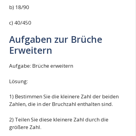
b) 18/90
c) 40/450
Aufgaben zur Brüche
Erweitern
Aufgabe: Brüche erweitern
Lösung:
1) Bestimmen Sie die kleinere Zahl der beiden
Zahlen, die in der Bruchzahl enthalten sind.
2) Teilen Sie diese kleinere Zahl durch die
größere Zahl.