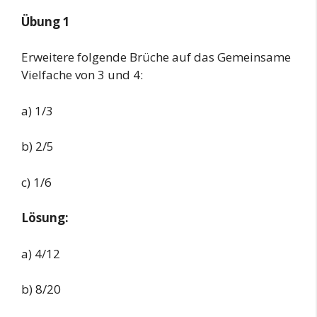
Übung 1
Erweitere folgende Brüche auf das Gemeinsame
Vielfache von 3 und 4:
a) 1/3
b) 2/5
c) 1/6
Lösung:
a) 4/12
b) 8/20