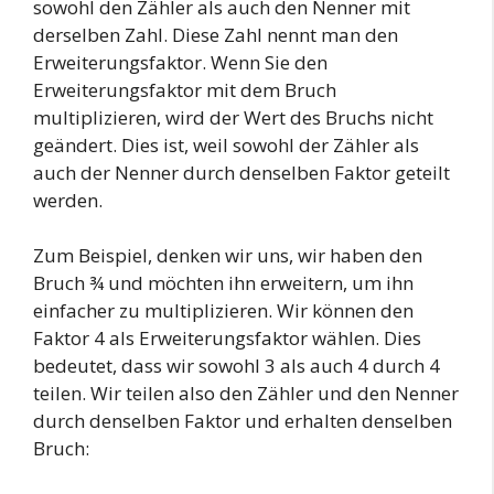
sowohl den Zähler als auch den Nenner mit
derselben Zahl. Diese Zahl nennt man den
Erweiterungsfaktor. Wenn Sie den
Erweiterungsfaktor mit dem Bruch
multiplizieren, wird der Wert des Bruchs nicht
geändert. Dies ist, weil sowohl der Zähler als
auch der Nenner durch denselben Faktor geteilt
werden.
Zum Beispiel, denken wir uns, wir haben den
Bruch ¾ und möchten ihn erweitern, um ihn
einfacher zu multiplizieren. Wir können den
Faktor 4 als Erweiterungsfaktor wählen. Dies
bedeutet, dass wir sowohl 3 als auch 4 durch 4
teilen. Wir teilen also den Zähler und den Nenner
durch denselben Faktor und erhalten denselben
Bruch: