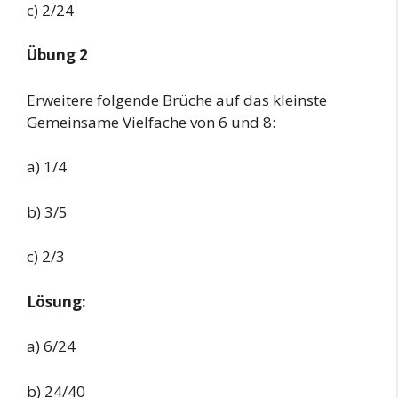
c) 2/24
Übung 2
Erweitere folgende Brüche auf das kleinste
Gemeinsame Vielfache von 6 und 8:
a) 1/4
b) 3/5
c) 2/3
Lösung:
a) 6/24
b) 24/40