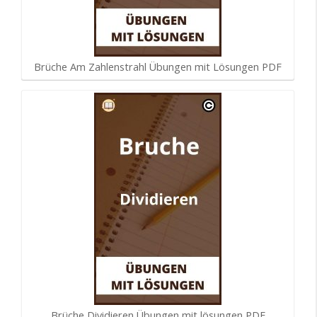
Brüche Am Zahlenstrahl Übungen mit Lösungen PDF
Brüche Dividieren Übungen mit lösungen PDF