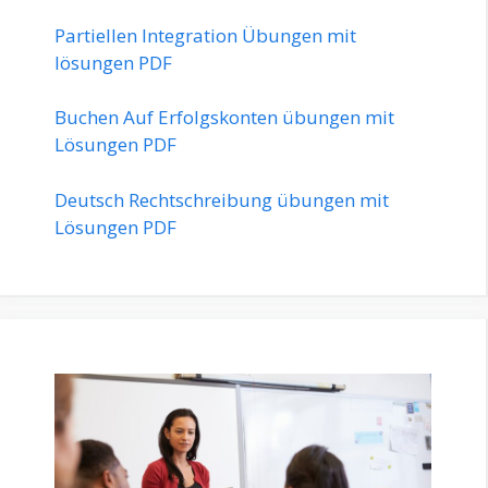
Partiellen Integration Übungen mit
lösungen PDF
Buchen Auf Erfolgskonten übungen mit
Lösungen PDF
Deutsch Rechtschreibung übungen mit
Lösungen PDF