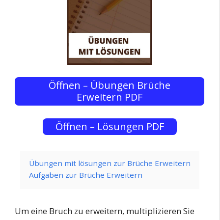
Öffnen – Übungen Brüche
Erweitern PDF
Öffnen – Lösungen PDF
Übungen mit lösungen zur Brüche Erweitern
Aufgaben zur Brüche Erweitern
Um eine Bruch zu erweitern, multiplizieren Sie