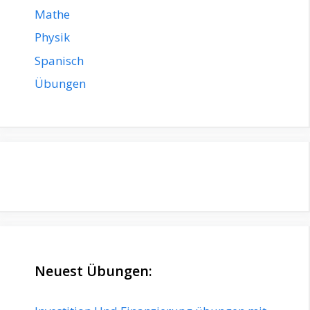
Mathe
Physik
Spanisch
Übungen
Neuest Übungen: