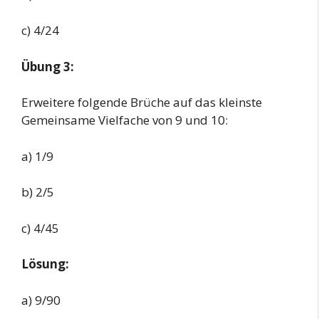
c) 4/24
Übung 3:
Erweitere folgende Brüche auf das kleinste
Gemeinsame Vielfache von 9 und 10:
a) 1/9
b) 2/5
c) 4/45
Lösung:
a) 9/90