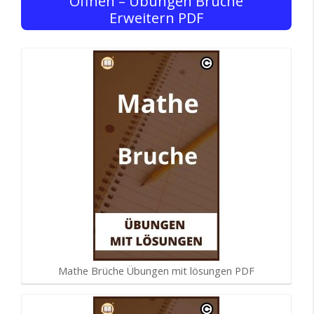
Öffnen – Übungen Brüche
Erweitern PDF
Mathe Brüche Übungen mit lösungen PDF