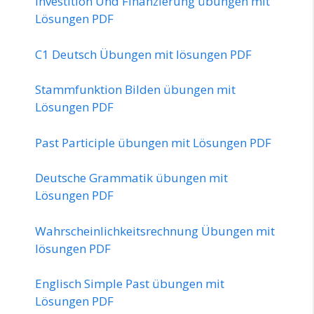
Investition Und Finanzierung übungen mit
Lösungen PDF
C1 Deutsch Übungen mit lösungen PDF
Stammfunktion Bilden übungen mit
Lösungen PDF
Past Participle übungen mit Lösungen PDF
Deutsche Grammatik übungen mit
Lösungen PDF
Wahrscheinlichkeitsrechnung Übungen mit
lösungen PDF
Englisch Simple Past übungen mit
Lösungen PDF