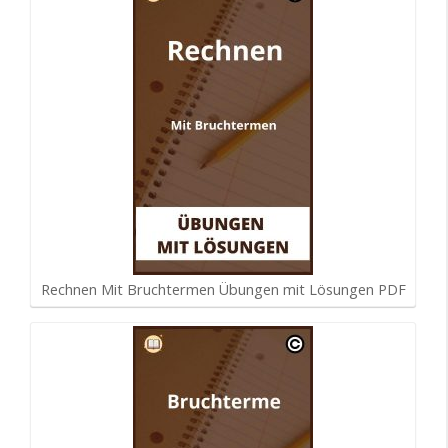
Rechnen Mit Bruchtermen Übungen mit Lösungen PDF