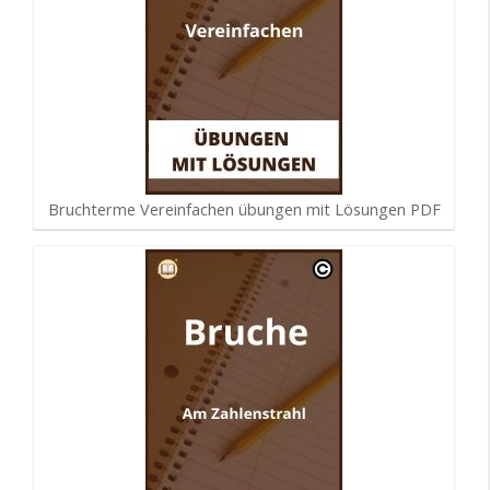
Bruchterme Vereinfachen übungen mit Lösungen PDF