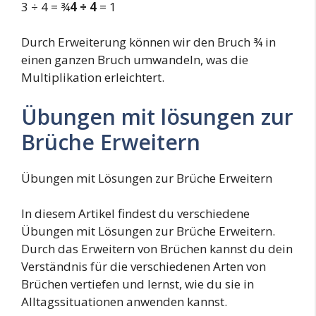
3 ÷ 4 = ¾
4 ÷ 4
= 1
Durch Erweiterung können wir den Bruch ¾ in
einen ganzen Bruch umwandeln, was die
Multiplikation erleichtert.
Übungen mit lösungen zur
Brüche Erweitern
Übungen mit Lösungen zur Brüche Erweitern
In diesem Artikel findest du verschiedene
Übungen mit Lösungen zur Brüche Erweitern.
Durch das Erweitern von Brüchen kannst du dein
Verständnis für die verschiedenen Arten von
Brüchen vertiefen und lernst, wie du sie in
Alltagssituationen anwenden kannst.