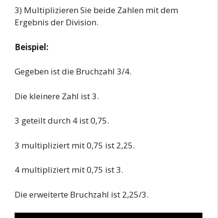
3) Multiplizieren Sie beide Zahlen mit dem
Ergebnis der Division.
Beispiel:
Gegeben ist die Bruchzahl 3/4.
Die kleinere Zahl ist 3.
3 geteilt durch 4 ist 0,75.
3 multipliziert mit 0,75 ist 2,25.
4 multipliziert mit 0,75 ist 3.
Die erweiterte Bruchzahl ist 2,25/3.