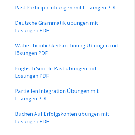
Past Participle übungen mit Lösungen PDF
Deutsche Grammatik übungen mit
Lösungen PDF
Wahrscheinlichkeitsrechnung Übungen mit
lösungen PDF
Englisch Simple Past übungen mit
Lösungen PDF
Partiellen Integration Übungen mit
lösungen PDF
Buchen Auf Erfolgskonten übungen mit
Lösungen PDF