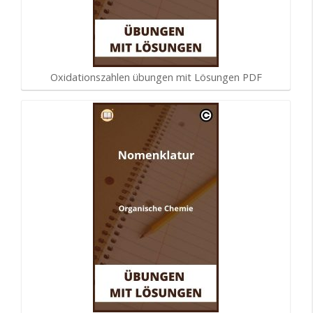
Oxidationszahlen übungen mit Lösungen PDF