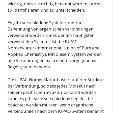
wichtig, dass sie richtig benannt werden, um sie
zu identifizieren und zu unterscheiden.
Es gibt verschiedene Systeme, die zur
Benennung von organischen Verbindungen
verwendet werden. Eines der am häufigsten
verwendeten Systeme ist die IUPAC-
Nomenklatur (International Union of Pure and
Applied Chemistry). Mit diesem System werden
alle Verbindungen nach einem vorgegebenen
Regelsystem benannt.
Die IUPAC-Nomenklatur basiert auf der Struktur
der Verbindung, so dass jedes Molekül nach
seiner spezifischen Struktur benannt werden
kann. Es gibt viele verschiedene Regeln, die
beachtet werden müssen, wenn organische
Verbindungen nach dem IUPAC-System benannt