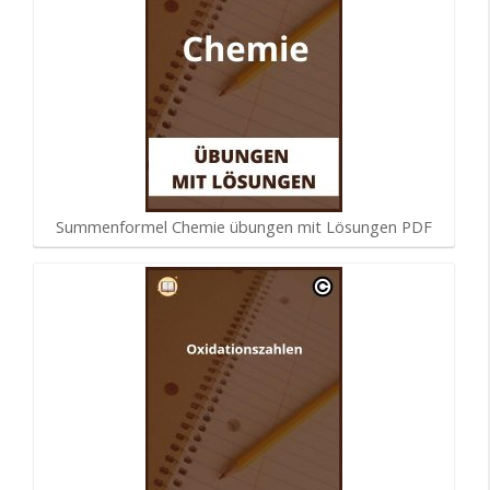
Summenformel Chemie übungen mit Lösungen PDF