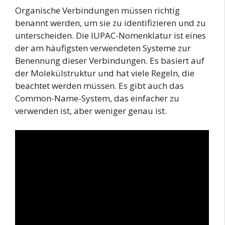
Organische Verbindungen müssen richtig
benannt werden, um sie zu identifizieren und zu
unterscheiden. Die IUPAC-Nomenklatur ist eines
der am häufigsten verwendeten Systeme zur
Benennung dieser Verbindungen. Es basiert auf
der Molekülstruktur und hat viele Regeln, die
beachtet werden müssen. Es gibt auch das
Common-Name-System, das einfacher zu
verwenden ist, aber weniger genau ist.