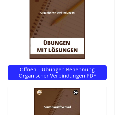
Öffnen – Übungen Benennung
Organischer Verbindungen PDF