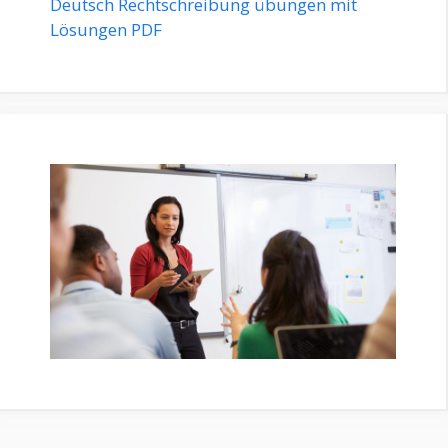
Deutsch Rechtschreibung übungen mit
Lösungen PDF