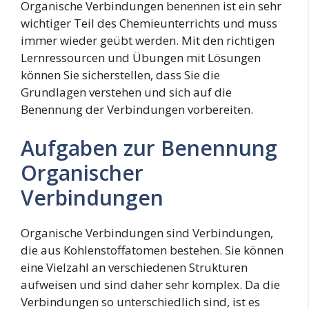
Organische Verbindungen benennen ist ein sehr
wichtiger Teil des Chemieunterrichts und muss
immer wieder geübt werden. Mit den richtigen
Lernressourcen und Übungen mit Lösungen
können Sie sicherstellen, dass Sie die
Grundlagen verstehen und sich auf die
Benennung der Verbindungen vorbereiten.
Aufgaben zur Benennung
Organischer
Verbindungen
Organische Verbindungen sind Verbindungen,
die aus Kohlenstoffatomen bestehen. Sie können
eine Vielzahl an verschiedenen Strukturen
aufweisen und sind daher sehr komplex. Da die
Verbindungen so unterschiedlich sind, ist es