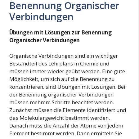
Benennung Organischer
Verbindungen
Übungen mit Lösungen zur Benennung
Organischer Verbindungen
Organische Verbindungen sind ein wichtiger
Bestandteil des Lehrplans in Chemie und
müssen immer wieder geübt werden. Eine gute
Möglichkeit, um sich auf die Benennung zu
konzentrieren, sind Übungen mit Lösungen. Bei
der Benennung organischer Verbindungen
müssen mehrere Schritte beachtet werden.
Zunächst müssen die Elemente identifiziert und
das Molekulargewicht bestimmt werden.
Danach muss die Anzahl der Atome von jedem
Element bestimmt werden. Dann ermitteln Sie