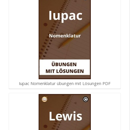
Iupac Nomenklatur übungen mit Lösungen PDF