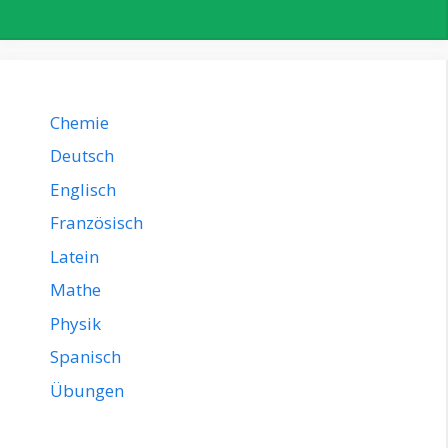
Chemie
Deutsch
Englisch
Französisch
Latein
Mathe
Physik
Spanisch
Übungen