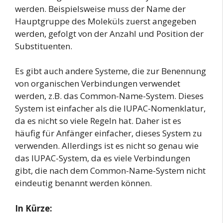
werden. Beispielsweise muss der Name der
Hauptgruppe des Moleküls zuerst angegeben
werden, gefolgt von der Anzahl und Position der
Substituenten.
Es gibt auch andere Systeme, die zur Benennung
von organischen Verbindungen verwendet
werden, z.B. das Common-Name-System. Dieses
System ist einfacher als die IUPAC-Nomenklatur,
da es nicht so viele Regeln hat. Daher ist es
häufig für Anfänger einfacher, dieses System zu
verwenden. Allerdings ist es nicht so genau wie
das IUPAC-System, da es viele Verbindungen
gibt, die nach dem Common-Name-System nicht
eindeutig benannt werden können.
In Kürze: