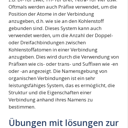
Oftmals werden auch Präfixe verwendet, um die
Position der Atome in der Verbindung
anzugeben, d.h. wie sie an den Kohlenstoff
gebunden sind. Dieses System kann auch
verwendet werden, um die Anzahl der Doppel-
oder Dreifachbindungen zwischen
Kohlenstoffatomen in einer Verbindung
anzugeben. Dies wird durch die Verwendung von
Präfixen wie cis- oder trans- und Suffixen wie -en
oder -an angezeigt. Die Namensgebung von
organischen Verbindungen ist ein sehr
leistungsfähiges System, das es ermöglicht, die
Struktur und die Eigenschaften einer
Verbindung anhand ihres Namens zu
bestimmen.
Übungen mit lösungen zur