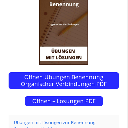
Öffnen Übungen Benennung
Organischer Verbindungen PDF
Öffnen – Lösungen PDF
Übungen mit lösungen zur Benennung