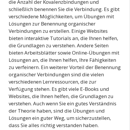
die Anzahl der Kovalenzbindungen und
schließlich benennen Sie die Verbindung. Es gibt
verschiedene Möglichkeiten, um Übungen mit
Lösungen zur Benennung organischer
Verbindungen zu erstellen. Einige Websites
bieten interaktive Tutorials an, die Ihnen helfen,
die Grundlagen zu verstehen. Andere Seiten
bieten Arbeitsblätter sowie Online-Übungen mit
Lösungen an, die Ihnen helfen, Ihre Fähigkeiten
zu verfeinern. Ein weiterer Vorteil der Benennung
organischer Verbindungen sind die vielen
verschiedenen Lernressourcen, die zur
Verfügung stehen. Es gibt viele E-Books und
Websites, die Ihnen helfen, die Grundlagen zu
verstehen. Auch wenn Sie ein gutes Verständnis
der Theorie haben, sind die Übungen und
Lösungen ein guter Weg, um sicherzustellen,
dass Sie alles richtig verstanden haben.