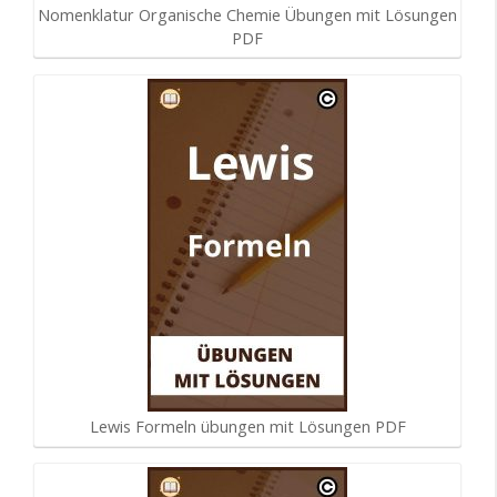
Nomenklatur Organische Chemie Übungen mit Lösungen
PDF
Lewis Formeln übungen mit Lösungen PDF