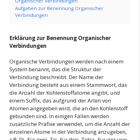
Organischer Verbindungen
Aufgaben zur Benennung Organischer
Verbindungen
Erklärung zur Benennung Organischer
Verbindungen
Organische Verbindungen werden nach einem
System benannt, das die Struktur der
Verbindung beschreibt. Der Name der
Verbindung besteht aus einem Stammwort, das
die Anzahl der Kohlenstoffatome angibt, und
einem Suffix, das aufgrund der Arten von
Atomen angegeben wird, die an den Kohlenstoff
gebunden sind. In einigen Fällen werden
zusätzliche Präfixe verwendet, um die Anzahl der
einzelnen Atome in der Verbindung anzugeben,
z.B. Di- für zwei, Tri- für drei, Tetra- für vier usw.