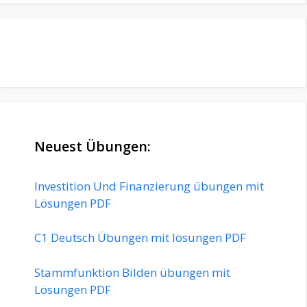
Neuest Übungen:
Investition Und Finanzierung übungen mit
Lösungen PDF
C1 Deutsch Übungen mit lösungen PDF
Stammfunktion Bilden übungen mit
Lösungen PDF