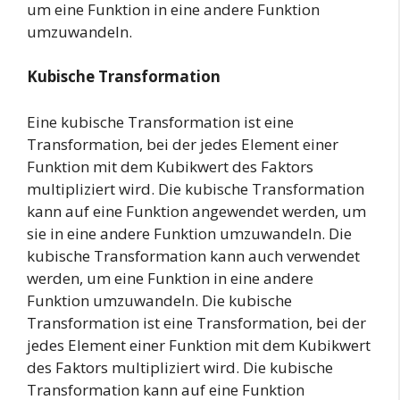
um eine Funktion in eine andere Funktion
umzuwandeln.
Kubische Transformation
Eine kubische Transformation ist eine
Transformation, bei der jedes Element einer
Funktion mit dem Kubikwert des Faktors
multipliziert wird. Die kubische Transformation
kann auf eine Funktion angewendet werden, um
sie in eine andere Funktion umzuwandeln. Die
kubische Transformation kann auch verwendet
werden, um eine Funktion in eine andere
Funktion umzuwandeln. Die kubische
Transformation ist eine Transformation, bei der
jedes Element einer Funktion mit dem Kubikwert
des Faktors multipliziert wird. Die kubische
Transformation kann auf eine Funktion