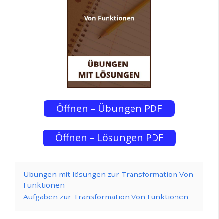
Öffnen – Übungen PDF
Öffnen – Lösungen PDF
Übungen mit lösungen zur Transformation Von
Funktionen
Aufgaben zur Transformation Von Funktionen