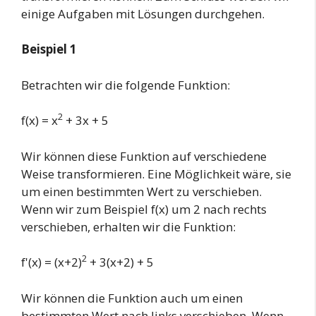
einige Aufgaben mit Lösungen durchgehen.
Beispiel 1
Betrachten wir die folgende Funktion:
2
f(x) = x
+ 3x + 5
Wir können diese Funktion auf verschiedene
Weise transformieren. Eine Möglichkeit wäre, sie
um einen bestimmten Wert zu verschieben.
Wenn wir zum Beispiel f(x) um 2 nach rechts
verschieben, erhalten wir die Funktion:
2
f'(x) = (x+2)
+ 3(x+2) + 5
Wir können die Funktion auch um einen
bestimmten Wert nach links verschieben. Wenn