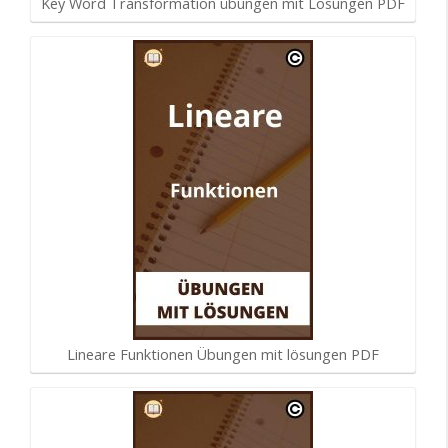
Key Word Transformation übungen mit Lösungen PDF
Lineare Funktionen Übungen mit lösungen PDF