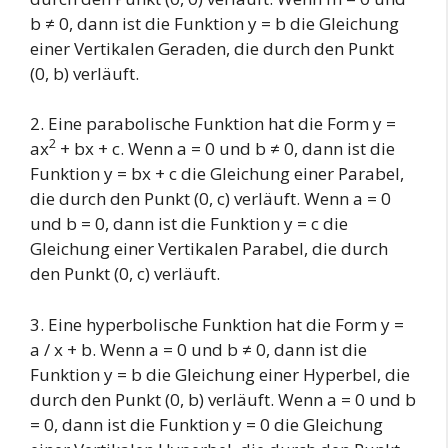
b ≠ 0, dann ist die Funktion y = b die Gleichung
einer Vertikalen Geraden, die durch den Punkt
(0, b) verläuft.
2. Eine parabolische Funktion hat die Form y =
2
ax
+ bx + c. Wenn a = 0 und b ≠ 0, dann ist die
Funktion y = bx + c die Gleichung einer Parabel,
die durch den Punkt (0, c) verläuft. Wenn a = 0
und b = 0, dann ist die Funktion y = c die
Gleichung einer Vertikalen Parabel, die durch
den Punkt (0, c) verläuft.
3. Eine hyperbolische Funktion hat die Form y =
a / x + b. Wenn a = 0 und b ≠ 0, dann ist die
Funktion y = b die Gleichung einer Hyperbel, die
durch den Punkt (0, b) verläuft. Wenn a = 0 und b
= 0, dann ist die Funktion y = 0 die Gleichung