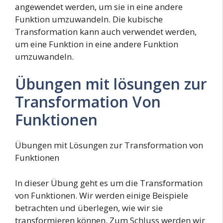
angewendet werden, um sie in eine andere
Funktion umzuwandeln. Die kubische
Transformation kann auch verwendet werden,
um eine Funktion in eine andere Funktion
umzuwandeln.
Übungen mit lösungen zur
Transformation Von
Funktionen
Übungen mit Lösungen zur Transformation von
Funktionen
In dieser Übung geht es um die Transformation
von Funktionen. Wir werden einige Beispiele
betrachten und überlegen, wie wir sie
transformieren können. Zum Schluss werden wir