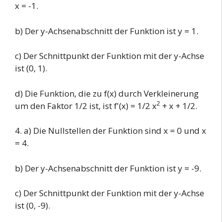
x = -1.
b) Der y-Achsenabschnitt der Funktion ist y = 1.
c) Der Schnittpunkt der Funktion mit der y-Achse
ist (0, 1).
d) Die Funktion, die zu f(x) durch Verkleinerung
2
um den Faktor 1/2 ist, ist f'(x) = 1/2 x
+ x + 1/2.
4. a) Die Nullstellen der Funktion sind x = 0 und x
= 4.
b) Der y-Achsenabschnitt der Funktion ist y = -9.
c) Der Schnittpunkt der Funktion mit der y-Achse
ist (0, -9).