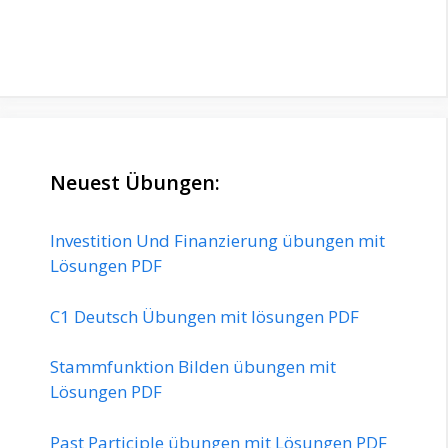
Neuest Übungen:
Investition Und Finanzierung übungen mit
Lösungen PDF
C1 Deutsch Übungen mit lösungen PDF
Stammfunktion Bilden übungen mit
Lösungen PDF
Past Participle übungen mit Lösungen PDF