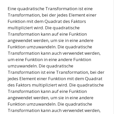
Eine quadratische Transformation ist eine
Transformation, bei der jedes Element einer
Funktion mit dem Quadrat des Faktors
multipliziert wird. Die quadratische
Transformation kann auf eine Funktion
angewendet werden, um sie in eine andere
Funktion umzuwandeln. Die quadratische
Transformation kann auch verwendet werden,
um eine Funktion in eine andere Funktion
umzuwandeln. Die quadratische
Transformation ist eine Transformation, bei der
jedes Element einer Funktion mit dem Quadrat
des Faktors multipliziert wird. Die quadratische
Transformation kann auf eine Funktion
angewendet werden, um sie in eine andere
Funktion umzuwandeln. Die quadratische
Transformation kann auch verwendet werden,