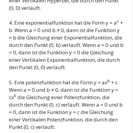
einer Vertikalen Hyperbel, die durch den Punkt
(0, 0) verläuft.
x
4. Eine exponentialfunktion hat die Form y = a
+
b. Wenn a = 0 und b ≠ 0, dann ist die Funktion y
= b die Gleichung einer Exponentialfunktion, die
durch den Punkt (0, b) verläuft. Wenn a = 0 und b
= 0, dann ist die Funktion y = 0 die Gleichung
einer Vertikalen Exponentialfunktion, die durch
den Punkt (0, 0) verläuft.
b
5. Eine potenzfunktion hat die Form y = ax
+ c.
Wenn a = 0 und b ≠ 0, dann ist die Funktion y =
b
cx
die Gleichung einer Potenzfunktion, die
durch den Punkt (0, c) verläuft. Wenn a = 0 und b
= 0, dann ist die Funktion y = c die Gleichung
einer Vertikalen Potenzfunktion, die durch den
Punkt (0, c) verläuft.