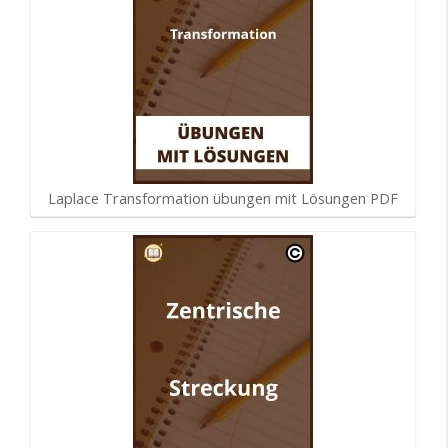
Laplace Transformation übungen mit Lösungen PDF