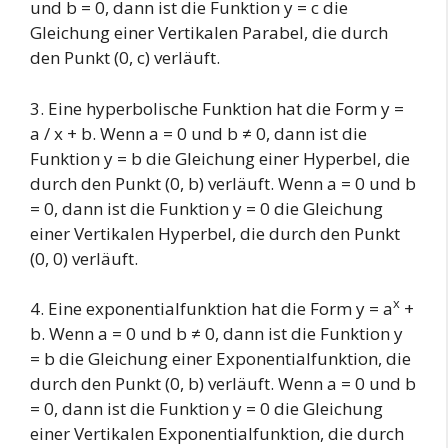
und b = 0, dann ist die Funktion y = c die
Gleichung einer Vertikalen Parabel, die durch
den Punkt (0, c) verläuft.
3. Eine hyperbolische Funktion hat die Form y =
a / x + b. Wenn a = 0 und b ≠ 0, dann ist die
Funktion y = b die Gleichung einer Hyperbel, die
durch den Punkt (0, b) verläuft. Wenn a = 0 und b
= 0, dann ist die Funktion y = 0 die Gleichung
einer Vertikalen Hyperbel, die durch den Punkt
(0, 0) verläuft.
x
4. Eine exponentialfunktion hat die Form y = a
+
b. Wenn a = 0 und b ≠ 0, dann ist die Funktion y
= b die Gleichung einer Exponentialfunktion, die
durch den Punkt (0, b) verläuft. Wenn a = 0 und b
= 0, dann ist die Funktion y = 0 die Gleichung
einer Vertikalen Exponentialfunktion, die durch