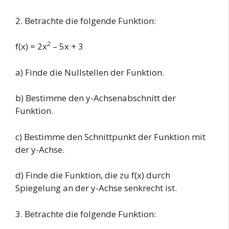
2. Betrachte die folgende Funktion:
2
f(x) = 2x
– 5x + 3
a) Finde die Nullstellen der Funktion.
b) Bestimme den y-Achsenabschnitt der
Funktion.
c) Bestimme den Schnittpunkt der Funktion mit
der y-Achse.
d) Finde die Funktion, die zu f(x) durch
Spiegelung an der y-Achse senkrecht ist.
3. Betrachte die folgende Funktion: