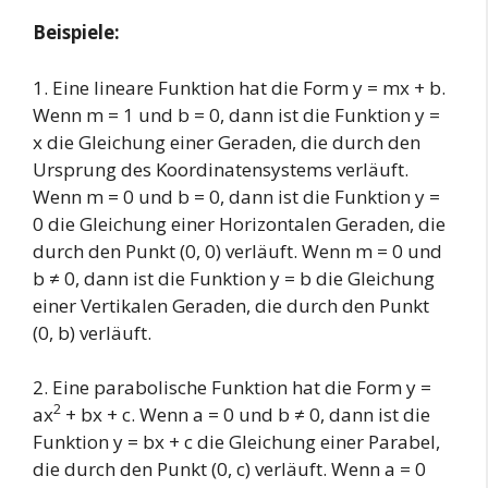
Beispiele:
1. Eine lineare Funktion hat die Form y = mx + b.
Wenn m = 1 und b = 0, dann ist die Funktion y =
x die Gleichung einer Geraden, die durch den
Ursprung des Koordinatensystems verläuft.
Wenn m = 0 und b = 0, dann ist die Funktion y =
0 die Gleichung einer Horizontalen Geraden, die
durch den Punkt (0, 0) verläuft. Wenn m = 0 und
b ≠ 0, dann ist die Funktion y = b die Gleichung
einer Vertikalen Geraden, die durch den Punkt
(0, b) verläuft.
2. Eine parabolische Funktion hat die Form y =
2
ax
+ bx + c. Wenn a = 0 und b ≠ 0, dann ist die
Funktion y = bx + c die Gleichung einer Parabel,
die durch den Punkt (0, c) verläuft. Wenn a = 0