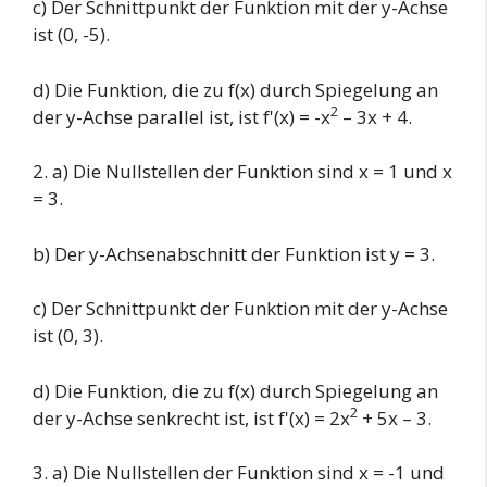
c) Der Schnittpunkt der Funktion mit der y-Achse
ist (0, -5).
d) Die Funktion, die zu f(x) durch Spiegelung an
2
der y-Achse parallel ist, ist f'(x) = -x
– 3x + 4.
2. a) Die Nullstellen der Funktion sind x = 1 und x
= 3.
b) Der y-Achsenabschnitt der Funktion ist y = 3.
c) Der Schnittpunkt der Funktion mit der y-Achse
ist (0, 3).
d) Die Funktion, die zu f(x) durch Spiegelung an
2
der y-Achse senkrecht ist, ist f'(x) = 2x
+ 5x – 3.
3. a) Die Nullstellen der Funktion sind x = -1 und