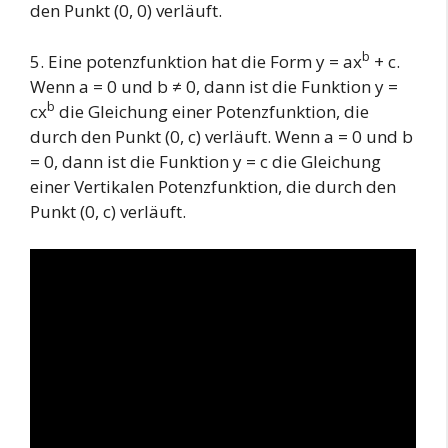
den Punkt (0, 0) verläuft.
b
5. Eine potenzfunktion hat die Form y = ax
+ c.
Wenn a = 0 und b ≠ 0, dann ist die Funktion y =
b
cx
die Gleichung einer Potenzfunktion, die
durch den Punkt (0, c) verläuft. Wenn a = 0 und b
= 0, dann ist die Funktion y = c die Gleichung
einer Vertikalen Potenzfunktion, die durch den
Punkt (0, c) verläuft.