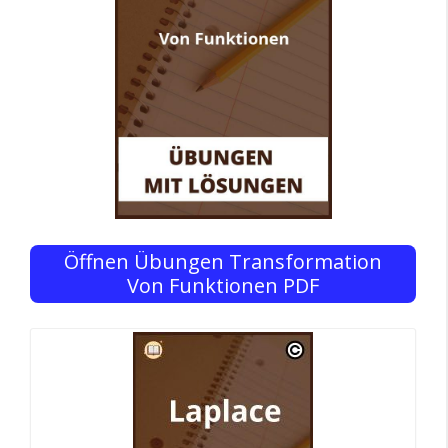
Öffnen Übungen Transformation
Von Funktionen PDF