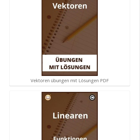
Vektoren übungen mit Lösungen PDF