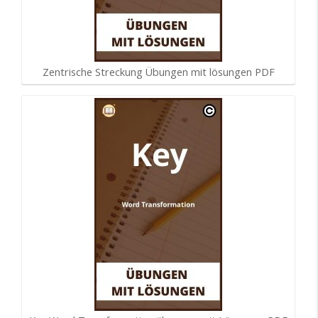
Zentrische Streckung Übungen mit lösungen PDF