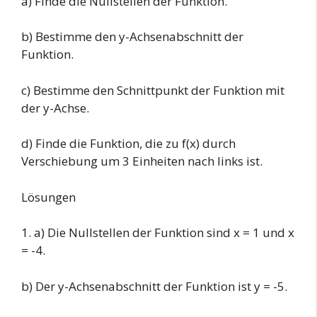
a) Finde die Nullstellen der Funktion.
b) Bestimme den y-Achsenabschnitt der
Funktion.
c) Bestimme den Schnittpunkt der Funktion mit
der y-Achse.
d) Finde die Funktion, die zu f(x) durch
Verschiebung um 3 Einheiten nach links ist.
Lösungen
1. a) Die Nullstellen der Funktion sind x = 1 und x
= -4.
b) Der y-Achsenabschnitt der Funktion ist y = -5.