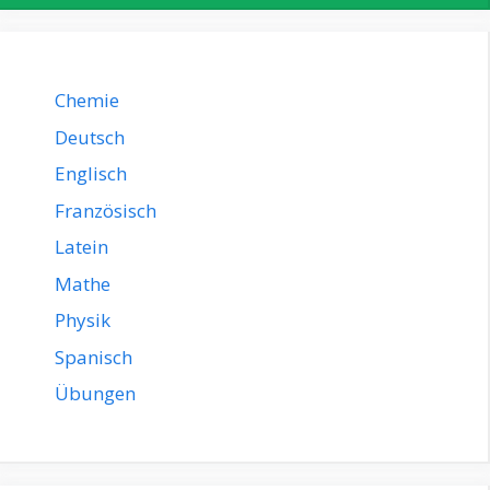
Chemie
Deutsch
Englisch
Französisch
Latein
Mathe
Physik
Spanisch
Übungen