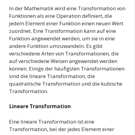
In der Mathematik wird eine Transformation von
Funktionen als eine Operation definiert, die
jedem Element einer Funktion einen neuen Wert
zuordnet. Eine Transformation kann auf eine
Funktion angewendet werden, um sie in eine
andere Funktion umzuwandeln. Es gibt
verschiedene Arten von Transformationen, die
auf verschiedene Weisen angewendet werden
können. Einige der häufigsten Transformationen
sind die lineare Transformation, die
quadratische Transformation und die kubische
Transformation.
Lineare Transformation
Eine lineare Transformation ist eine
Transformation, bei der jedes Element einer