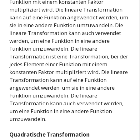
Funktion mit einem konstanten Faktor
multipliziert wird. Die lineare Transformation
kann auf eine Funktion angewendet werden, um
sie in eine andere Funktion umzuwandeln. Die
lineare Transformation kann auch verwendet
werden, um eine Funktion in eine andere
Funktion umzuwandeln. Die lineare
Transformation ist eine Transformation, bei der
jedes Element einer Funktion mit einem
konstanten Faktor multipliziert wird. Die lineare
Transformation kann auf eine Funktion
angewendet werden, um sie in eine andere
Funktion umzuwandeln. Die lineare
Transformation kann auch verwendet werden,
um eine Funktion in eine andere Funktion
umzuwandeln.
Quadratische Transformation