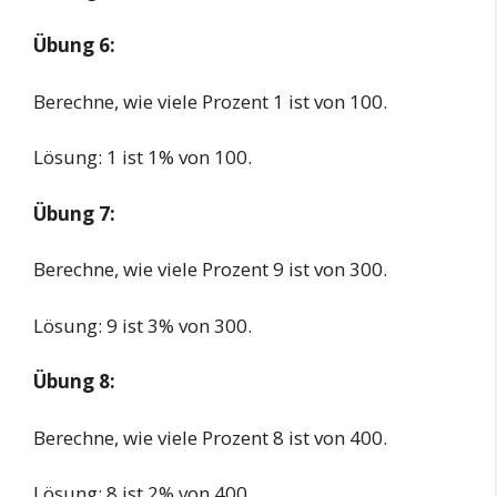
Übung 6:
Berechne, wie viele Prozent 1 ist von 100.
Lösung: 1 ist 1% von 100.
Übung 7:
Berechne, wie viele Prozent 9 ist von 300.
Lösung: 9 ist 3% von 300.
Übung 8:
Berechne, wie viele Prozent 8 ist von 400.
Lösung: 8 ist 2% von 400.