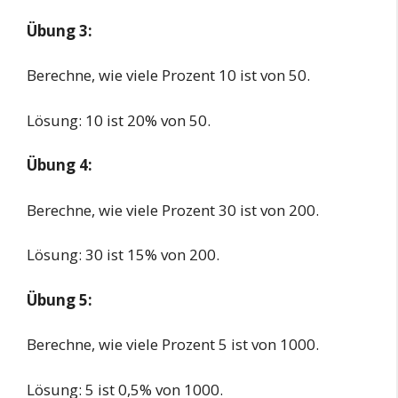
Übung 3:
Berechne, wie viele Prozent 10 ist von 50.
Lösung: 10 ist 20% von 50.
Übung 4:
Berechne, wie viele Prozent 30 ist von 200.
Lösung: 30 ist 15% von 200.
Übung 5:
Berechne, wie viele Prozent 5 ist von 1000.
Lösung: 5 ist 0,5% von 1000.