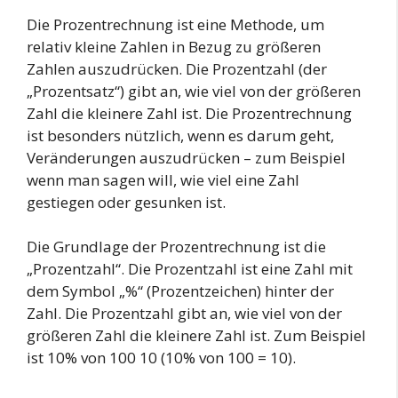
Die Prozentrechnung ist eine Methode, um
relativ kleine Zahlen in Bezug zu größeren
Zahlen auszudrücken. Die Prozentzahl (der
„Prozentsatz“) gibt an, wie viel von der größeren
Zahl die kleinere Zahl ist. Die Prozentrechnung
ist besonders nützlich, wenn es darum geht,
Veränderungen auszudrücken – zum Beispiel
wenn man sagen will, wie viel eine Zahl
gestiegen oder gesunken ist.
Die Grundlage der Prozentrechnung ist die
„Prozentzahl“. Die Prozentzahl ist eine Zahl mit
dem Symbol „%“ (Prozentzeichen) hinter der
Zahl. Die Prozentzahl gibt an, wie viel von der
größeren Zahl die kleinere Zahl ist. Zum Beispiel
ist 10% von 100 10 (10% von 100 = 10).