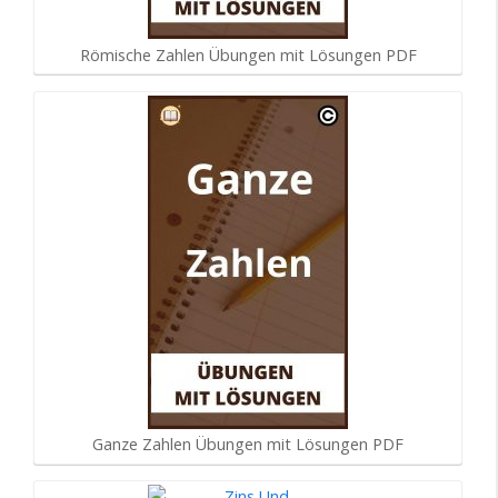
Römische Zahlen Übungen mit Lösungen PDF
Ganze Zahlen Übungen mit Lösungen PDF