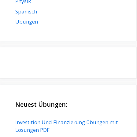
Physik
Spanisch
Übungen
Neuest Übungen:
Investition Und Finanzierung übungen mit
Lösungen PDF