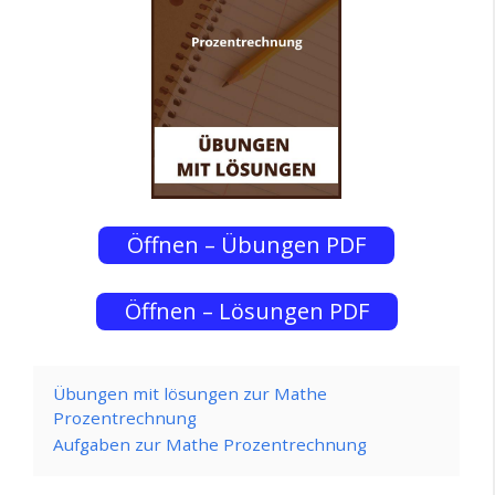
Öffnen – Übungen PDF
Öffnen – Lösungen PDF
Übungen mit lösungen zur Mathe
Prozentrechnung
Aufgaben zur Mathe Prozentrechnung