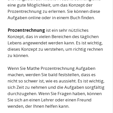
eine gute Möglichkeit, um das Konzept der
Prozentrechnung zu erlernen. Sie können diese
Aufgaben online oder in einem Buch finden.
Prozentrechnung
ist ein sehr nützliches
Konzept, das in vielen Bereichen des täglichen
Lebens angewendet werden kann. Es ist wichtig,
dieses Konzept zu verstehen, um richtig rechnen
zu können.
Wenn Sie Mathe Prozentrechnung Aufgaben
machen, werden Sie bald feststellen, dass es
nicht so schwer ist, wie es aussieht. Es ist wichtig,
sich Zeit zu nehmen und die Aufgaben sorgfältig
durchzugehen. Wenn Sie Fragen haben, können
Sie sich an einen Lehrer oder einen Freund
wenden, der Ihnen helfen kann.