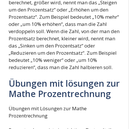
berechnet, größer wird, nennt man das „Steigen
um den Prozentsatz“ oder „Erhöhen um den
Prozentsatz“. Zum Beispiel bedeutet „10% mehr“
oder „um 10% erhöhen“, dass man die Zahl
verdoppeln soll. Wenn die Zahl, von der man den
Prozentsatz berechnet, kleiner wird, nennt man
das „Sinken um den Prozentsatz“ oder
„Reduzieren um den Prozentsatz“. Zum Beispiel
bedeutet „10% weniger“ oder „um 10%
reduzieren“, dass man die Zahl halbieren soll.
Übungen mit lösungen zur
Mathe Prozentrechnung
Übungen mit Lösungen zur Mathe
Prozentrechnung