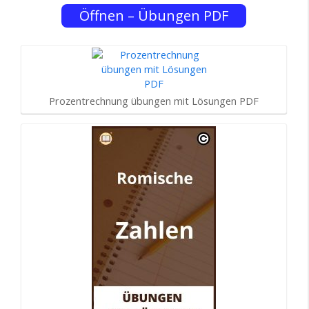
Öffnen – Übungen PDF
Prozentrechnung übungen mit Lösungen PDF