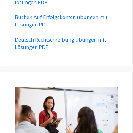
lösungen PDF
Buchen Auf Erfolgskonten übungen mit
Lösungen PDF
Deutsch Rechtschreibung übungen mit
Lösungen PDF