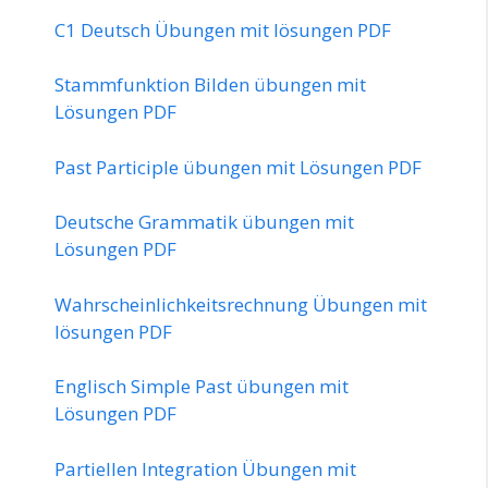
C1 Deutsch Übungen mit lösungen PDF
Stammfunktion Bilden übungen mit
Lösungen PDF
Past Participle übungen mit Lösungen PDF
Deutsche Grammatik übungen mit
Lösungen PDF
Wahrscheinlichkeitsrechnung Übungen mit
lösungen PDF
Englisch Simple Past übungen mit
Lösungen PDF
Partiellen Integration Übungen mit