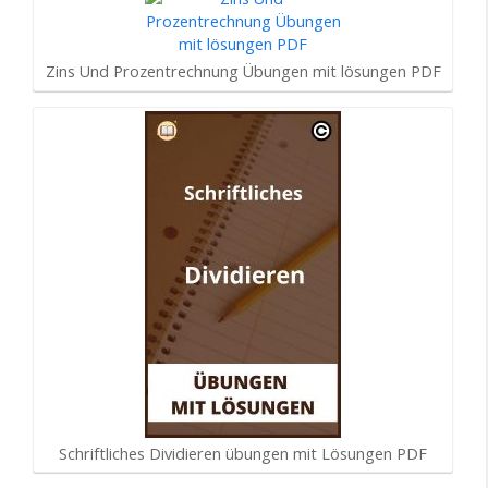
Zins Und Prozentrechnung Übungen mit lösungen PDF
Schriftliches Dividieren übungen mit Lösungen PDF