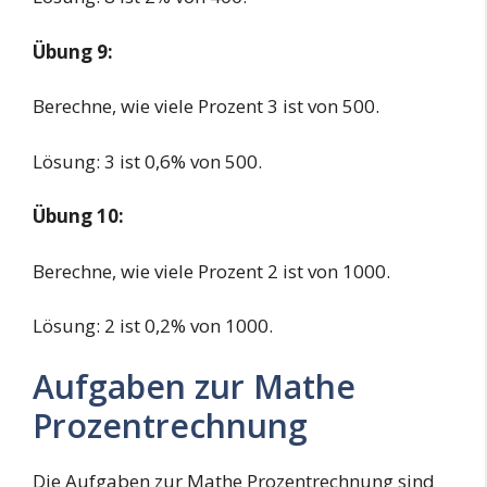
Übung 9:
Berechne, wie viele Prozent 3 ist von 500.
Lösung: 3 ist 0,6% von 500.
Übung 10:
Berechne, wie viele Prozent 2 ist von 1000.
Lösung: 2 ist 0,2% von 1000.
Aufgaben zur Mathe
Prozentrechnung
Die Aufgaben zur Mathe Prozentrechnung sind