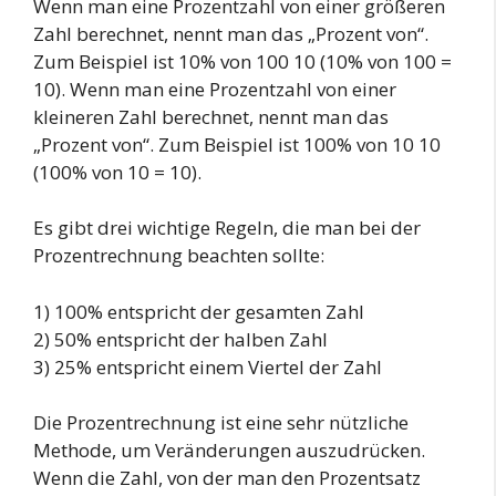
Wenn man eine Prozentzahl von einer größeren
Zahl berechnet, nennt man das „Prozent von“.
Zum Beispiel ist 10% von 100 10 (10% von 100 =
10). Wenn man eine Prozentzahl von einer
kleineren Zahl berechnet, nennt man das
„Prozent von“. Zum Beispiel ist 100% von 10 10
(100% von 10 = 10).
Es gibt drei wichtige Regeln, die man bei der
Prozentrechnung beachten sollte:
1) 100% entspricht der gesamten Zahl
2) 50% entspricht der halben Zahl
3) 25% entspricht einem Viertel der Zahl
Die Prozentrechnung ist eine sehr nützliche
Methode, um Veränderungen auszudrücken.
Wenn die Zahl, von der man den Prozentsatz