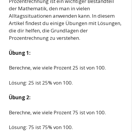
Prozentrechnung ist ein wichtiger Bestandteil
der Mathematik, den man in vielen
Alltagssituationen anwenden kann. In diesem
Artikel findest du einige Übungen mit Lösungen,
die dir helfen, die Grundlagen der
Prozentrechnung zu verstehen.
Übung 1:
Berechne, wie viele Prozent 25 ist von 100.
Lösung: 25 ist 25% von 100.
Übung 2:
Berechne, wie viele Prozent 75 ist von 100.
Lösung: 75 ist 75% von 100.