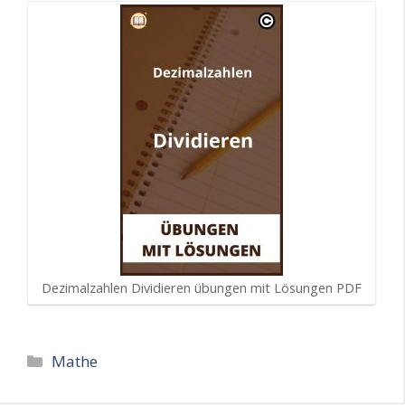
Dezimalzahlen Dividieren übungen mit Lösungen PDF
Kategorien
Mathe