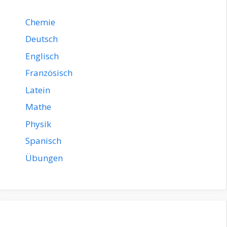
Chemie
Deutsch
Englisch
Französisch
Latein
Mathe
Physik
Spanisch
Übungen