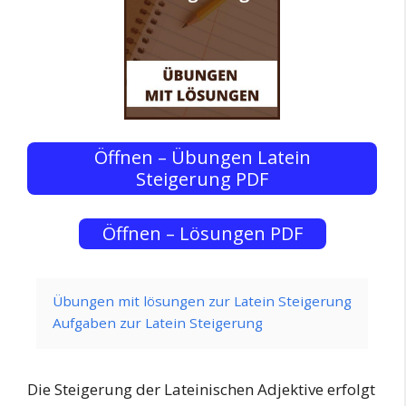
Öffnen – Übungen Latein
Steigerung PDF
Öffnen – Lösungen PDF
Übungen mit lösungen zur Latein Steigerung
Aufgaben zur Latein Steigerung
Die Steigerung der Lateinischen Adjektive erfolgt