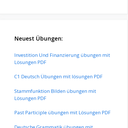
Neuest Übungen:
Investition Und Finanzierung übungen mit
Lösungen PDF
C1 Deutsch Übungen mit lösungen PDF
Stammfunktion Bilden übungen mit
Lösungen PDF
Past Participle übungen mit Lösungen PDF
Deutsche Grammatik übungen mit