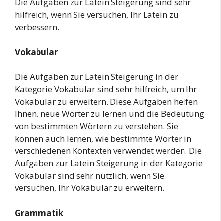
Die Aufgaben zur Latein Steigerung sind sehr
hilfreich, wenn Sie versuchen, Ihr Latein zu
verbessern.
Vokabular
Die Aufgaben zur Latein Steigerung in der
Kategorie Vokabular sind sehr hilfreich, um Ihr
Vokabular zu erweitern. Diese Aufgaben helfen
Ihnen, neue Wörter zu lernen und die Bedeutung
von bestimmten Wörtern zu verstehen. Sie
können auch lernen, wie bestimmte Wörter in
verschiedenen Kontexten verwendet werden. Die
Aufgaben zur Latein Steigerung in der Kategorie
Vokabular sind sehr nützlich, wenn Sie
versuchen, Ihr Vokabular zu erweitern.
Grammatik