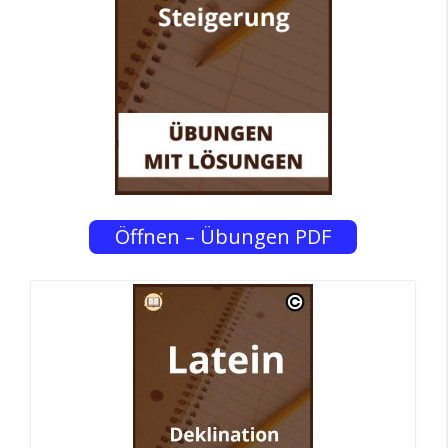
Öffnen – Übungen PDF