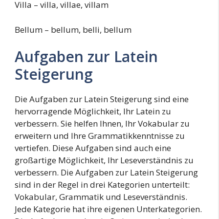
Villa – villa, villae, villam
Bellum – bellum, belli, bellum
Aufgaben zur Latein
Steigerung
Die Aufgaben zur Latein Steigerung sind eine
hervorragende Möglichkeit, Ihr Latein zu
verbessern. Sie helfen Ihnen, Ihr Vokabular zu
erweitern und Ihre Grammatikkenntnisse zu
vertiefen. Diese Aufgaben sind auch eine
großartige Möglichkeit, Ihr Leseverständnis zu
verbessern. Die Aufgaben zur Latein Steigerung
sind in der Regel in drei Kategorien unterteilt:
Vokabular, Grammatik und Leseverständnis.
Jede Kategorie hat ihre eigenen Unterkategorien.