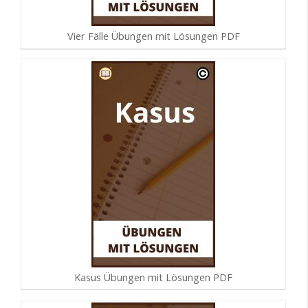
Vier Fälle Übungen mit Lösungen PDF
Kasus Übungen mit Lösungen PDF