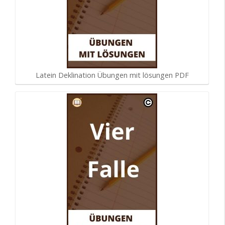
Latein Deklination Übungen mit lösungen PDF