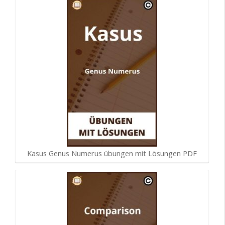
Kasus Genus Numerus übungen mit Lösungen PDF