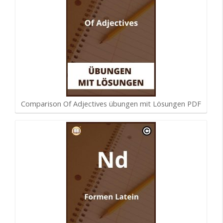
Comparison Of Adjectives übungen mit Lösungen PDF