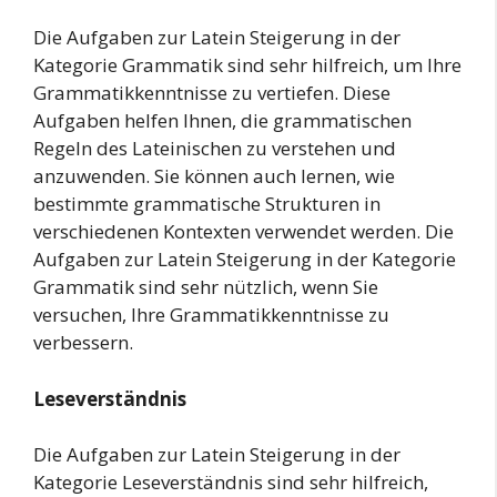
Die Aufgaben zur Latein Steigerung in der
Kategorie Grammatik sind sehr hilfreich, um Ihre
Grammatikkenntnisse zu vertiefen. Diese
Aufgaben helfen Ihnen, die grammatischen
Regeln des Lateinischen zu verstehen und
anzuwenden. Sie können auch lernen, wie
bestimmte grammatische Strukturen in
verschiedenen Kontexten verwendet werden. Die
Aufgaben zur Latein Steigerung in der Kategorie
Grammatik sind sehr nützlich, wenn Sie
versuchen, Ihre Grammatikkenntnisse zu
verbessern.
Leseverständnis
Die Aufgaben zur Latein Steigerung in der
Kategorie Leseverständnis sind sehr hilfreich,