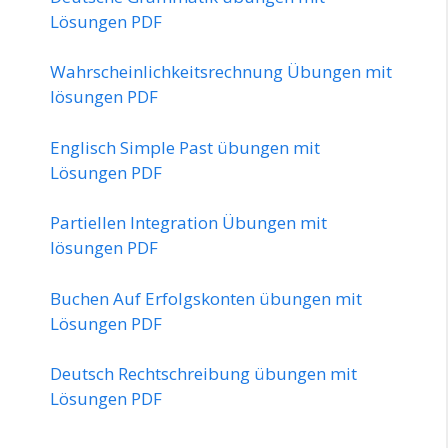
Lösungen PDF
Wahrscheinlichkeitsrechnung Übungen mit
lösungen PDF
Englisch Simple Past übungen mit
Lösungen PDF
Partiellen Integration Übungen mit
lösungen PDF
Buchen Auf Erfolgskonten übungen mit
Lösungen PDF
Deutsch Rechtschreibung übungen mit
Lösungen PDF