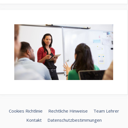
Cookies Richtlinie
Rechtliche Hinweise
Team Lehrer
Kontakt
Datenschutzbestimmungen