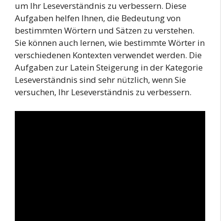
um Ihr Leseverständnis zu verbessern. Diese
Aufgaben helfen Ihnen, die Bedeutung von
bestimmten Wörtern und Sätzen zu verstehen.
Sie können auch lernen, wie bestimmte Wörter in
verschiedenen Kontexten verwendet werden. Die
Aufgaben zur Latein Steigerung in der Kategorie
Leseverständnis sind sehr nützlich, wenn Sie
versuchen, Ihr Leseverständnis zu verbessern.