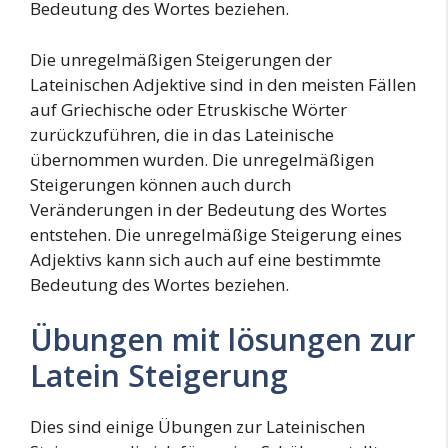
Bedeutung des Wortes beziehen.
Die unregelmäßigen Steigerungen der
Lateinischen Adjektive sind in den meisten Fällen
auf Griechische oder Etruskische Wörter
zurückzuführen, die in das Lateinische
übernommen wurden. Die unregelmäßigen
Steigerungen können auch durch
Veränderungen in der Bedeutung des Wortes
entstehen. Die unregelmäßige Steigerung eines
Adjektivs kann sich auch auf eine bestimmte
Bedeutung des Wortes beziehen.
Übungen mit lösungen zur
Latein Steigerung
Dies sind einige Übungen zur Lateinischen