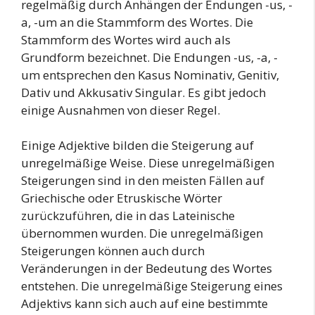
regelmäßig durch Anhängen der Endungen -us, -
a, -um an die Stammform des Wortes. Die
Stammform des Wortes wird auch als
Grundform bezeichnet. Die Endungen -us, -a, -
um entsprechen den Kasus Nominativ, Genitiv,
Dativ und Akkusativ Singular. Es gibt jedoch
einige Ausnahmen von dieser Regel.
Einige Adjektive bilden die Steigerung auf
unregelmäßige Weise. Diese unregelmäßigen
Steigerungen sind in den meisten Fällen auf
Griechische oder Etruskische Wörter
zurückzuführen, die in das Lateinische
übernommen wurden. Die unregelmäßigen
Steigerungen können auch durch
Veränderungen in der Bedeutung des Wortes
entstehen. Die unregelmäßige Steigerung eines
Adjektivs kann sich auch auf eine bestimmte