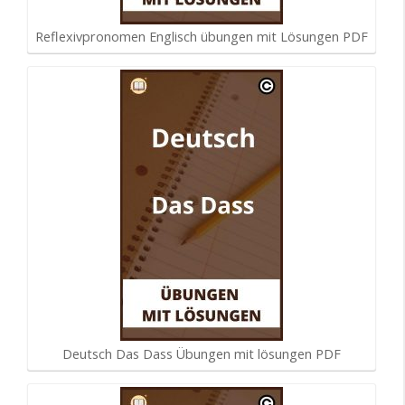
Reflexivpronomen Englisch übungen mit Lösungen PDF
Deutsch Das Dass Übungen mit lösungen PDF