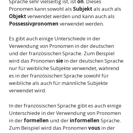
Sprache sehr vielseitig ist, ist
on
. Dieses
Pronomen kann sowohl als
Subjekt
als auch als
Objekt
verwendet werden und kann auch als
Possessivpronomen
verwendet werden.
Es gibt auch einige Unterschiede in der
Verwendung von Pronomen in der deutschen
und der französischen Sprache. Zum Beispiel
wird das Pronomen
sie
in der deutschen Sprache
nur für weibliche Subjekte verwendet, während
es in der französischen Sprache sowohl für
weibliche als auch für männliche Subjekte
verwendet wird.
In der französischen Sprache gibt es auch einige
Unterschiede in der Verwendung von Pronomen
in der
formellen
und der
informellen
Sprache.
Zum Beispiel wird das Pronomen
vous
in der