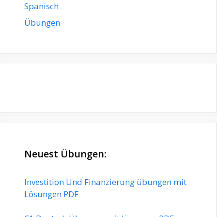
Spanisch
Übungen
Neuest Übungen:
Investition Und Finanzierung übungen mit
Lösungen PDF