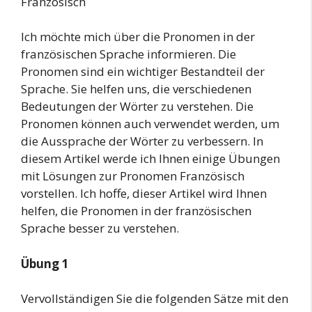
Französisch
Ich möchte mich über die Pronomen in der
französischen Sprache informieren. Die
Pronomen sind ein wichtiger Bestandteil der
Sprache. Sie helfen uns, die verschiedenen
Bedeutungen der Wörter zu verstehen. Die
Pronomen können auch verwendet werden, um
die Aussprache der Wörter zu verbessern. In
diesem Artikel werde ich Ihnen einige Übungen
mit Lösungen zur Pronomen Französisch
vorstellen. Ich hoffe, dieser Artikel wird Ihnen
helfen, die Pronomen in der französischen
Sprache besser zu verstehen.
Übung 1
Vervollständigen Sie die folgenden Sätze mit den