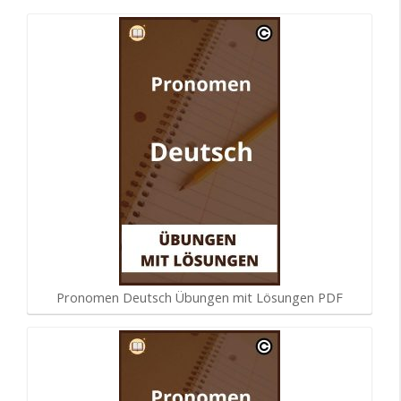
Pronomen Deutsch Übungen mit Lösungen PDF