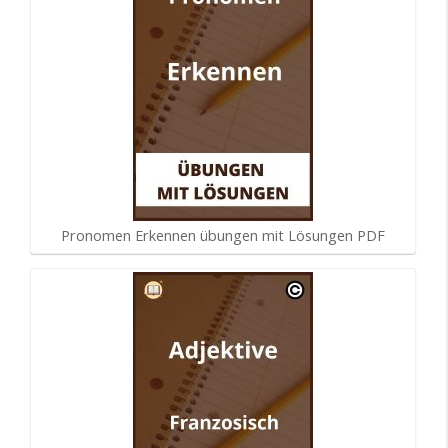
Pronomen Erkennen übungen mit Lösungen PDF