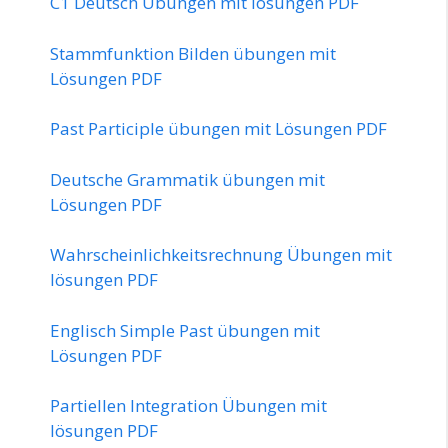
C1 Deutsch Übungen mit lösungen PDF
Stammfunktion Bilden übungen mit
Lösungen PDF
Past Participle übungen mit Lösungen PDF
Deutsche Grammatik übungen mit
Lösungen PDF
Wahrscheinlichkeitsrechnung Übungen mit
lösungen PDF
Englisch Simple Past übungen mit
Lösungen PDF
Partiellen Integration Übungen mit
lösungen PDF