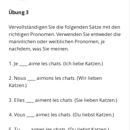
Übung 3
Vervollständigen Sie die folgenden Sätze mit den
richtigen Pronomen. Verwenden Sie entweder die
männlichen oder weiblichen Pronomen, je
nachdem, was Sie meinen.
1. Je ____ aime les chats. (Ich liebe Katzen.)
2. Nous ____ aimons les chats. (Wir lieben
Katzen.)
3. Elles ____ aiment les chats. (Sie lieben Katzen.)
4. Vous ____ aimez les chats. (Du liebst Katzen.)
5. Tu ____ aimes les chats. (Du liebst Katzen.)