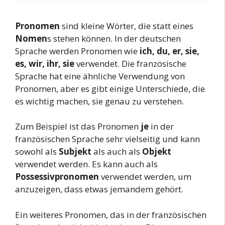
Pronomen
sind kleine Wörter, die statt eines
Nomen
s stehen können. In der deutschen
Sprache werden Pronomen wie
ich, du, er, sie,
es, wir, ihr, sie
verwendet. Die französische
Sprache hat eine ähnliche Verwendung von
Pronomen, aber es gibt einige Unterschiede, die
es wichtig machen, sie genau zu verstehen.
Zum Beispiel ist das Pronomen
je
in der
französischen Sprache sehr vielseitig und kann
sowohl als
Subjekt
als auch als
Objekt
verwendet werden. Es kann auch als
Possessivpronomen
verwendet werden, um
anzuzeigen, dass etwas jemandem gehört.
Ein weiteres Pronomen, das in der französischen