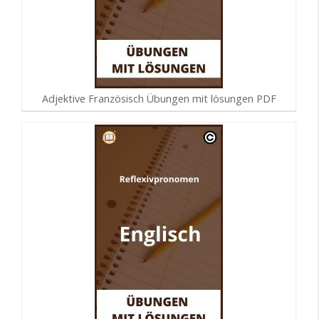
Adjektive Französisch Übungen mit lösungen PDF