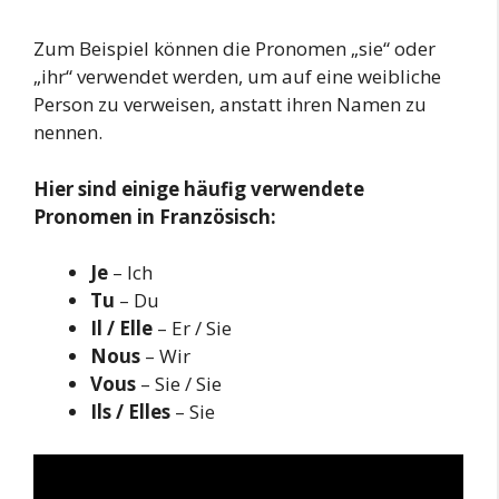
Zum Beispiel können die Pronomen „sie“ oder
„ihr“ verwendet werden, um auf eine weibliche
Person zu verweisen, anstatt ihren Namen zu
nennen.
Hier sind einige häufig verwendete
Pronomen in Französisch:
Je
– Ich
Tu
– Du
Il / Elle
– Er / Sie
Nous
– Wir
Vous
– Sie / Sie
Ils / Elles
– Sie