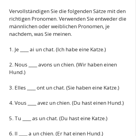
Vervollständigen Sie die folgenden Sätze mit den
richtigen Pronomen. Verwenden Sie entweder die
männlichen oder weiblichen Pronomen, je
nachdem, was Sie meinen.
1. Je ____ ai un chat. (Ich habe eine Katze.)
2. Nous ____ avons un chien. (Wir haben einen
Hund.)
3. Elles ____ ont un chat. (Sie haben eine Katze.)
4. Vous ____ avez un chien. (Du hast einen Hund.)
5. Tu ____ as un chat. (Du hast eine Katze.)
6. Il ____ a un chien. (Er hat einen Hund.)