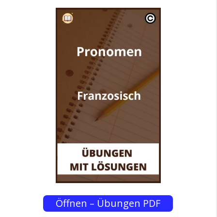
Öffnen – Übungen PDF