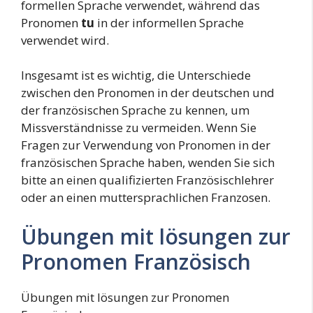
formellen Sprache verwendet, während das
Pronomen
tu
in der informellen Sprache
verwendet wird.
Insgesamt ist es wichtig, die Unterschiede
zwischen den Pronomen in der deutschen und
der französischen Sprache zu kennen, um
Missverständnisse zu vermeiden. Wenn Sie
Fragen zur Verwendung von Pronomen in der
französischen Sprache haben, wenden Sie sich
bitte an einen qualifizierten Französischlehrer
oder an einen muttersprachlichen Franzosen.
Übungen mit lösungen zur
Pronomen Französisch
Übungen mit lösungen zur Pronomen