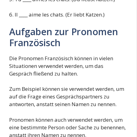
6. Il ____ aime les chats. (Er liebt Katzen.)
Aufgaben zur Pronomen
Französisch
Die Pronomen Französisch können in vielen
Situationen verwendet werden, um das
Gespräch fließend zu halten.
Zum Beispiel können sie verwendet werden, um
auf die Frage eines Gesprächspartners zu
antworten, anstatt seinen Namen zu nennen.
Pronomen können auch verwendet werden, um
eine bestimmte Person oder Sache zu benennen,
anstatt ihren Namen zu nennen.