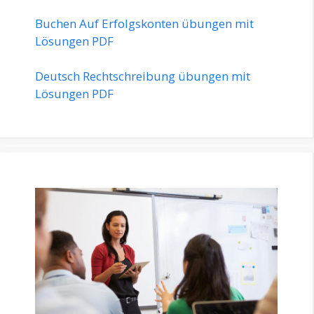
Buchen Auf Erfolgskonten übungen mit
Lösungen PDF
Deutsch Rechtschreibung übungen mit
Lösungen PDF