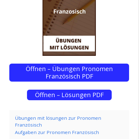
Öffnen – Übungen Pronomen
Französisch PDF
Öffnen – Lösungen PDF
Übungen mit lösungen zur Pronomen
Französisch
Aufgaben zur Pronomen Französisch