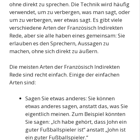
ohne direkt zu sprechen. Die Technik wird häufig
verwendet, um zu verbergen, was man sagt, oder
um zu verbergen, wer etwas sagt. Es gibt viele
verschiedene Arten der Französisch Indirekten
Rede, aber sie alle haben eines gemeinsam: Sie
erlauben es den Sprechern, Aussagen zu
machen, ohne sich direkt zu äußern.
Die meisten Arten der Französisch Indirekten
Rede sind recht einfach. Einige der einfachen
Arten sind:
Sagen Sie etwas anderes: Sie können
etwas anderes sagen, anstatt das, was Sie
eigentlich meinen. Zum Beispiel könnten
Sie sagen: „Ich habe gehört, dass John ein
guter Fußballspieler ist“ anstatt „John ist
ein guter Fußballspieler.“