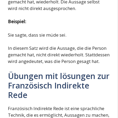
gemacht hat, wiederholt. Die Aussage selbst
wird nicht direkt ausgesprochen.
Beispiel:
Sie sagte, dass sie müde sei.
In diesem Satz wird die Aussage, die die Person
gemacht hat, nicht direkt wiederholt. Stattdessen
wird angedeutet, was die Person gesagt hat.
Übungen mit lösungen zur
Französisch Indirekte
Rede
Französisch Indirekte Rede ist eine sprachliche
Technik, die es ermöglicht, Aussagen zu machen,