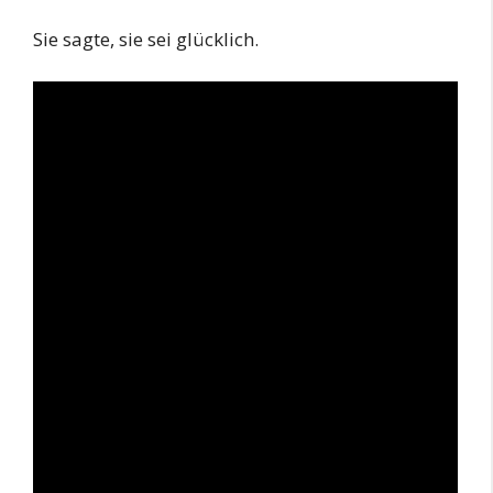
Sie sagte, sie sei glücklich.