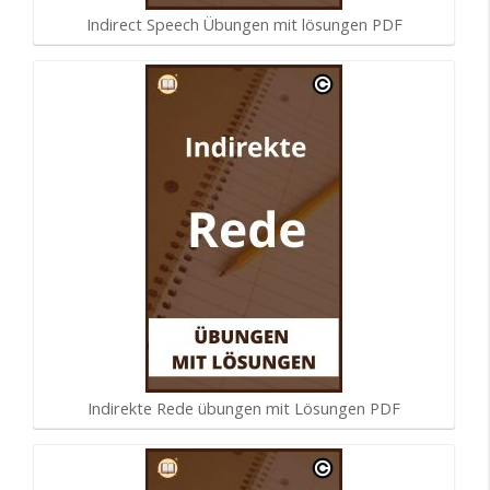
Indirect Speech Übungen mit lösungen PDF
Indirekte Rede übungen mit Lösungen PDF