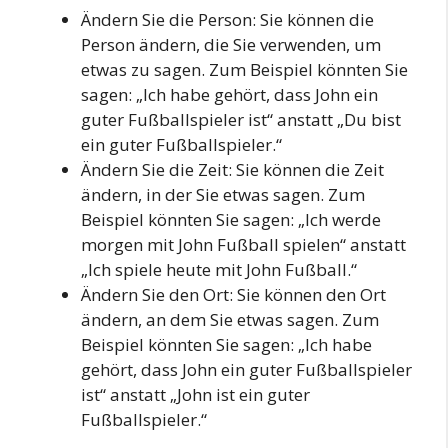
Ändern Sie die Person: Sie können die
Person ändern, die Sie verwenden, um
etwas zu sagen. Zum Beispiel könnten Sie
sagen: „Ich habe gehört, dass John ein
guter Fußballspieler ist“ anstatt „Du bist
ein guter Fußballspieler.“
Ändern Sie die Zeit: Sie können die Zeit
ändern, in der Sie etwas sagen. Zum
Beispiel könnten Sie sagen: „Ich werde
morgen mit John Fußball spielen“ anstatt
„Ich spiele heute mit John Fußball.“
Ändern Sie den Ort: Sie können den Ort
ändern, an dem Sie etwas sagen. Zum
Beispiel könnten Sie sagen: „Ich habe
gehört, dass John ein guter Fußballspieler
ist“ anstatt „John ist ein guter
Fußballspieler.“