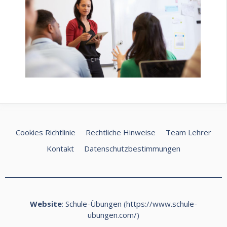
Cookies Richtlinie
Rechtliche Hinweise
Team Lehrer
Kontakt
Datenschutzbestimmungen
Website
: Schule-Übungen (
https://www.schule-
ubungen.com/
)