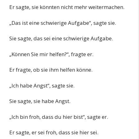
Er sagte, sie könnten nicht mehr weitermachen.
„Das ist eine schwierige Aufgabe“, sagte sie.
Sie sagte, das sei eine schwierige Aufgabe.
„Können Sie mir helfen?“, fragte er.
Er fragte, ob sie ihm helfen könne.
„Ich habe Angst“, sagte sie.
Sie sagte, sie habe Angst.
„Ich bin froh, dass du hier bist“, sagte er.
Er sagte, er sei froh, dass sie hier sei.