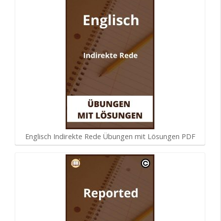
Englisch Indirekte Rede Übungen mit Lösungen PDF