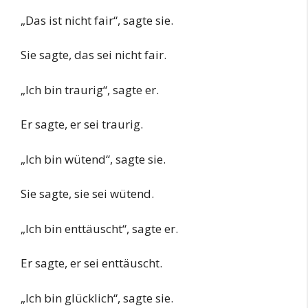
„Das ist nicht fair“, sagte sie.
Sie sagte, das sei nicht fair.
„Ich bin traurig“, sagte er.
Er sagte, er sei traurig.
„Ich bin wütend“, sagte sie.
Sie sagte, sie sei wütend.
„Ich bin enttäuscht“, sagte er.
Er sagte, er sei enttäuscht.
„Ich bin glücklich“, sagte sie.