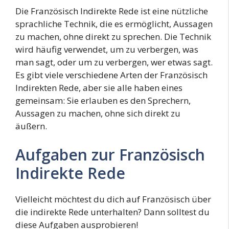
Die Französisch Indirekte Rede ist eine nützliche
sprachliche Technik, die es ermöglicht, Aussagen
zu machen, ohne direkt zu sprechen. Die Technik
wird häufig verwendet, um zu verbergen, was
man sagt, oder um zu verbergen, wer etwas sagt.
Es gibt viele verschiedene Arten der Französisch
Indirekten Rede, aber sie alle haben eines
gemeinsam: Sie erlauben es den Sprechern,
Aussagen zu machen, ohne sich direkt zu
äußern.
Aufgaben zur Französisch
Indirekte Rede
Vielleicht möchtest du dich auf Französisch über
die indirekte Rede unterhalten? Dann solltest du
diese Aufgaben ausprobieren!