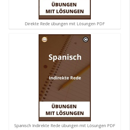
Direkte Rede übungen mit Lösungen PDF
Spanisch Indirekte Rede übungen mit Lösungen PDF