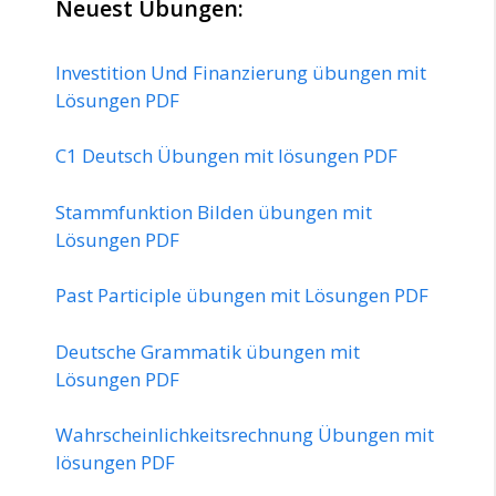
Neuest Übungen:
Investition Und Finanzierung übungen mit
Lösungen PDF
C1 Deutsch Übungen mit lösungen PDF
Stammfunktion Bilden übungen mit
Lösungen PDF
Past Participle übungen mit Lösungen PDF
Deutsche Grammatik übungen mit
Lösungen PDF
Wahrscheinlichkeitsrechnung Übungen mit
lösungen PDF