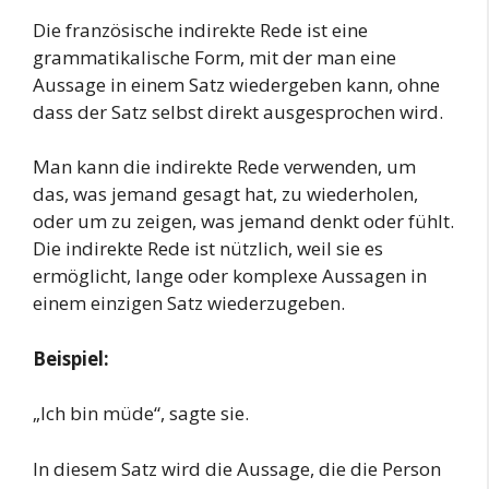
Die französische indirekte Rede ist eine
grammatikalische Form, mit der man eine
Aussage in einem Satz wiedergeben kann, ohne
dass der Satz selbst direkt ausgesprochen wird.
Man kann die indirekte Rede verwenden, um
das, was jemand gesagt hat, zu wiederholen,
oder um zu zeigen, was jemand denkt oder fühlt.
Die indirekte Rede ist nützlich, weil sie es
ermöglicht, lange oder komplexe Aussagen in
einem einzigen Satz wiederzugeben.
Beispiel:
„Ich bin müde“, sagte sie.
In diesem Satz wird die Aussage, die die Person