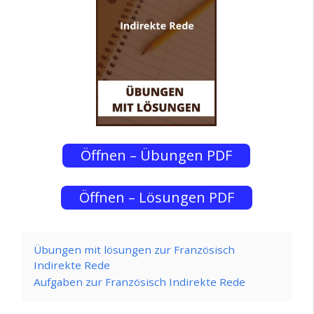
Öffnen – Übungen PDF
Öffnen – Lösungen PDF
Übungen mit lösungen zur Französisch
Indirekte Rede
Aufgaben zur Französisch Indirekte Rede