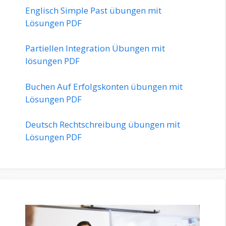
Englisch Simple Past übungen mit
Lösungen PDF
Partiellen Integration Übungen mit
lösungen PDF
Buchen Auf Erfolgskonten übungen mit
Lösungen PDF
Deutsch Rechtschreibung übungen mit
Lösungen PDF