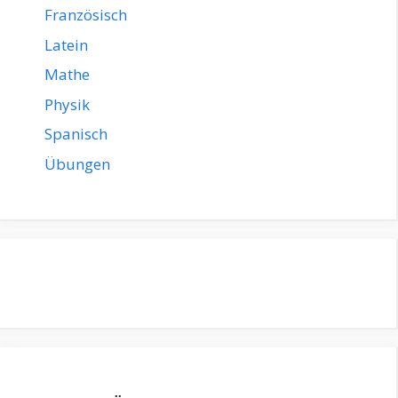
Französisch
Latein
Mathe
Physik
Spanisch
Übungen