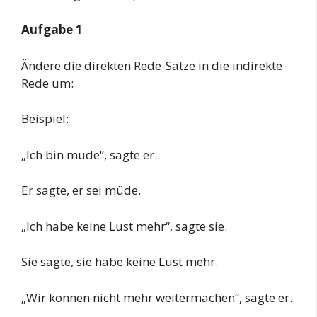
Aufgabe 1
Ändere die direkten Rede-Sätze in die indirekte
Rede um:
Beispiel:
„Ich bin müde“, sagte er.
Er sagte, er sei müde.
„Ich habe keine Lust mehr“, sagte sie.
Sie sagte, sie habe keine Lust mehr.
„Wir können nicht mehr weitermachen“, sagte er.