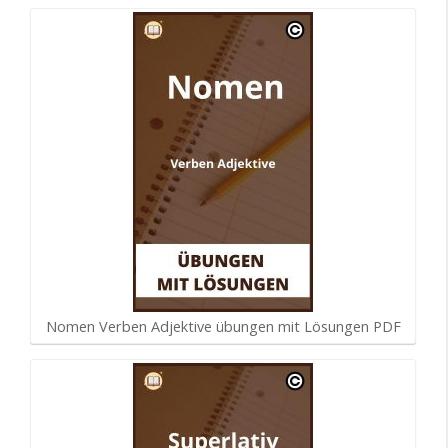
Nomen Verben Adjektive übungen mit Lösungen PDF