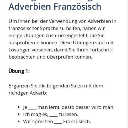
Adverbien Französisch
Um Ihnen bei der Verwendung von Adverbien in
französischer Sprache zu helfen, haben wir
einige Übungen zusammengestellt, die Sie
ausprobieren können. Diese Übungen sind mit
Lösungen versehen, damit Sie Ihren Fortschritt
beobachten und überprüfen können.
Übung 1:
Ergänzen Sie die folgenden Sätze mit dem
richtigen Adverb:
Je ____ man lernt, desto besser wird man.
Ich mag es, ____ zu lesen.
Wir sprechen ____ Französisch.