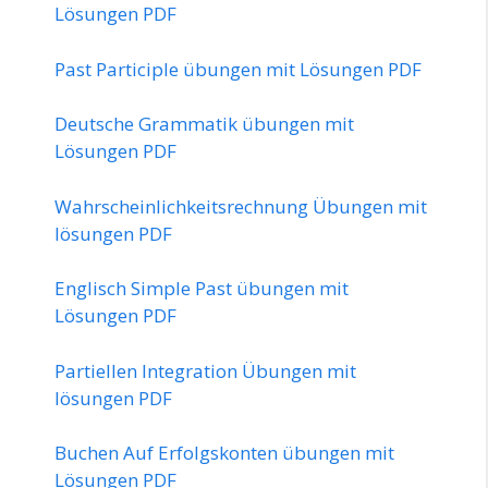
Lösungen PDF
Past Participle übungen mit Lösungen PDF
Deutsche Grammatik übungen mit
Lösungen PDF
Wahrscheinlichkeitsrechnung Übungen mit
lösungen PDF
Englisch Simple Past übungen mit
Lösungen PDF
Partiellen Integration Übungen mit
lösungen PDF
Buchen Auf Erfolgskonten übungen mit
Lösungen PDF