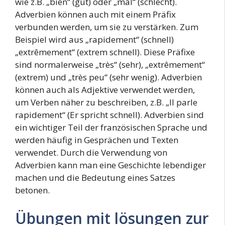
wie z.B. „bien“ (gut) oder „mal“ (schlecht).
Adverbien können auch mit einem Präfix
verbunden werden, um sie zu verstärken. Zum
Beispiel wird aus „rapidement“ (schnell)
„extrêmement“ (extrem schnell). Diese Präfixe
sind normalerweise „très“ (sehr), „extrêmement“
(extrem) und „très peu“ (sehr wenig). Adverbien
können auch als Adjektive verwendet werden,
um Verben näher zu beschreiben, z.B. „Il parle
rapidement“ (Er spricht schnell). Adverbien sind
ein wichtiger Teil der französischen Sprache und
werden häufig in Gesprächen und Texten
verwendet. Durch die Verwendung von
Adverbien kann man eine Geschichte lebendiger
machen und die Bedeutung eines Satzes
betonen.
Übungen mit lösungen zur