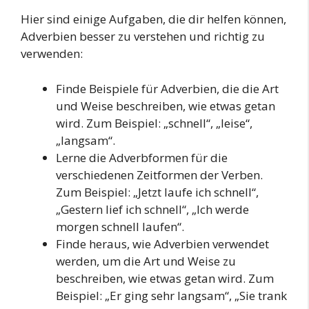
Hier sind einige Aufgaben, die dir helfen können,
Adverbien besser zu verstehen und richtig zu
verwenden:
Finde Beispiele für Adverbien, die die Art
und Weise beschreiben, wie etwas getan
wird. Zum Beispiel: „schnell“, „leise“,
„langsam“.
Lerne die Adverbformen für die
verschiedenen Zeitformen der Verben.
Zum Beispiel: „Jetzt laufe ich schnell“,
„Gestern lief ich schnell“, „Ich werde
morgen schnell laufen“.
Finde heraus, wie Adverbien verwendet
werden, um die Art und Weise zu
beschreiben, wie etwas getan wird. Zum
Beispiel: „Er ging sehr langsam“, „Sie trank