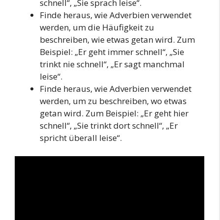
schnell“, „Sie sprach leise“.
Finde heraus, wie Adverbien verwendet
werden, um die Häufigkeit zu
beschreiben, wie etwas getan wird. Zum
Beispiel: „Er geht immer schnell“, „Sie
trinkt nie schnell“, „Er sagt manchmal
leise“.
Finde heraus, wie Adverbien verwendet
werden, um zu beschreiben, wo etwas
getan wird. Zum Beispiel: „Er geht hier
schnell“, „Sie trinkt dort schnell“, „Er
spricht überall leise“.