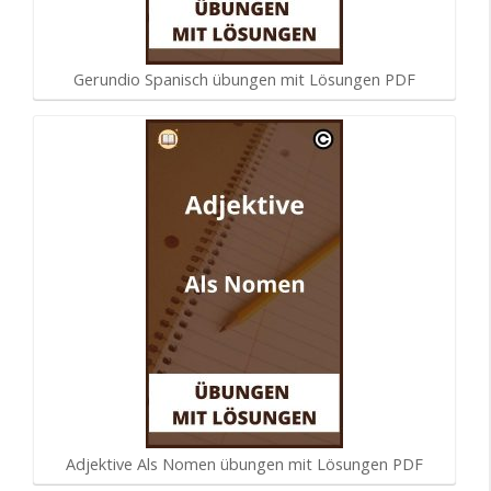
Gerundio Spanisch übungen mit Lösungen PDF
Adjektive Als Nomen übungen mit Lösungen PDF