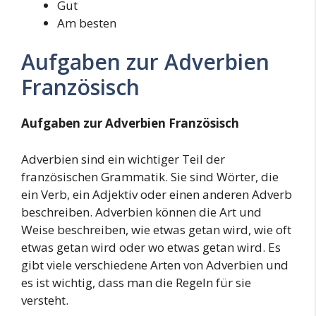
Gut
Am besten
Aufgaben zur Adverbien
Französisch
Aufgaben zur Adverbien Französisch
Adverbien sind ein wichtiger Teil der
französischen Grammatik. Sie sind Wörter, die
ein Verb, ein Adjektiv oder einen anderen Adverb
beschreiben. Adverbien können die Art und
Weise beschreiben, wie etwas getan wird, wie oft
etwas getan wird oder wo etwas getan wird. Es
gibt viele verschiedene Arten von Adverbien und
es ist wichtig, dass man die Regeln für sie
versteht.