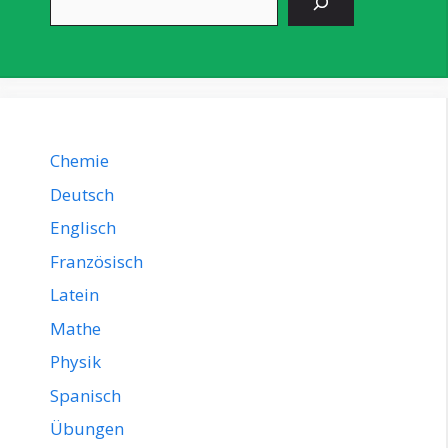
Chemie
Deutsch
Englisch
Französisch
Latein
Mathe
Physik
Spanisch
Übungen