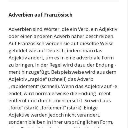
Adverbien auf Französisch
Adverbien sind Wörter, die ein Verb, ein Adjektiv
oder einen anderen Adverb näher beschreiben.
Auf Französisch werden sie auf dieselbe Weise
gebildet wie auf Deutsch, indem man das
Adjektiv ändert, um es in eine adverbiale Form
zu bringen. In der Regel wird dazu der Endung -
ment hinzugefügt. Beispielsweise wird aus dem
Adjektiv „rapide“ (schnell) das Adverb
„rapidement“ (schnell). Wenn das Adjektiv auf -e
endet, wird normalerweise die Endung -ment
entfernt und durch -ment ersetzt. So wird aus
„forte“ (stark) „fortement“ (stark). Einige
Adjektive werden jedoch nicht verändert,
sondern bleiben in ihrer ursprünglichen Form,