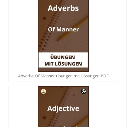
Adverbs Of Manner übungen mit Lösungen PDF