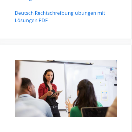
Deutsch Rechtschreibung übungen mit
Lösungen PDF