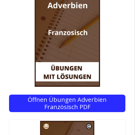
Öffnen Übungen Adverbien
Französisch PDF