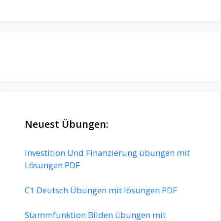
Neuest Übungen:
Investition Und Finanzierung übungen mit
Lösungen PDF
C1 Deutsch Übungen mit lösungen PDF
Stammfunktion Bilden übungen mit