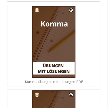
Komma übungen mit Lösungen PDF