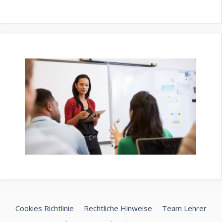
Cookies Richtlinie
Rechtliche Hinweise
Team Lehrer