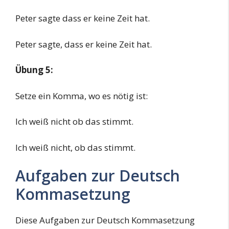
Peter sagte dass er keine Zeit hat.
Peter sagte, dass er keine Zeit hat.
Übung 5:
Setze ein Komma, wo es nötig ist:
Ich weiß nicht ob das stimmt.
Ich weiß nicht, ob das stimmt.
Aufgaben zur Deutsch
Kommasetzung
Diese Aufgaben zur Deutsch Kommasetzung