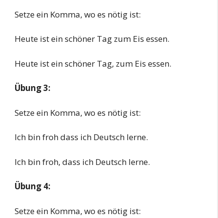
Setze ein Komma, wo es nötig ist:
Heute ist ein schöner Tag zum Eis essen.
Heute ist ein schöner Tag, zum Eis essen.
Übung 3:
Setze ein Komma, wo es nötig ist:
Ich bin froh dass ich Deutsch lerne.
Ich bin froh, dass ich Deutsch lerne.
Übung 4:
Setze ein Komma, wo es nötig ist: