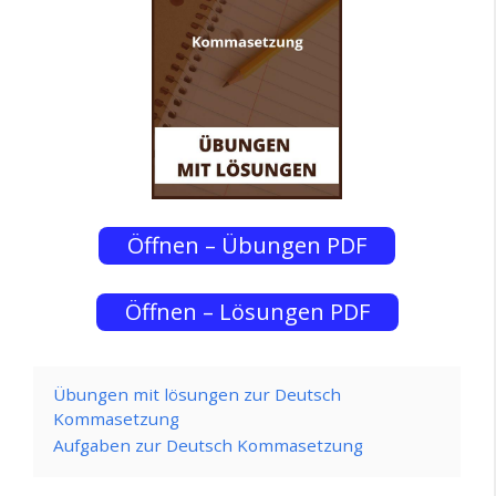
Öffnen – Übungen PDF
Öffnen – Lösungen PDF
Übungen mit lösungen zur Deutsch
Kommasetzung
Aufgaben zur Deutsch Kommasetzung