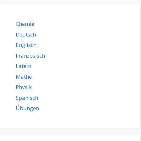
Chemie
Deutsch
Englisch
Französisch
Latein
Mathe
Physik
Spanisch
Übungen