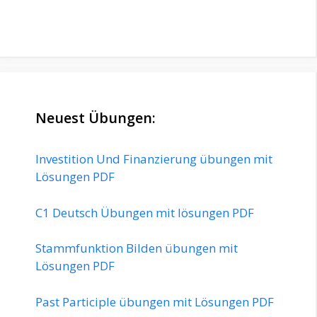
Neuest Übungen:
Investition Und Finanzierung übungen mit
Lösungen PDF
C1 Deutsch Übungen mit lösungen PDF
Stammfunktion Bilden übungen mit
Lösungen PDF
Past Participle übungen mit Lösungen PDF