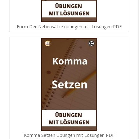
Form Der Nebensätze übungen mit Lösungen PDF
Komma Setzen Übungen mit Lösungen PDF