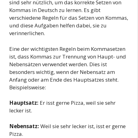
sind sehr nützlich, um das korrekte Setzen von
Kommas in Deutsch zu lernen. Es gibt
verschiedene Regeln für das Setzen von Kommas,
und diese Aufgaben helfen dabei, sie zu
verinnerlichen.
Eine der wichtigsten Regeln beim Kommasetzen
ist, dass Kommas zur Trennung von Haupt- und
Nebensätzen verwendet werden. Dies ist
besonders wichtig, wenn der Nebensatz am
Anfang oder am Ende des Hauptsatzes steht.
Beispielsweise:
Hauptsatz:
Er isst gerne Pizza, weil sie sehr
lecker ist.
Nebensatz:
Weil sie sehr lecker ist, isst er gerne
Pizza.