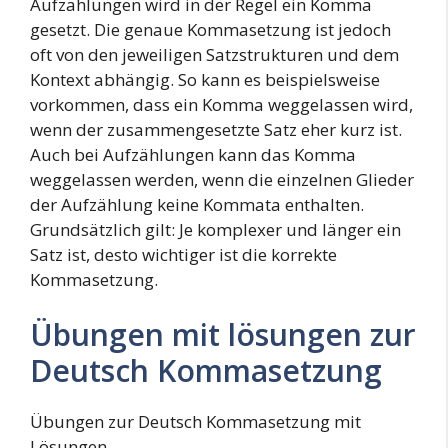
Aufzählungen wird in der Regel ein Komma
gesetzt. Die genaue Kommasetzung ist jedoch
oft von den jeweiligen Satzstrukturen und dem
Kontext abhängig. So kann es beispielsweise
vorkommen, dass ein Komma weggelassen wird,
wenn der zusammengesetzte Satz eher kurz ist.
Auch bei Aufzählungen kann das Komma
weggelassen werden, wenn die einzelnen Glieder
der Aufzählung keine Kommata enthalten.
Grundsätzlich gilt: Je komplexer und länger ein
Satz ist, desto wichtiger ist die korrekte
Kommasetzung.
Übungen mit lösungen zur
Deutsch Kommasetzung
Übungen zur Deutsch Kommasetzung mit
Lösungen