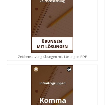
Zeichensetzung übungen mit Lösungen PDF