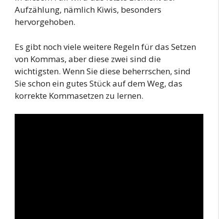
Aufzählung, nämlich Kiwis, besonders
hervorgehoben.
Es gibt noch viele weitere Regeln für das Setzen
von Kommas, aber diese zwei sind die
wichtigsten. Wenn Sie diese beherrschen, sind
Sie schon ein gutes Stück auf dem Weg, das
korrekte Kommasetzen zu lernen.