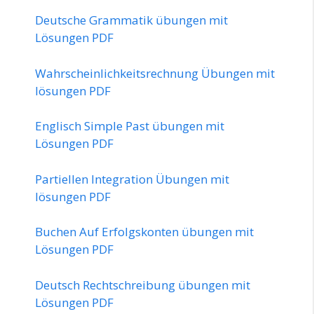
Deutsche Grammatik übungen mit
Lösungen PDF
Wahrscheinlichkeitsrechnung Übungen mit
lösungen PDF
Englisch Simple Past übungen mit
Lösungen PDF
Partiellen Integration Übungen mit
lösungen PDF
Buchen Auf Erfolgskonten übungen mit
Lösungen PDF
Deutsch Rechtschreibung übungen mit
Lösungen PDF