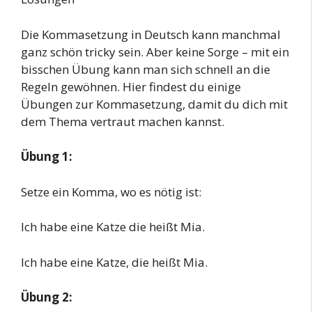
Die Kommasetzung in Deutsch kann manchmal
ganz schön tricky sein. Aber keine Sorge – mit ein
bisschen Übung kann man sich schnell an die
Regeln gewöhnen. Hier findest du einige
Übungen zur Kommasetzung, damit du dich mit
dem Thema vertraut machen kannst.
Übung 1:
Setze ein Komma, wo es nötig ist:
Ich habe eine Katze die heißt Mia.
Ich habe eine Katze, die heißt Mia.
Übung 2: