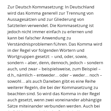
Zur Deutsch Kommasetzung: In Deutschland
wird das Komma generell zur Trennung von
Aussagesätzen und zur Gliederung von
Satzteilen verwendet. Die Kommasetzung ist
jedoch nicht immer einfach zu erlernen und
kann bei falscher Anwendung zu
Verständnisproblemen führen. Das Komma wird
in der Regel vor folgenden Wörtern und
Wortgruppen gesetzt: – und, oder, sowie,
sondern – aber, denn, dennoch, jedoch – sondern
auch, und zwar – beispielsweise, zum Beispiel –
d.h., nämlich – entweder… oder – weder… noch –
sowohl… als auch Daneben gibt es eine Reihe
weiterer Regeln, die bei der Kommasetzung zu
beachten sind. So wird das Komma in der Regel
auch gesetzt, wenn zwei voneinander abhängige
Sätze miteinander verbunden werden. Auch bei