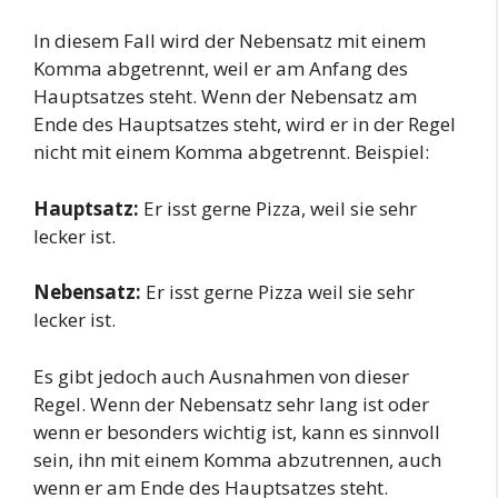
In diesem Fall wird der Nebensatz mit einem
Komma abgetrennt, weil er am Anfang des
Hauptsatzes steht. Wenn der Nebensatz am
Ende des Hauptsatzes steht, wird er in der Regel
nicht mit einem Komma abgetrennt. Beispiel:
Hauptsatz:
Er isst gerne Pizza, weil sie sehr
lecker ist.
Nebensatz:
Er isst gerne Pizza weil sie sehr
lecker ist.
Es gibt jedoch auch Ausnahmen von dieser
Regel. Wenn der Nebensatz sehr lang ist oder
wenn er besonders wichtig ist, kann es sinnvoll
sein, ihn mit einem Komma abzutrennen, auch
wenn er am Ende des Hauptsatzes steht.