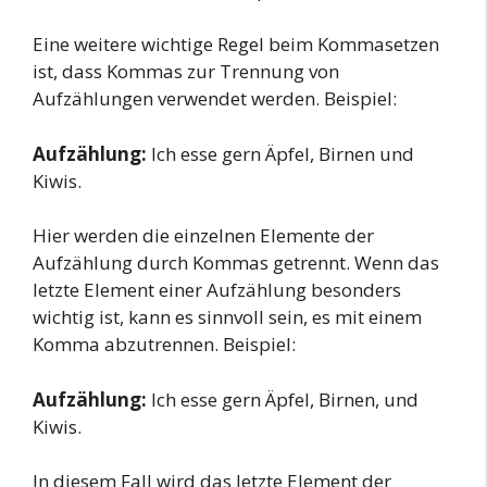
Eine weitere wichtige Regel beim Kommasetzen
ist, dass Kommas zur Trennung von
Aufzählungen verwendet werden. Beispiel:
Aufzählung:
Ich esse gern Äpfel, Birnen und
Kiwis.
Hier werden die einzelnen Elemente der
Aufzählung durch Kommas getrennt. Wenn das
letzte Element einer Aufzählung besonders
wichtig ist, kann es sinnvoll sein, es mit einem
Komma abzutrennen. Beispiel:
Aufzählung:
Ich esse gern Äpfel, Birnen, und
Kiwis.
In diesem Fall wird das letzte Element der