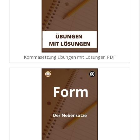
Kommasetzung übungen mit Lösungen PDF