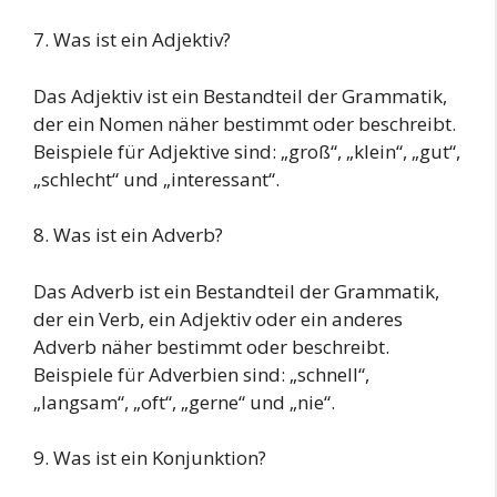
7. Was ist ein Adjektiv?
Das Adjektiv ist ein Bestandteil der Grammatik,
der ein Nomen näher bestimmt oder beschreibt.
Beispiele für Adjektive sind: „groß“, „klein“, „gut“,
„schlecht“ und „interessant“.
8. Was ist ein Adverb?
Das Adverb ist ein Bestandteil der Grammatik,
der ein Verb, ein Adjektiv oder ein anderes
Adverb näher bestimmt oder beschreibt.
Beispiele für Adverbien sind: „schnell“,
„langsam“, „oft“, „gerne“ und „nie“.
9. Was ist ein Konjunktion?