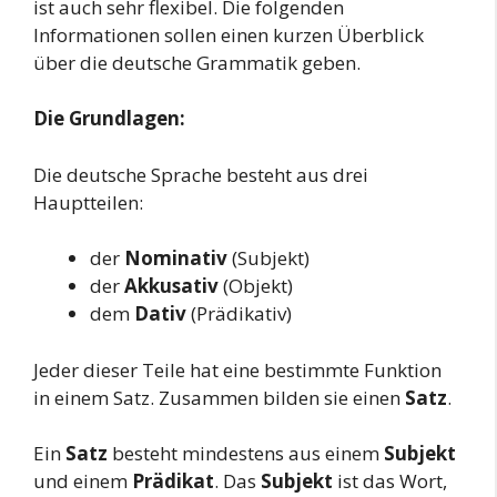
ist auch sehr flexibel. Die folgenden
Informationen sollen einen kurzen Überblick
über die deutsche Grammatik geben.
Die Grundlagen:
Die deutsche Sprache besteht aus drei
Hauptteilen:
der
Nominativ
(Subjekt)
der
Akkusativ
(Objekt)
dem
Dativ
(Prädikativ)
Jeder dieser Teile hat eine bestimmte Funktion
in einem Satz. Zusammen bilden sie einen
Satz
.
Ein
Satz
besteht mindestens aus einem
Subjekt
und einem
Prädikat
. Das
Subjekt
ist das Wort,