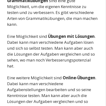
Grammatikübungen
sind eine gute
Möglichkeit, um die eigenen Kenntnisse zu
testen und zu verbessern. Es gibt verschiedene
Arten von Grammatikübungen, die man machen
kann.
Eine Möglichkeit sind
Übungen mit Lösungen
.
Dabei kann man verschiedene Aufgaben lösen
und sich so selbst testen. Man kann aber auch
die Lösungen der Aufgaben vergleichen und so
sehen, wo man noch Verbesserungspotenzial
hat.
Eine weitere Möglichkeit sind
Online-Übungen
.
Dabei kann man verschiedene
Aufgabenstellungen bearbeiten und so seine
Kenntnisse testen. Man kann aber auch die
Lösungen der Aufgaben vergleichen und so