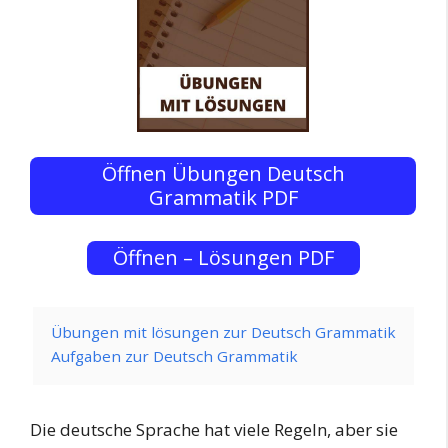
Öffnen Übungen Deutsch
Grammatik PDF
Öffnen – Lösungen PDF
Übungen mit lösungen zur Deutsch Grammatik
Aufgaben zur Deutsch Grammatik
Die deutsche Sprache hat viele Regeln, aber sie