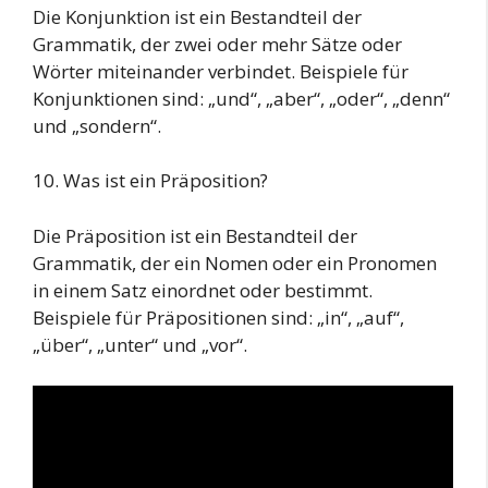
Die Konjunktion ist ein Bestandteil der
Grammatik, der zwei oder mehr Sätze oder
Wörter miteinander verbindet. Beispiele für
Konjunktionen sind: „und“, „aber“, „oder“, „denn“
und „sondern“.
10. Was ist ein Präposition?
Die Präposition ist ein Bestandteil der
Grammatik, der ein Nomen oder ein Pronomen
in einem Satz einordnet oder bestimmt.
Beispiele für Präpositionen sind: „in“, „auf“,
„über“, „unter“ und „vor“.