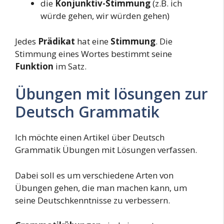
die
Konjunktiv-Stimmung
(z.B. ich
würde gehen, wir würden gehen)
Jedes
Prädikat
hat eine
Stimmung
. Die
Stimmung eines Wortes bestimmt seine
Funktion
im Satz.
Übungen mit lösungen zur
Deutsch Grammatik
Ich möchte einen Artikel über Deutsch
Grammatik Übungen mit Lösungen verfassen.
Dabei soll es um verschiedene Arten von
Übungen gehen, die man machen kann, um
seine Deutschkenntnisse zu verbessern.