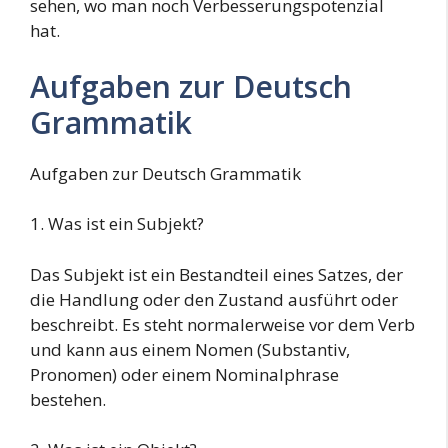
sehen, wo man noch Verbesserungspotenzial
hat.
Aufgaben zur Deutsch
Grammatik
Aufgaben zur Deutsch Grammatik
1. Was ist ein Subjekt?
Das Subjekt ist ein Bestandteil eines Satzes, der
die Handlung oder den Zustand ausführt oder
beschreibt. Es steht normalerweise vor dem Verb
und kann aus einem Nomen (Substantiv,
Pronomen) oder einem Nominalphrase
bestehen.