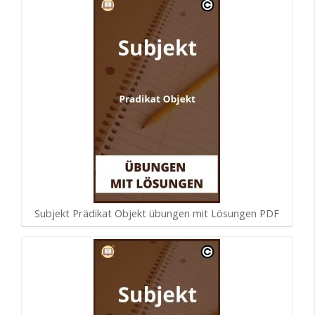
Subjekt Prädikat Objekt übungen mit Lösungen PDF