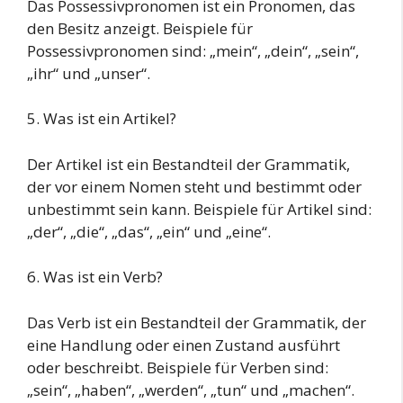
Das Possessivpronomen ist ein Pronomen, das
den Besitz anzeigt. Beispiele für
Possessivpronomen sind: „mein“, „dein“, „sein“,
„ihr“ und „unser“.
5. Was ist ein Artikel?
Der Artikel ist ein Bestandteil der Grammatik,
der vor einem Nomen steht und bestimmt oder
unbestimmt sein kann. Beispiele für Artikel sind:
„der“, „die“, „das“, „ein“ und „eine“.
6. Was ist ein Verb?
Das Verb ist ein Bestandteil der Grammatik, der
eine Handlung oder einen Zustand ausführt
oder beschreibt. Beispiele für Verben sind:
„sein“, „haben“, „werden“, „tun“ und „machen“.