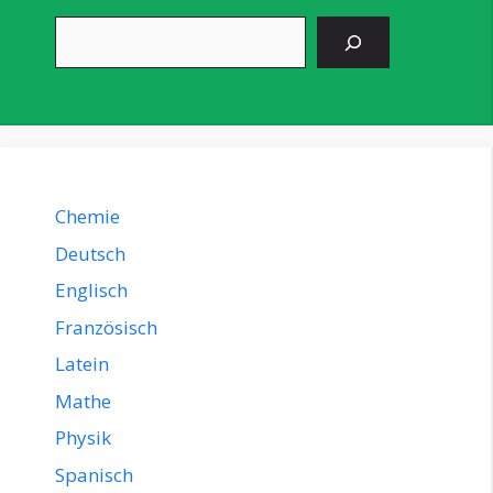
Suchen
Chemie
Deutsch
Englisch
Französisch
Latein
Mathe
Physik
Spanisch