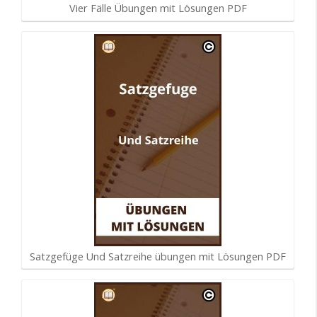
Vier Fälle Übungen mit Lösungen PDF
Satzgefüge Und Satzreihe übungen mit Lösungen PDF