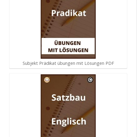
Subjekt Prädikat übungen mit Lösungen PDF