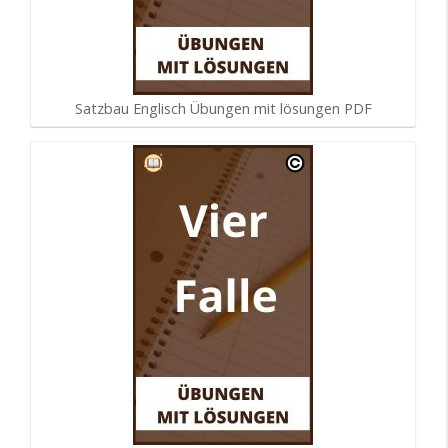
Satzbau Englisch Übungen mit lösungen PDF