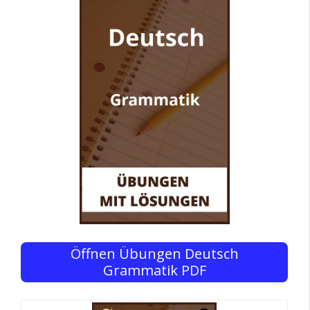
Öffnen Übungen Deutsch
Grammatik PDF