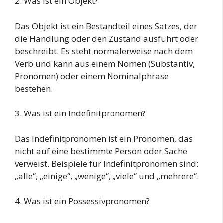
2. Was ist ein Objekt?
Das Objekt ist ein Bestandteil eines Satzes, der
die Handlung oder den Zustand ausführt oder
beschreibt. Es steht normalerweise nach dem
Verb und kann aus einem Nomen (Substantiv,
Pronomen) oder einem Nominalphrase
bestehen.
3. Was ist ein Indefinitpronomen?
Das Indefinitpronomen ist ein Pronomen, das
nicht auf eine bestimmte Person oder Sache
verweist. Beispiele für Indefinitpronomen sind:
„alle“, „einige“, „wenige“, „viele“ und „mehrere“.
4. Was ist ein Possessivpronomen?