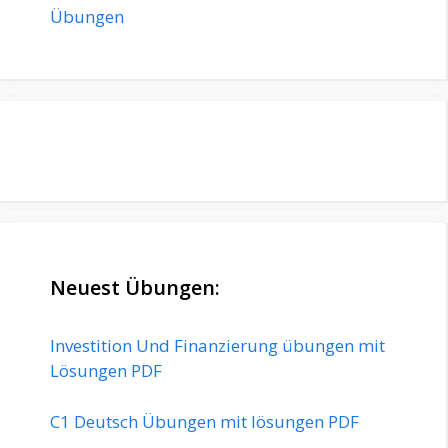
Übungen
Neuest Übungen:
Investition Und Finanzierung übungen mit
Lösungen PDF
C1 Deutsch Übungen mit lösungen PDF