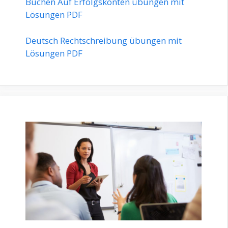
Buchen Auf Erfolgskonten übungen mit
Lösungen PDF
Deutsch Rechtschreibung übungen mit
Lösungen PDF