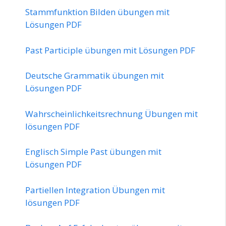
Stammfunktion Bilden übungen mit
Lösungen PDF
Past Participle übungen mit Lösungen PDF
Deutsche Grammatik übungen mit
Lösungen PDF
Wahrscheinlichkeitsrechnung Übungen mit
lösungen PDF
Englisch Simple Past übungen mit
Lösungen PDF
Partiellen Integration Übungen mit
lösungen PDF